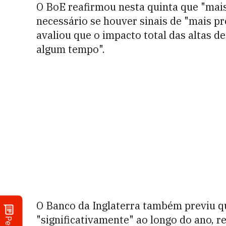
O BoE reafirmou nesta quinta que "mais
necessário se houver sinais de "mais pr
avaliou que o impacto total das altas de
algum tempo".
O Banco da Inglaterra também previu que
"significativamente" ao longo do ano, 