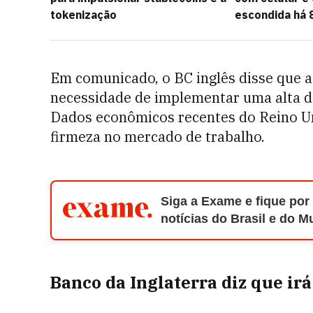
tokenização
escondida há 
Em comunicado, o BC inglês disse que a 
necessidade de implementar uma alta de
Dados econômicos recentes do Reino Un
firmeza no mercado de trabalho.
Siga a Exame e fique por
notícias do Brasil e do 
Banco da Inglaterra diz que ir