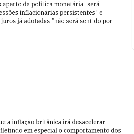
 aperto da política monetária" será
essões inflacionárias persistentes" e
 juros já adotadas "não será sentido por
 a inflação britânica irá desacelerar
refletindo em especial o comportamento dos