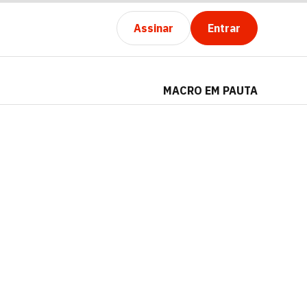
Assinar
Entrar
MACRO EM PAUTA