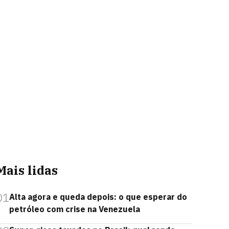
Mais lidas
01
Alta agora e queda depois: o que esperar do
petróleo com crise na Venezuela