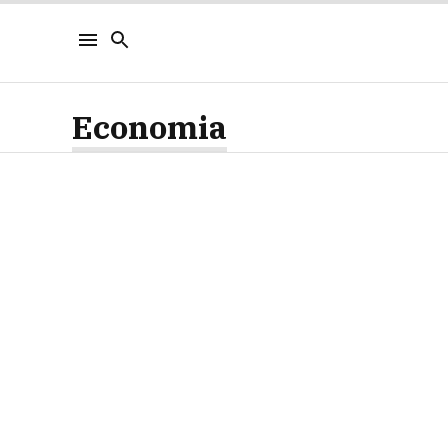
Economia