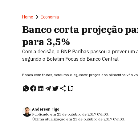
Home
Economia
Banco corta projeção pa
para 3,5%
Com a decisão, o BNP Paribas passou a prever um 
segundo o Boletim Focus do Banco Central
Banca com frutas, verduras e legumes: preços dos alimentos vão vol
Anderson Figo
Publicado em
21 de outubro de 2017
07h00
.
Última atualização em
21 de outubro de 2017
07h00
.