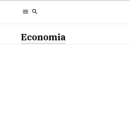
Economia