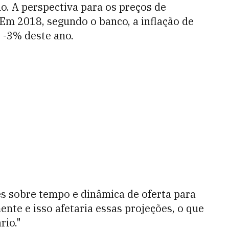
. A perspectiva para os preços de
 Em 2018, segundo o banco, a inflação de
 -3% deste ano.
es sobre tempo e dinâmica de oferta para
nte e isso afetaria essas projeções, o que
rio."