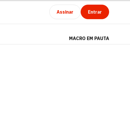
Assinar
Entrar
MACRO EM PAUTA