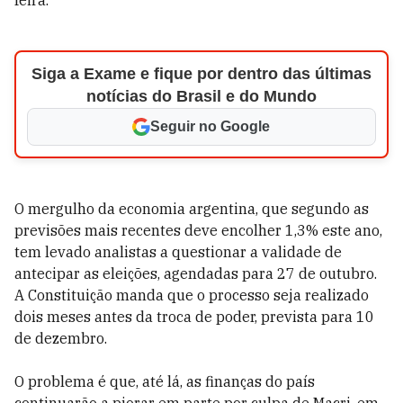
feira.
Siga a Exame e fique por dentro das últimas
notícias do Brasil e do Mundo
Seguir no Google
O mergulho da economia argentina, que segundo as
previsões mais recentes deve encolher 1,3% este ano,
tem levado analistas a questionar a validade de
antecipar as eleições, agendadas para 27 de outubro.
A Constituição manda que o processo seja realizado
dois meses antes da troca de poder, prevista para 10
de dezembro.
O problema é que, até lá, as finanças do país