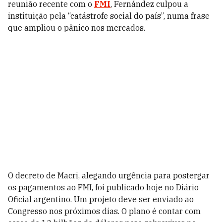
reunião recente com o
FMI
, Fernández culpou a
instituição pela “catástrofe social do país”, numa frase
que ampliou o pânico nos mercados.
O decreto de Macri, alegando urgência para postergar
os pagamentos ao FMI, foi publicado hoje no Diário
Oficial argentino. Um projeto deve ser enviado ao
Congresso nos próximos dias. O plano é contar com