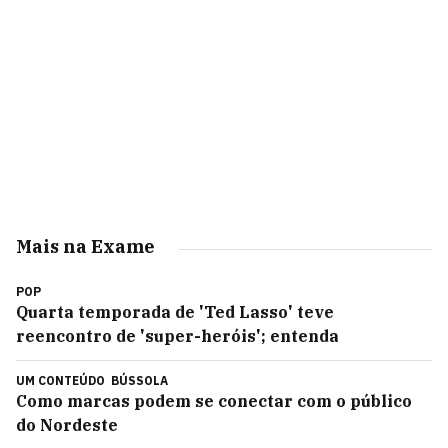
Mais na Exame
POP
Quarta temporada de 'Ted Lasso' teve
reencontro de 'super-heróis'; entenda
UM CONTEÚDO
BÚSSOLA
Como marcas podem se conectar com o público
do Nordeste