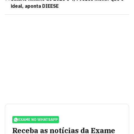
ideal, aponta DIEESE
EXAME NO WHATSAPP
Receba as notícias da Exame