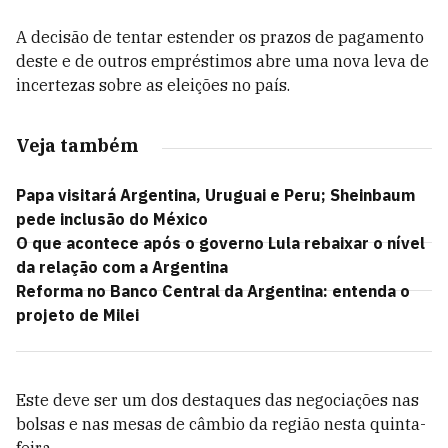
A decisão de tentar estender os prazos de pagamento
deste e de outros empréstimos abre uma nova leva de
incertezas sobre as eleições no país.
Veja também
Papa visitará Argentina, Uruguai e Peru; Sheinbaum
pede inclusão do México
O que acontece após o governo Lula rebaixar o nível
da relação com a Argentina
Reforma no Banco Central da Argentina: entenda o
projeto de Milei
Este deve ser um dos destaques das negociações nas
bolsas e nas mesas de câmbio da região nesta quinta-