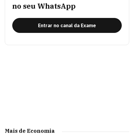
no seu WhatsApp
Entrar no canal da Exame
Mais de Economia