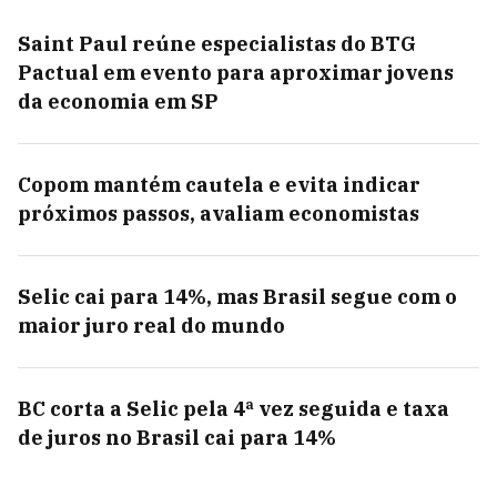
Saint Paul reúne especialistas do BTG
Pactual em evento para aproximar jovens
da economia em SP
Copom mantém cautela e evita indicar
próximos passos, avaliam economistas
Selic cai para 14%, mas Brasil segue com o
maior juro real do mundo
BC corta a Selic pela 4ª vez seguida e taxa
de juros no Brasil cai para 14%