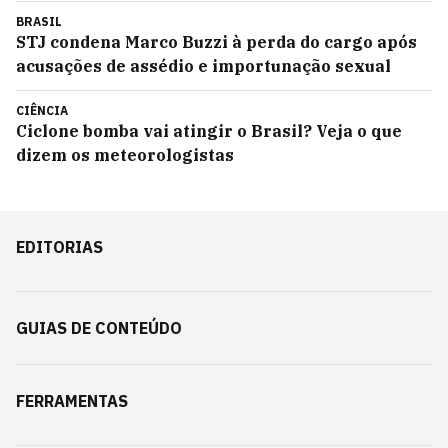
BRASIL
STJ condena Marco Buzzi à perda do cargo após
acusações de assédio e importunação sexual
CIÊNCIA
Ciclone bomba vai atingir o Brasil? Veja o que
dizem os meteorologistas
EDITORIAS
GUIAS DE CONTEÚDO
FERRAMENTAS