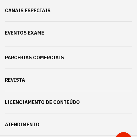
CANAIS ESPECIAIS
EVENTOS EXAME
PARCERIAS COMERCIAIS
REVISTA
LICENCIAMENTO DE CONTEÚDO
ATENDIMENTO