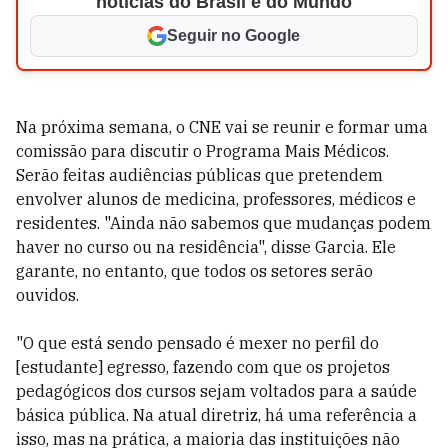
notícias do Brasil e do Mundo
Seguir no Google
Na próxima semana, o CNE vai se reunir e formar uma
comissão para discutir o Programa Mais Médicos.
Serão feitas audiências públicas que pretendem
envolver alunos de medicina, professores, médicos e
residentes. "Ainda não sabemos que mudanças podem
haver no curso ou na residência", disse Garcia. Ele
garante, no entanto, que todos os setores serão
ouvidos.
"O que está sendo pensado é mexer no perfil do
[estudante] egresso, fazendo com que os projetos
pedagógicos dos cursos sejam voltados para a saúde
básica pública. Na atual diretriz, há uma referência a
isso, mas na prática, a maioria das instituições não