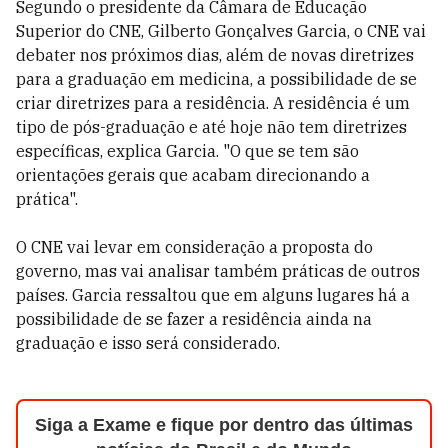
Segundo o presidente da Câmara de Educação
Superior do CNE, Gilberto Gonçalves Garcia, o CNE vai
debater nos próximos dias, além de novas diretrizes
para a graduação em medicina, a possibilidade de se
criar diretrizes para a residência. A residência é um
tipo de pós-graduação e até hoje não tem diretrizes
específicas, explica Garcia. "O que se tem são
orientações gerais que acabam direcionando a
prática".
O CNE vai levar em consideração a proposta do
governo, mas vai analisar também práticas de outros
países. Garcia ressaltou que em alguns lugares há a
possibilidade de se fazer a residência ainda na
graduação e isso será considerado.
Siga a Exame e fique por dentro das últimas