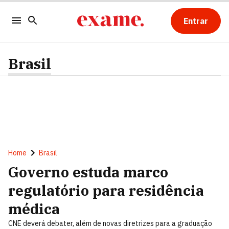
Entrar
Brasil
Home
Brasil
Governo estuda marco
regulatório para residência
médica
CNE deverá debater, além de novas diretrizes para a graduação