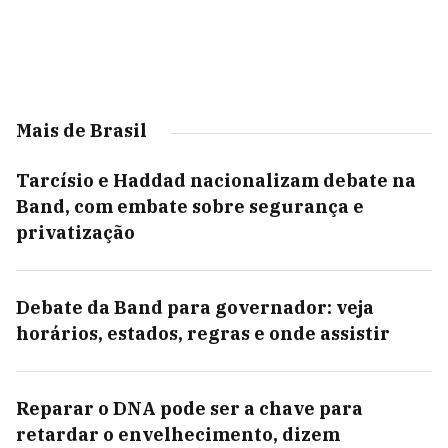
Mais de Brasil
Tarcísio e Haddad nacionalizam debate na
Band, com embate sobre segurança e
privatização
Debate da Band para governador: veja
horários, estados, regras e onde assistir
Reparar o DNA pode ser a chave para
retardar o envelhecimento, dizem