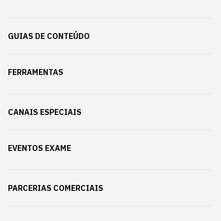
GUIAS DE CONTEÚDO
FERRAMENTAS
CANAIS ESPECIAIS
EVENTOS EXAME
PARCERIAS COMERCIAIS