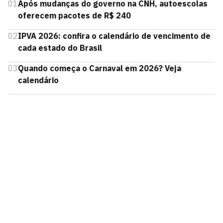
01
Após mudanças do governo na CNH, autoescolas
oferecem pacotes de R$ 240
02
IPVA 2026: confira o calendário de vencimento de
cada estado do Brasil
03
Quando começa o Carnaval em 2026? Veja
calendário