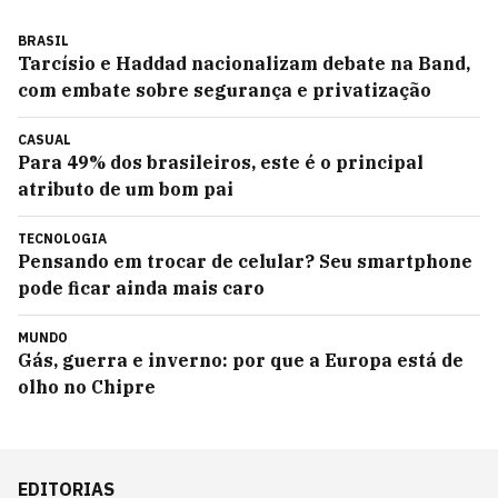
BRASIL
Tarcísio e Haddad nacionalizam debate na Band,
com embate sobre segurança e privatização
CASUAL
Para 49% dos brasileiros, este é o principal
atributo de um bom pai
TECNOLOGIA
Pensando em trocar de celular? Seu smartphone
pode ficar ainda mais caro
MUNDO
Gás, guerra e inverno: por que a Europa está de
olho no Chipre
EDITORIAS