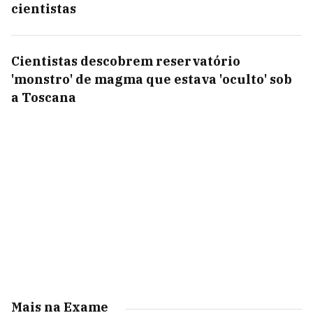
cientistas
Cientistas descobrem reservatório
'monstro' de magma que estava 'oculto' sob
a Toscana
Mais na Exame