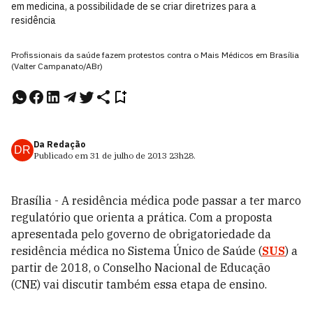
em medicina, a possibilidade de se criar diretrizes para a
residência
Profissionais da saúde fazem protestos contra o Mais Médicos em Brasília
(Valter Campanato/ABr)
Da Redação
DR
Publicado em
31 de julho de 2013
23h28
.
Brasília - A residência médica pode passar a ter marco
regulatório que orienta a prática. Com a proposta
apresentada pelo governo de obrigatoriedade da
residência médica no Sistema Único de Saúde (
SUS
) a
partir de 2018, o Conselho Nacional de Educação
(CNE) vai discutir também essa etapa de ensino.