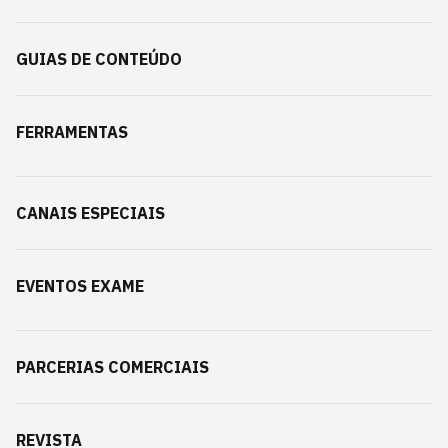
GUIAS DE CONTEÚDO
FERRAMENTAS
CANAIS ESPECIAIS
EVENTOS EXAME
PARCERIAS COMERCIAIS
REVISTA