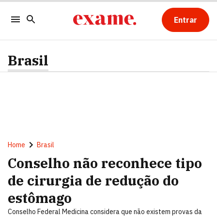
Entrar
Brasil
Home
Brasil
Conselho não reconhece tipo
de cirurgia de redução do
estômago
Conselho Federal Medicina considera que não existem provas da