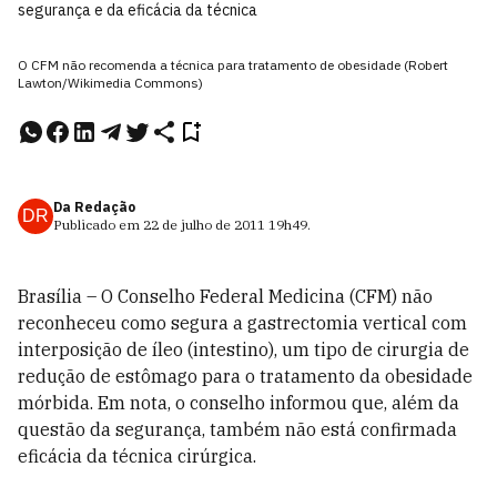
segurança e da eficácia da técnica
O CFM não recomenda a técnica para tratamento de obesidade (Robert
Lawton/Wikimedia Commons)
Da Redação
DR
Publicado em
22 de julho de 2011
19h49
.
Brasília – O Conselho Federal Medicina (CFM) não
reconheceu como segura a gastrectomia vertical com
interposição de íleo (intestino), um tipo de cirurgia de
redução de estômago para o tratamento da obesidade
mórbida. Em nota, o conselho informou que, além da
questão da segurança, também não está confirmada
eficácia da técnica cirúrgica.