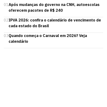
01
Após mudanças do governo na CNH, autoescolas
oferecem pacotes de R$ 240
02
IPVA 2026: confira o calendário de vencimento de
cada estado do Brasil
03
Quando começa o Carnaval em 2026? Veja
calendário