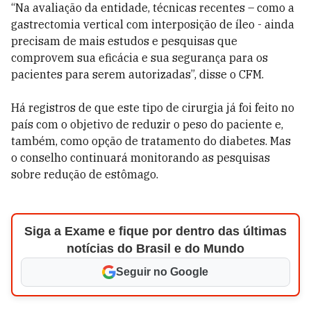
“Na avaliação da entidade, técnicas recentes – como a
gastrectomia vertical com interposição de íleo - ainda
precisam de mais estudos e pesquisas que
comprovem sua eficácia e sua segurança para os
pacientes para serem autorizadas”, disse o CFM.
Há registros de que este tipo de cirurgia já foi feito no
país com o objetivo de reduzir o peso do paciente e,
também, como opção de tratamento do diabetes. Mas
o conselho continuará monitorando as pesquisas
sobre redução de estômago.
Siga a Exame e fique por dentro das últimas
notícias do Brasil e do Mundo
Seguir no Google