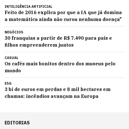
INTELIGÊNCIA ARTIFICIAL
Feito de 2016 explica por que a IA que já domina
a matemática ainda não curou nenhuma doença"
NEGÓCIOS
30 franquias a partir de R$ 7.490 para pais e
filhos empreenderem juntos
CASUAL
Os cafés mais bonitos dentro dos museus pelo
mundo
ESG
3 bi de euros em perdas e 8 mil hectares em
chamas: incêndios avançam na Europa
EDITORIAS