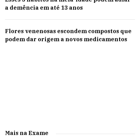
a demência em até 13 anos
Flores venenosas escondem compostos que
podem dar origem a novos medicamentos
Mais na Exame