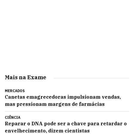
Mais na Exame
MERCADOS
Canetas emagrecedoras impulsionam vendas,
mas pressionam margens de farmácias
CIÊNCIA
Reparar o DNA pode ser a chave para retardar o
envelhecimento, dizem cientistas