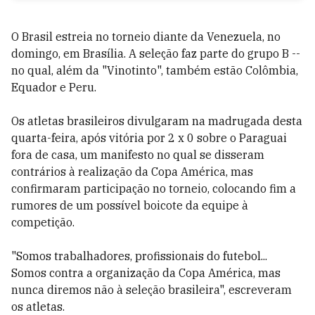
O Brasil estreia no torneio diante da Venezuela, no
domingo, em Brasília. A seleção faz parte do grupo B --
no qual, além da "Vinotinto", também estão Colômbia,
Equador e Peru.
Os atletas brasileiros divulgaram na madrugada desta
quarta-feira, após vitória por 2 x 0 sobre o Paraguai
fora de casa, um manifesto no qual se disseram
contrários à realização da Copa América, mas
confirmaram participação no torneio, colocando fim a
rumores de um possível boicote da equipe à
competição.
"Somos trabalhadores, profissionais do futebol...
Somos contra a organização da Copa América, mas
nunca diremos não à seleção brasileira", escreveram
os atletas.