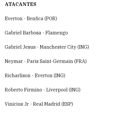
ATACANTES
Everton - Benfica (POR)
Gabriel Barbosa - Flamengo
Gabriel Jesus - Manchester City (ING)
Neymar - Paris Saint-Germain (FRA)
Richarlison - Everton (ING)
Roberto Firmino - Liverpool (ING)
Vinicius Jr - Real Madrid (ESP)