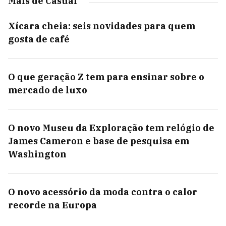
Mais de Casual
Xícara cheia: seis novidades para quem
gosta de café
O que geração Z tem para ensinar sobre o
mercado de luxo
O novo Museu da Exploração tem relógio de
James Cameron e base de pesquisa em
Washington
O novo acessório da moda contra o calor
recorde na Europa