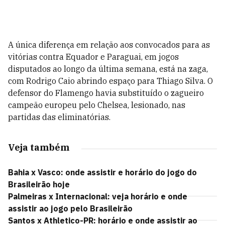
A única diferença em relação aos convocados para as
vitórias contra Equador e Paraguai, em jogos
disputados ao longo da última semana, está na zaga,
com Rodrigo Caio abrindo espaço para Thiago Silva. O
defensor do Flamengo havia substituído o zagueiro
campeão europeu pelo Chelsea, lesionado, nas
partidas das eliminatórias.
Veja também
Bahia x Vasco: onde assistir e horário do jogo do
Brasileirão hoje
Palmeiras x Internacional: veja horário e onde
assistir ao jogo pelo Brasileirão
Santos x Athletico-PR: horário e onde assistir ao