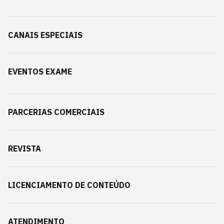
CANAIS ESPECIAIS
EVENTOS EXAME
PARCERIAS COMERCIAIS
REVISTA
LICENCIAMENTO DE CONTEÚDO
ATENDIMENTO