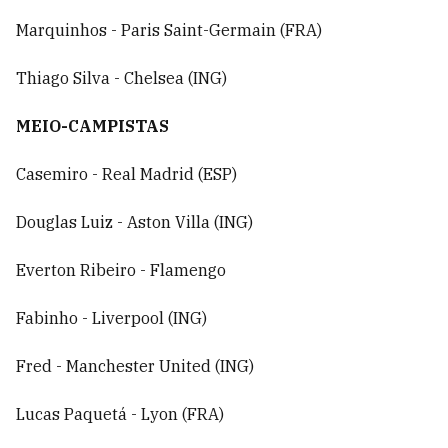
Marquinhos - Paris Saint-Germain (FRA)
Thiago Silva - Chelsea (ING)
MEIO-CAMPISTAS
Casemiro - Real Madrid (ESP)
Douglas Luiz - Aston Villa (ING)
Everton Ribeiro - Flamengo
Fabinho - Liverpool (ING)
Fred - Manchester United (ING)
Lucas Paquetá - Lyon (FRA)