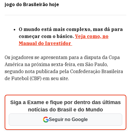
jogo do Brasileirão hoje
O mundo está mais complexo, mas dá para
começar com o básico.
Veja como, no
Manual do Investidor
Os jogadores se apresentam para a disputa da Copa
América na próxima sexta-feira, em São Paulo,
segundo nota publicada pela Confederação Brasileira
de Futebol (CBF) em seu site.
Siga a Exame e fique por dentro das últimas
notícias do Brasil e do Mundo
Seguir no Google