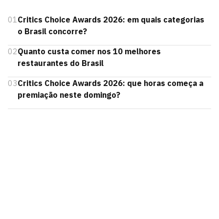
01
Critics Choice Awards 2026: em quais categorias
o Brasil concorre?
02
Quanto custa comer nos 10 melhores
restaurantes do Brasil
03
Critics Choice Awards 2026: que horas começa a
premiação neste domingo?