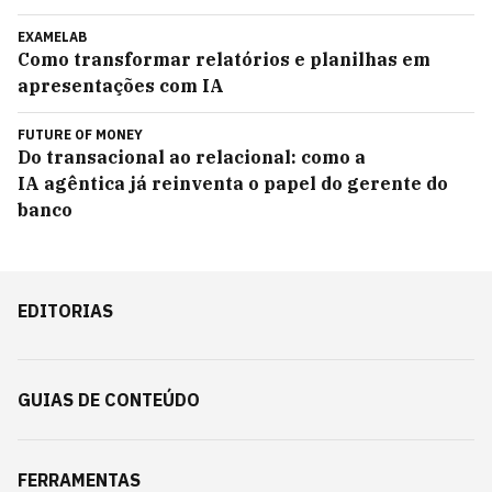
EXAMELAB
Como transformar relatórios e planilhas em
apresentações com IA
FUTURE OF MONEY
Do transacional ao relacional: como a
IA agêntica já reinventa o papel do gerente do
banco
EDITORIAS
GUIAS DE CONTEÚDO
FERRAMENTAS