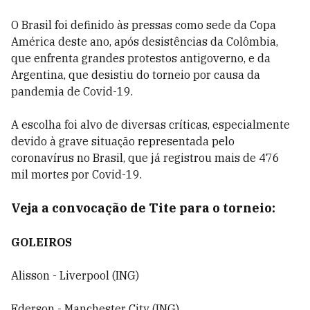
O Brasil foi definido às pressas como sede da Copa
América deste ano, após desistências da Colômbia,
que enfrenta grandes protestos antigoverno, e da
Argentina, que desistiu do torneio por causa da
pandemia de Covid-19.
A escolha foi alvo de diversas críticas, especialmente
devido à grave situação representada pelo
coronavírus no Brasil, que já registrou mais de 476
mil mortes por Covid-19.
Veja a convocação de Tite para o torneio:
GOLEIROS
Alisson - Liverpool (ING)
Ederson - Manchester City (ING)