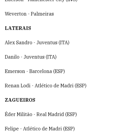
Weverton - Palmeiras
LATERAIS
Alex Sandro - Juventus (ITA)
Danilo - Juventus (ITA)
Emerson - Barcelona (ESP)
Renan Lodi - Atlético de Madri (ESP)
ZAGUEIROS
Éder Militão - Real Madrid (ESP)
Felipe - Atlético de Madri (ESP)