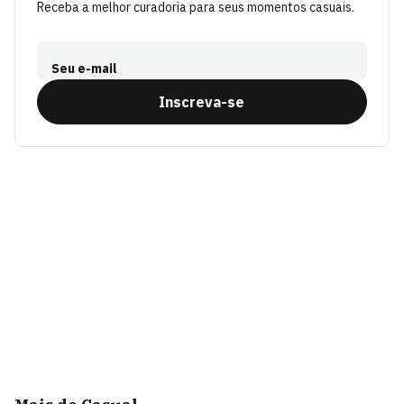
Receba a melhor curadoria para seus momentos casuais.
Seu e-mail
Inscreva-se