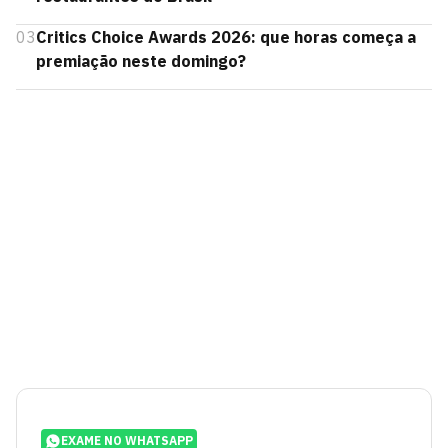
03
Critics Choice Awards 2026: que horas começa a
premiação neste domingo?
EXAME NO WHATSAPP