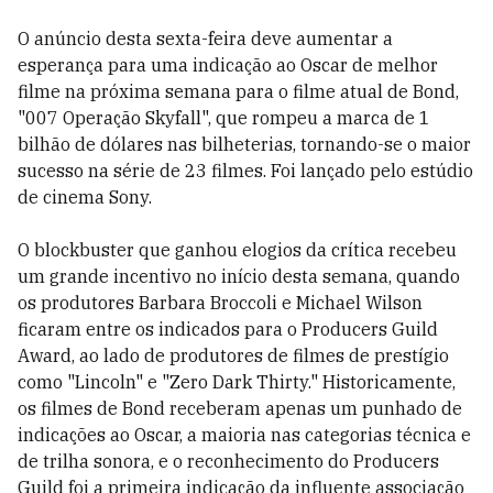
O anúncio desta sexta-feira deve aumentar a
esperança para uma indicação ao Oscar de melhor
filme na próxima semana para o filme atual de Bond,
"007 Operação Skyfall", que rompeu a marca de 1
bilhão de dólares nas bilheterias, tornando-se o maior
sucesso na série de 23 filmes. Foi lançado pelo estúdio
de cinema Sony.
O blockbuster que ganhou elogios da crítica recebeu
um grande incentivo no início desta semana, quando
os produtores Barbara Broccoli e Michael Wilson
ficaram entre os indicados para o Producers Guild
Award, ao lado de produtores de filmes de prestígio
como "Lincoln" e "Zero Dark Thirty." Historicamente,
os filmes de Bond receberam apenas um punhado de
indicações ao Oscar, a maioria nas categorias técnica e
de trilha sonora, e o reconhecimento do Producers
Guild foi a primeira indicação da influente associação