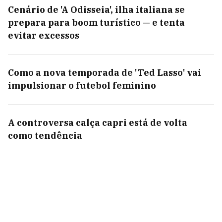
Cenário de 'A Odisseia', ilha italiana se
prepara para boom turístico — e tenta
evitar excessos
Como a nova temporada de 'Ted Lasso' vai
impulsionar o futebol feminino
A controversa calça capri está de volta
como tendência