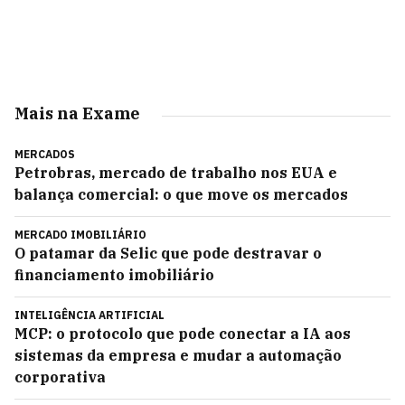
Mais na Exame
MERCADOS
Petrobras, mercado de trabalho nos EUA e
balança comercial: o que move os mercados
MERCADO IMOBILIÁRIO
O patamar da Selic que pode destravar o
financiamento imobiliário
INTELIGÊNCIA ARTIFICIAL
MCP: o protocolo que pode conectar a IA aos
sistemas da empresa e mudar a automação
corporativa