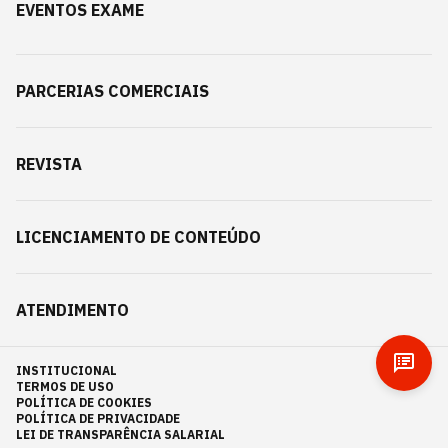
EVENTOS EXAME
PARCERIAS COMERCIAIS
REVISTA
LICENCIAMENTO DE CONTEÚDO
ATENDIMENTO
INSTITUCIONAL
TERMOS DE USO
POLÍTICA DE COOKIES
POLÍTICA DE PRIVACIDADE
LEI DE TRANSPARÊNCIA SALARIAL