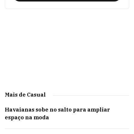
Mais de Casual
Havaianas sobe no salto para ampliar
espaço na moda