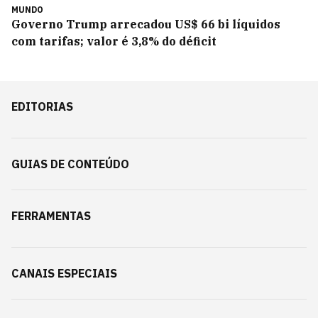
MUNDO
Governo Trump arrecadou US$ 66 bi líquidos
com tarifas; valor é 3,8% do déficit
EDITORIAS
GUIAS DE CONTEÚDO
FERRAMENTAS
CANAIS ESPECIAIS