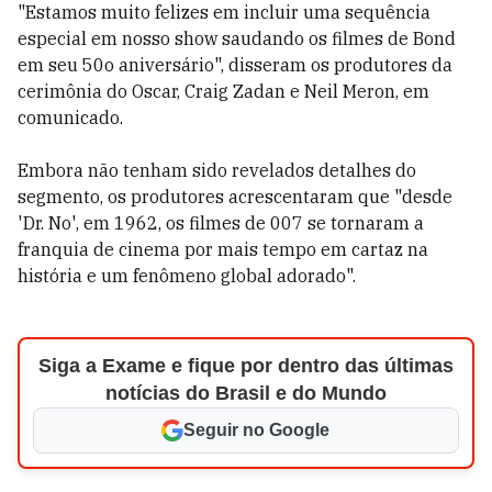
"Estamos muito felizes em incluir uma sequência
especial em nosso show saudando os filmes de Bond
em seu 50o aniversário", disseram os produtores da
cerimônia do Oscar, Craig Zadan e Neil Meron, em
comunicado.
Embora não tenham sido revelados detalhes do
segmento, os produtores acrescentaram que "desde
'Dr. No', em 1962, os filmes de 007 se tornaram a
franquia de cinema por mais tempo em cartaz na
história e um fenômeno global adorado".
Siga a Exame e fique por dentro das últimas
notícias do Brasil e do Mundo
Seguir no Google