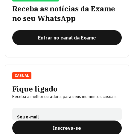
Receba as notícias da Exame
no seu WhatsApp
Entrar no canal da Exame
CASUAL
Fique ligado
Receba a melhor curadoria para seus momentos casuais.
Seu e-mail
Inscreva-se