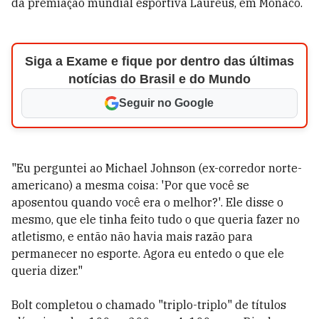
da premiação mundial esportiva Laureus, em Mônaco.
Siga a Exame e fique por dentro das últimas
notícias do Brasil e do Mundo
Seguir no Google
"Eu perguntei ao Michael Johnson (ex-corredor norte-
americano) a mesma coisa: 'Por que você se
aposentou quando você era o melhor?'. Ele disse o
mesmo, que ele tinha feito tudo o que queria fazer no
atletismo, e então não havia mais razão para
permanecer no esporte. Agora eu entedo o que ele
queria dizer."
Bolt completou o chamado "triplo-triplo" de títulos