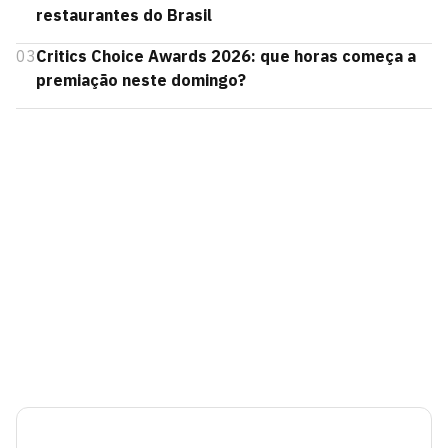
restaurantes do Brasil
03
Critics Choice Awards 2026: que horas começa a
premiação neste domingo?