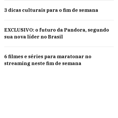
3 dicas culturais para o fim de semana
EXCLUSIVO: o futuro da Pandora, segundo
sua nova líder no Brasil
6 filmes e séries para maratonar no
streaming neste fim de semana