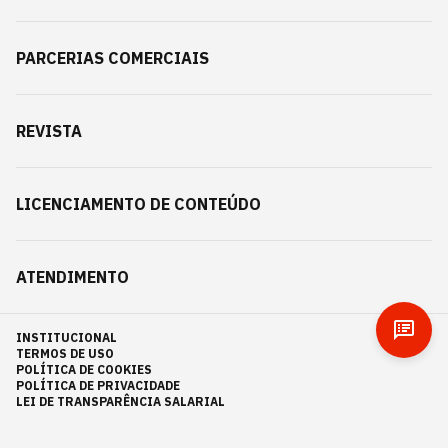
PARCERIAS COMERCIAIS
REVISTA
LICENCIAMENTO DE CONTEÚDO
ATENDIMENTO
INSTITUCIONAL
TERMOS DE USO
POLÍTICA DE COOKIES
POLÍTICA DE PRIVACIDADE
LEI DE TRANSPARÊNCIA SALARIAL