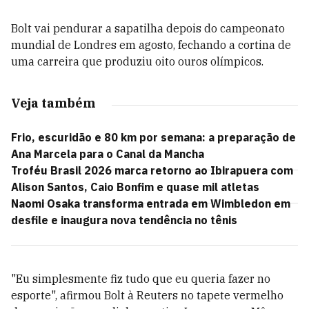
Bolt vai pendurar a sapatilha depois do campeonato
mundial de Londres em agosto, fechando a cortina de
uma carreira que produziu oito ouros olímpicos.
Veja também
Frio, escuridão e 80 km por semana: a preparação de
Ana Marcela para o Canal da Mancha
Troféu Brasil 2026 marca retorno ao Ibirapuera com
Alison Santos, Caio Bonfim e quase mil atletas
Naomi Osaka transforma entrada em Wimbledon em
desfile e inaugura nova tendência no tênis
"Eu simplesmente fiz tudo que eu queria fazer no
esporte", afirmou Bolt à Reuters no tapete vermelho