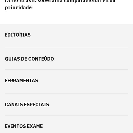
IA no Brasil: soberania computacional virou
prioridade
EDITORIAS
GUIAS DE CONTEÚDO
FERRAMENTAS
CANAIS ESPECIAIS
EVENTOS EXAME