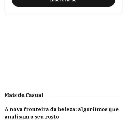
Mais de Casual
A nova fronteira da beleza: algoritmos que
analisam o seu rosto