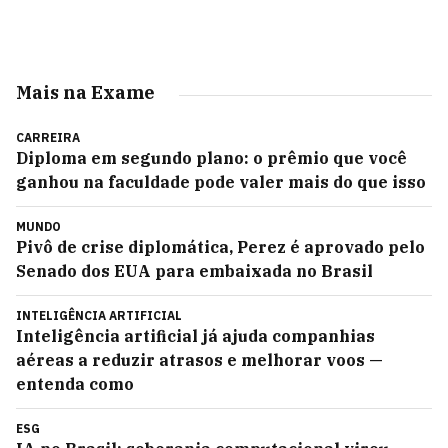
Mais na Exame
CARREIRA
Diploma em segundo plano: o prêmio que você
ganhou na faculdade pode valer mais do que isso
MUNDO
Pivô de crise diplomática, Perez é aprovado pelo
Senado dos EUA para embaixada no Brasil
INTELIGÊNCIA ARTIFICIAL
Inteligência artificial já ajuda companhias
aéreas a reduzir atrasos e melhorar voos —
entenda como
ESG