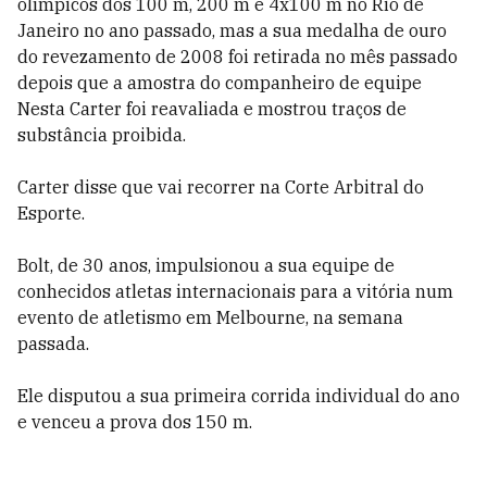
olímpicos dos 100 m, 200 m e 4x100 m no Rio de
Janeiro no ano passado, mas a sua medalha de ouro
do revezamento de 2008 foi retirada no mês passado
depois que a amostra do companheiro de equipe
Nesta Carter foi reavaliada e mostrou traços de
substância proibida.
Carter disse que vai recorrer na Corte Arbitral do
Esporte.
Bolt, de 30 anos, impulsionou a sua equipe de
conhecidos atletas internacionais para a vitória num
evento de atletismo em Melbourne, na semana
passada.
Ele disputou a sua primeira corrida individual do ano
e venceu a prova dos 150 m.