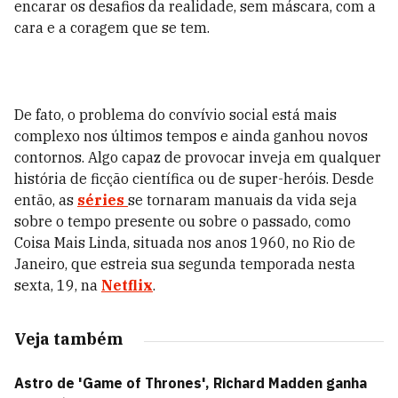
encarar os desafios da realidade, sem máscara, com a
cara e a coragem que se tem.
De fato, o problema do convívio social está mais
complexo nos últimos tempos e ainda ganhou novos
contornos. Algo capaz de provocar inveja em qualquer
história de ficção científica ou de super-heróis. Desde
então, as
séries
se tornaram manuais da vida seja
sobre o tempo presente ou sobre o passado, como
Coisa Mais Linda, situada nos anos 1960, no Rio de
Janeiro, que estreia sua segunda temporada nesta
sexta, 19, na
Netflix
.
Veja também
Astro de 'Game of Thrones', Richard Madden ganha