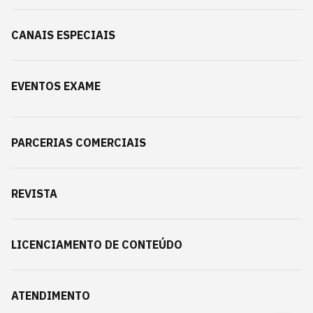
CANAIS ESPECIAIS
EVENTOS EXAME
PARCERIAS COMERCIAIS
REVISTA
LICENCIAMENTO DE CONTEÚDO
ATENDIMENTO