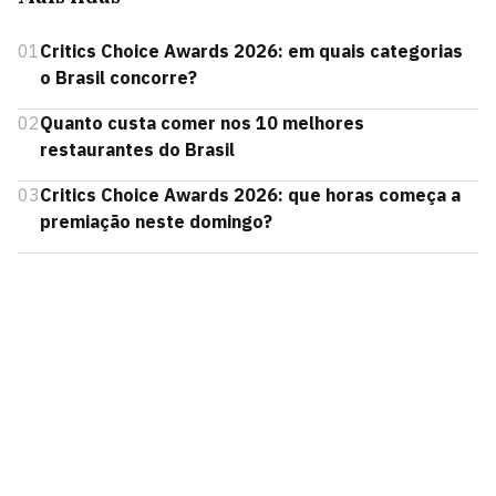
01
Critics Choice Awards 2026: em quais categorias
o Brasil concorre?
02
Quanto custa comer nos 10 melhores
restaurantes do Brasil
03
Critics Choice Awards 2026: que horas começa a
premiação neste domingo?