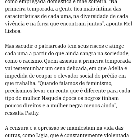
como empregada doméstica e mãe solteira. "Na
primeira temporada, a gente fica mais íntima das
características de cada uma, na diversidade de cada
vivência e na força que encontram juntas", aponta Mel
Lisboa.
Mas sacudir o patriarcado tem seus riscos e atinge
cada uma a partir do que ainda sangra na sociedade,
como o racismo. Quem assistiu à primeira temporada
vai testemunhar um cena delicada, em que Adélia é
impedida de ocupar o elevador social do prédio em
que trabalha. "Quando falamos de feminismo,
precisamos levar em conta que é diferente para cada
tipo de mulher. Naquela época os negros tinham
poucos direitos e a mulher negra menos ainda",
ressalta Pathy.
A censura e a opressão se manifestam na vida das
outras, como Lígia, que é constantemente violentada