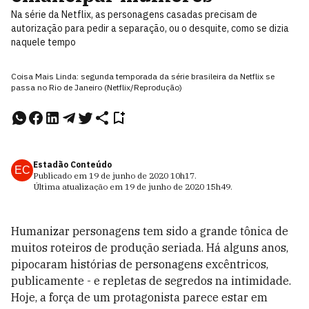
Na série da Netflix, as personagens casadas precisam de
autorização para pedir a separação, ou o desquite, como se dizia
naquele tempo
Coisa Mais Linda: segunda temporada da série brasileira da Netflix se
passa no Rio de Janeiro (Netflix/Reprodução)
Estadão Conteúdo
EC
Publicado em
19 de junho de 2020
10h17
.
Última atualização em
19 de junho de 2020
15h49
.
Humanizar personagens tem sido a grande tônica de
muitos roteiros de produção seriada. Há alguns anos,
pipocaram histórias de personagens excêntricos,
publicamente - e repletas de segredos na intimidade.
Hoje, a força de um protagonista parece estar em