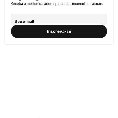
Receba a melhor curadoria para seus momentos casuais.
Seu e-mail
Inscreva-se