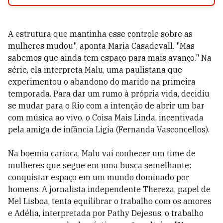
A estrutura que mantinha esse controle sobre as
mulheres mudou", aponta Maria Casadevall. "Mas
sabemos que ainda tem espaço para mais avanço." Na
série, ela interpreta Malu, uma paulistana que
experimentou o abandono do marido na primeira
temporada. Para dar um rumo à própria vida, decidiu
se mudar para o Rio com a intenção de abrir um bar
com música ao vivo, o Coisa Mais Linda, incentivada
pela amiga de infância Lígia (Fernanda Vasconcellos).
Na boemia carioca, Malu vai conhecer um time de
mulheres que segue em uma busca semelhante:
conquistar espaço em um mundo dominado por
homens. A jornalista independente Thereza, papel de
Mel Lisboa, tenta equilibrar o trabalho com os amores
e Adélia, interpretada por Pathy Dejesus, o trabalho