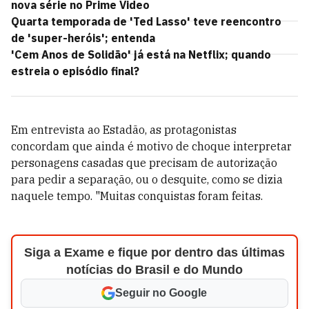
nova série no Prime Video
Quarta temporada de 'Ted Lasso' teve reencontro
de 'super-heróis'; entenda
'Cem Anos de Solidão' já está na Netflix; quando
estreia o episódio final?
Em entrevista ao Estadão, as protagonistas
concordam que ainda é motivo de choque interpretar
personagens casadas que precisam de autorização
para pedir a separação, ou o desquite, como se dizia
naquele tempo. "Muitas conquistas foram feitas.
Siga a Exame e fique por dentro das últimas
notícias do Brasil e do Mundo
Seguir no Google