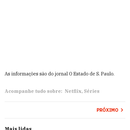
As informações são do jornal O Estado de S. Paulo.
Acompanhe tudo sobre:
Netflix
Séries
PRÓXIMO
Mais lidas