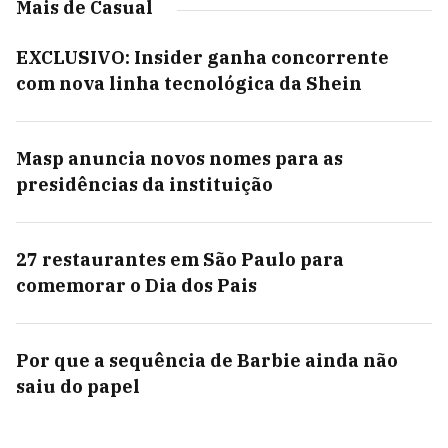
Mais de Casual
EXCLUSIVO: Insider ganha concorrente
com nova linha tecnológica da Shein
Masp anuncia novos nomes para as
presidências da instituição
27 restaurantes em São Paulo para
comemorar o Dia dos Pais
Por que a sequência de Barbie ainda não
saiu do papel