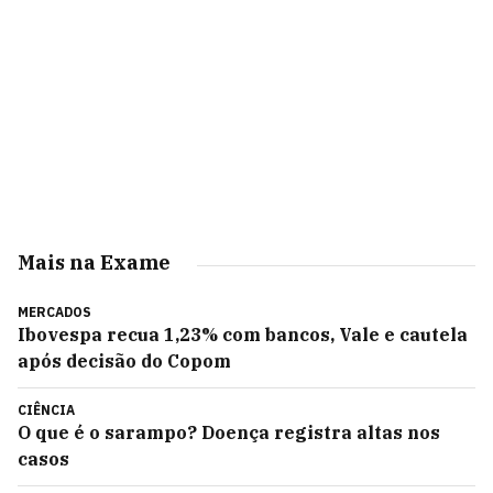
Mais na Exame
MERCADOS
Ibovespa recua 1,23% com bancos, Vale e cautela
após decisão do Copom
CIÊNCIA
O que é o sarampo? Doença registra altas nos
casos