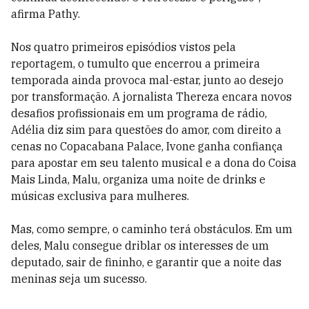
afirma Pathy.
Nos quatro primeiros episódios vistos pela
reportagem, o tumulto que encerrou a primeira
temporada ainda provoca mal-estar, junto ao desejo
por transformação. A jornalista Thereza encara novos
desafios profissionais em um programa de rádio,
Adélia diz sim para questões do amor, com direito a
cenas no Copacabana Palace, Ivone ganha confiança
para apostar em seu talento musical e a dona do Coisa
Mais Linda, Malu, organiza uma noite de drinks e
músicas exclusiva para mulheres.
Mas, como sempre, o caminho terá obstáculos. Em um
deles, Malu consegue driblar os interesses de um
deputado, sair de fininho, e garantir que a noite das
meninas seja um sucesso.