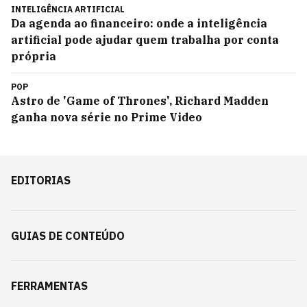
INTELIGÊNCIA ARTIFICIAL
Da agenda ao financeiro: onde a inteligência
artificial pode ajudar quem trabalha por conta
própria
POP
Astro de 'Game of Thrones', Richard Madden
ganha nova série no Prime Video
EDITORIAS
GUIAS DE CONTEÚDO
FERRAMENTAS