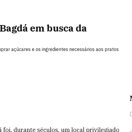
 Bagdá em busca da
mprar açúcares e os ingredientes necessários aos pratos
foi, durante séculos, um local privilegiado