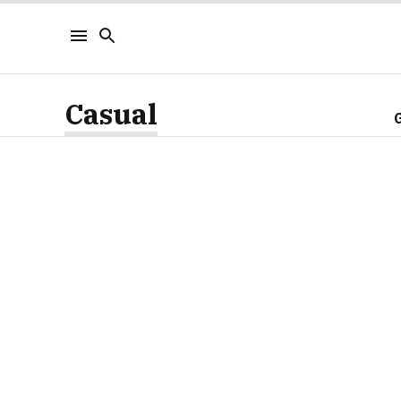
Casual