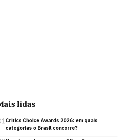
Mais lidas
01
Critics Choice Awards 2026: em quais
categorias o Brasil concorre?