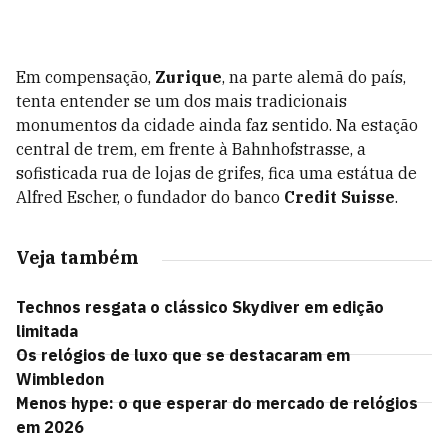
Em compensação,
Zurique
, na parte alemã do país,
tenta entender se um dos mais tradicionais
monumentos da cidade ainda faz sentido. Na estação
central de trem, em frente à Bahnhofstrasse, a
sofisticada rua de lojas de grifes, fica uma estátua de
Alfred Escher, o fundador do banco
Credit Suisse
.
Veja também
Technos resgata o clássico Skydiver em edição
limitada
Os relógios de luxo que se destacaram em
Wimbledon
Menos hype: o que esperar do mercado de relógios
em 2026