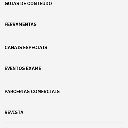
GUIAS DE CONTEÚDO
FERRAMENTAS
CANAIS ESPECIAIS
EVENTOS EXAME
PARCERIAS COMERCIAIS
REVISTA