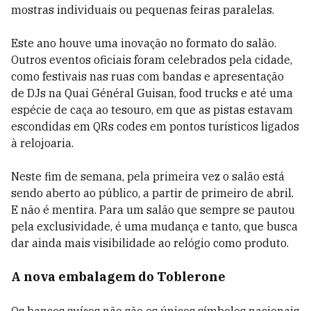
mostras individuais ou pequenas feiras paralelas.
Este ano houve uma inovação no formato do salão.
Outros eventos oficiais foram celebrados pela cidade,
como festivais nas ruas com bandas e apresentação
de DJs na Quai Général Guisan, food trucks e até uma
espécie de caça ao tesouro, em que as pistas estavam
escondidas em QRs codes em pontos turísticos ligados
à relojoaria.
Neste fim de semana, pela primeira vez o salão está
sendo aberto ao público, a partir de primeiro de abril.
E não é mentira. Para um salão que sempre se pautou
pela exclusividade, é uma mudança e tanto, que busca
dar ainda mais visibilidade ao relógio como produto.
A nova embalagem do Toblerone