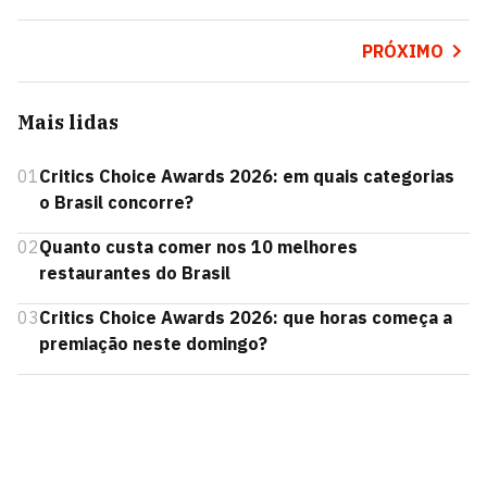
PRÓXIMO
Mais lidas
01
Critics Choice Awards 2026: em quais categorias
o Brasil concorre?
02
Quanto custa comer nos 10 melhores
restaurantes do Brasil
03
Critics Choice Awards 2026: que horas começa a
premiação neste domingo?