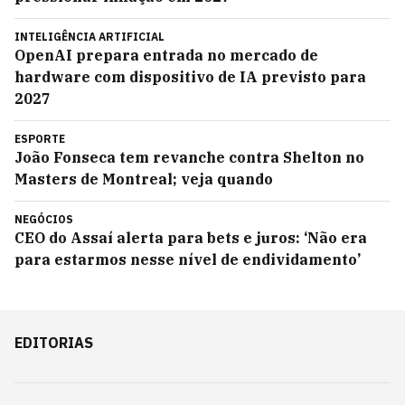
INTELIGÊNCIA ARTIFICIAL
OpenAI prepara entrada no mercado de
hardware com dispositivo de IA previsto para
2027
ESPORTE
João Fonseca tem revanche contra Shelton no
Masters de Montreal; veja quando
NEGÓCIOS
CEO do Assaí alerta para bets e juros: ‘Não era
para estarmos nesse nível de endividamento’
EDITORIAS