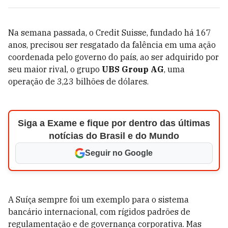
Na semana passada, o Credit Suisse, fundado há 167
anos, precisou ser resgatado da falência em uma ação
coordenada pelo governo do país, ao ser adquirido por
seu maior rival, o grupo
UBS Group AG
, uma
operação de 3,23 bilhões de dólares.
Siga a Exame e fique por dentro das últimas
notícias do Brasil e do Mundo
Seguir no Google
A Suíça sempre foi um exemplo para o sistema
bancário internacional, com rígidos padrões de
regulamentação e de governança corporativa. Mas