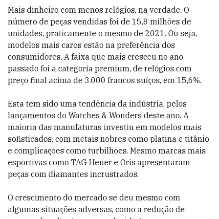
Mais dinheiro com menos relógios, na verdade. O
número de peças vendidas foi de 15,8 milhões de
unidades, praticamente o mesmo de 2021. Ou seja,
modelos mais caros estão na preferência dos
consumidores. A faixa que mais cresceu no ano
passado foi a categoria premium, de relógios com
preço final acima de 3.000 francos suíços, em 15,6%.
Esta tem sido uma tendência da indústria, pelos
lançamentos do Watches & Wonders deste ano. A
maioria das manufaturas investiu em modelos mais
sofisticados, com metais nobres como platina e titânio
e complicações como turbilhões. Mesmo marcas mais
esportivas como TAG Heuer e Oris apresentaram
peças com diamantes incrustrados.
O crescimento do mercado se deu mesmo com
algumas situações adversas, como a redução de