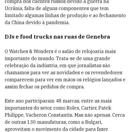
compra dos clientes russos devido à guerra na
Ucrânia, falta de alguns componentes que tem
limitado algumas linhas de produção e ao fechamento
da China devido à pandemia.
DJs e food trucks nas ruas de Genebra
O Watches & Wonders é o salão de relojoaria mais
importante do mundo. Trata-se de uma grande
celebração da indústria, em que jornalistas são
chamamos para ver as novidades e os revendedores
comparecem para ver em mãos os relógios lançados e
assim fechar os pedidos de compra.
Este ano participaram 48 marcas, entre as mais
importantes do setor, como Rolex, Cartier, Patek
Philippe, Vacheron Constantin. Mas não apenas. Cerca
de outras 130 manufaturas, como a Bulgari,
aproveitam o movimento da cidade para fazer