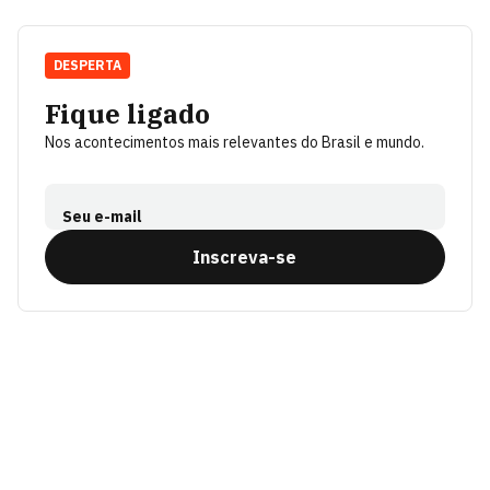
DESPERTA
Fique ligado
Nos acontecimentos mais relevantes do Brasil e mundo.
Seu e-mail
Inscreva-se