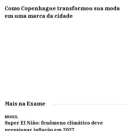
Como Copenhague transformou sua moda
em uma marca da cidade
Mais na Exame
BRASIL
Super El Niño: fenômeno climático deve
pressionar inflação em 2027