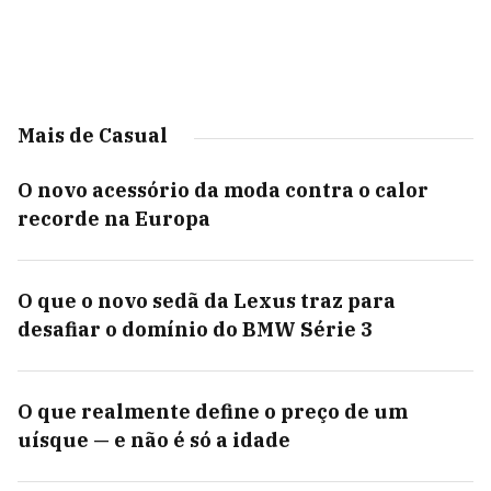
Mais de Casual
O novo acessório da moda contra o calor
recorde na Europa
O que o novo sedã da Lexus traz para
desafiar o domínio do BMW Série 3
O que realmente define o preço de um
uísque — e não é só a idade