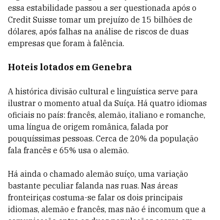
essa estabilidade passou a ser questionada após o
Credit Suisse tomar um prejuízo de 15 bilhões de
dólares, após falhas na análise de riscos de duas
empresas que foram à falência.
Hoteis lotados em Genebra
A histórica divisão cultural e linguística serve para
ilustrar o momento atual da Suíça. Há quatro idiomas
oficiais no país: francês, alemão, italiano e romanche,
uma língua de origem românica, falada por
pouquíssimas pessoas. Cerca de 20% da população
fala francês e 65% usa o alemão.
Há ainda o chamado alemão suíço, uma variação
bastante peculiar falanda nas ruas. Nas áreas
fronteiriças costuma-se falar os dois principais
idiomas, alemão e francês, mas não é incomum que a