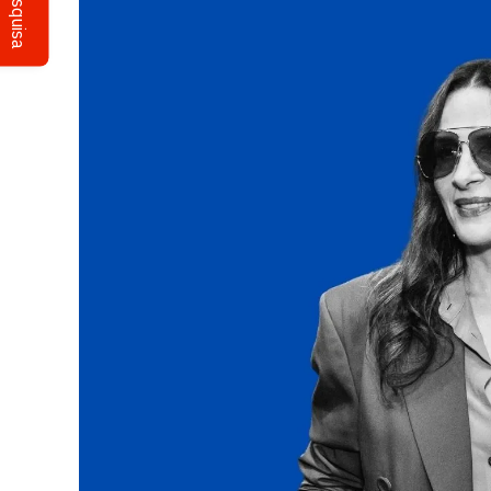
Pesquisa