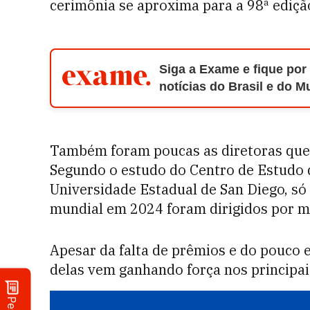
cerimônia se aproxima para a 98ª ediç
Siga a Exame e fique por
notícias do Brasil e do 
Também foram poucas as diretoras que t
Segundo o estudo do Centro de Estudo 
Universidade Estadual de San Diego, só
mundial em 2024 foram dirigidos por m
Apesar da falta de prêmios e do pouco 
delas vem ganhando força nos principai