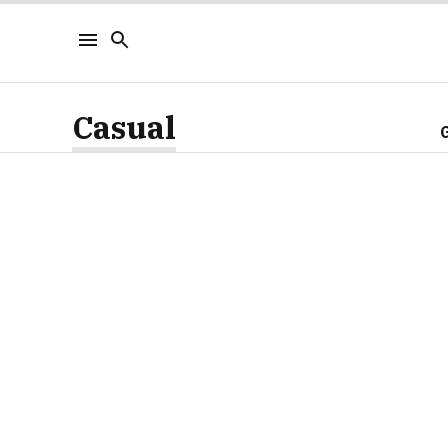
Casual