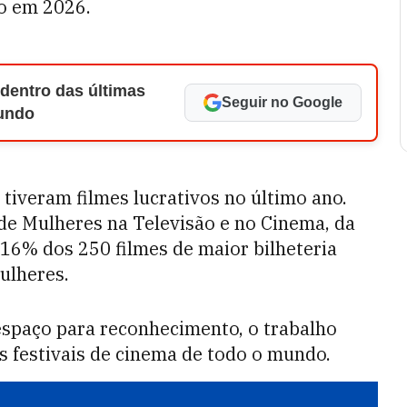
ão em 2026.
 dentro das últimas
Seguir no Google
Mundo
iveram filmes lucrativos no último ano.
de Mulheres na Televisão e no Cinema, da
 16% dos 250 filmes de maior bilheteria
ulheres.
espaço para reconhecimento, o trabalho
s festivais de cinema de todo o mundo.