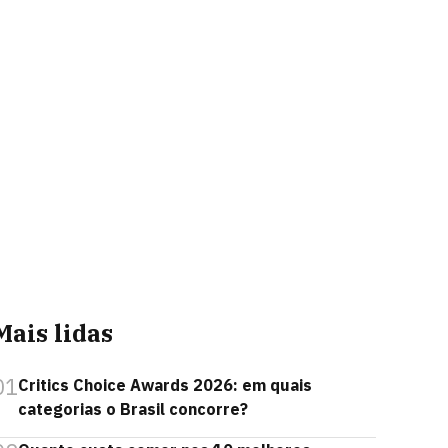
Mais lidas
01
Critics Choice Awards 2026: em quais
categorias o Brasil concorre?