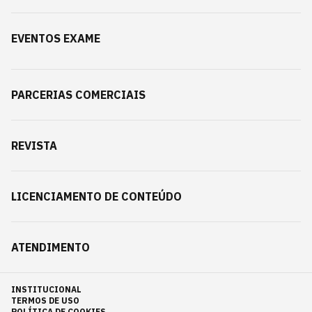
EVENTOS EXAME
PARCERIAS COMERCIAIS
REVISTA
LICENCIAMENTO DE CONTEÚDO
ATENDIMENTO
INSTITUCIONAL
TERMOS DE USO
POLÍTICA DE COOKIES