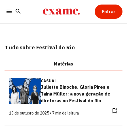
Entrar
Tudo sobre Festival do Rio
Matérias
CASUAL
Juliette Binoche, Gloria Pires e
Tainá Müller: a nova geração de
diretoras no Festival do Rio
13 de outubro de 2025 • 7 min de leitura