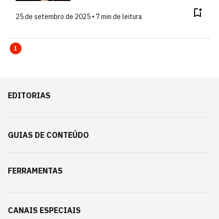
25 de setembro de 2025 • 7 min de leitura
1
EDITORIAS
GUIAS DE CONTEÚDO
FERRAMENTAS
CANAIS ESPECIAIS