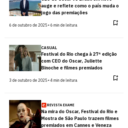
auge e reflete como o país muda o
jogo das premiações
6 de outubro de 2025 • 6 min de leitura
CASUAL
Festival do Rio chega à 27ª edição
com CEO do Oscar, Juliette
Binoche e filmes premiados
3 de outubro de 2025 • 4 min de leitura
REVISTA EXAME
Na mira do Oscar, Festival do Rio e
Mostra de São Paulo trazem filmes
premiados em Cannes e Veneza