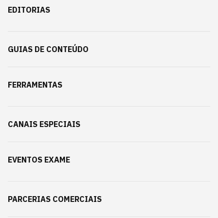
EDITORIAS
GUIAS DE CONTEÚDO
FERRAMENTAS
CANAIS ESPECIAIS
EVENTOS EXAME
PARCERIAS COMERCIAIS