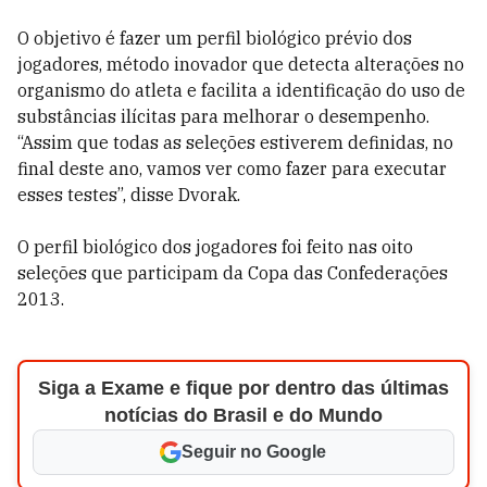
O objetivo é fazer um perfil biológico prévio dos
jogadores, método inovador que detecta alterações no
organismo do atleta e facilita a identificação do uso de
substâncias ilícitas para melhorar o desempenho.
“Assim que todas as seleções estiverem definidas, no
final deste ano, vamos ver como fazer para executar
esses testes”, disse Dvorak.
O perfil biológico dos jogadores foi feito nas oito
seleções que participam da Copa das Confederações
2013.
Siga a Exame e fique por dentro das últimas
notícias do Brasil e do Mundo
Seguir no Google