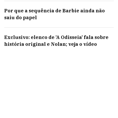
Por que a sequência de Barbie ainda não
saiu do papel
Exclusivo: elenco de 'A Odisseia' fala sobre
história original e Nolan; veja o vídeo