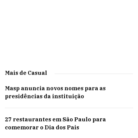
Mais de Casual
Masp anuncia novos nomes para as
presidências da instituição
27 restaurantes em São Paulo para
comemorar o Dia dos Pais