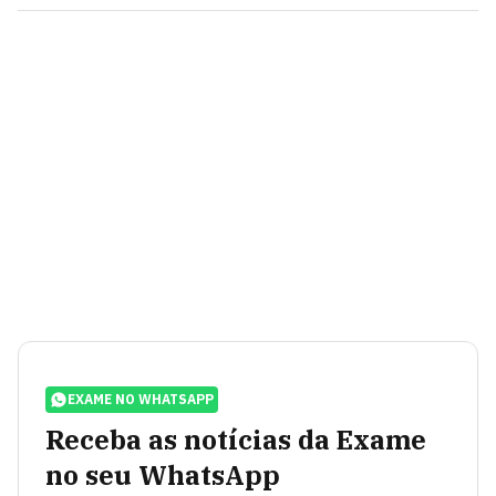
EXAME NO WHATSAPP
Receba as notícias da Exame
no seu WhatsApp