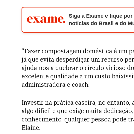
Siga a Exame e fique por
notícias do Brasil e do 
“Fazer compostagem doméstica é um pas
já que evita desperdiçar um recurso per
ajudamos a quebrar o círculo vicioso d
excelente qualidade a um custo baixíssi
administradora e coach.
Investir na prática caseira, no entanto
algo difícil e que exige muita dedicaç
conhecimento, qualquer pessoa pode tr
Elaine.