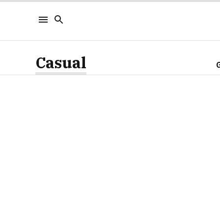
Casual