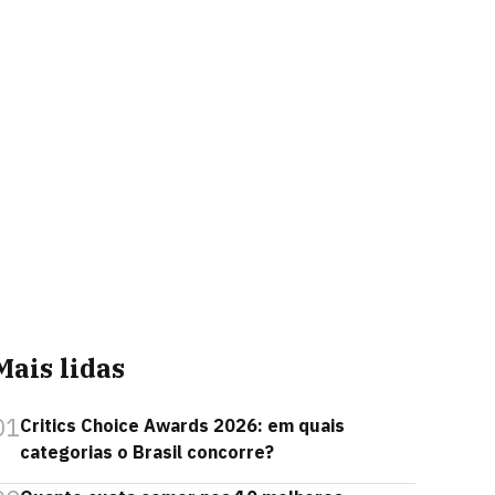
Mais lidas
01
Critics Choice Awards 2026: em quais
categorias o Brasil concorre?