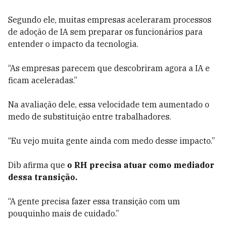
Segundo ele, muitas empresas aceleraram processos
de adoção de IA sem preparar os funcionários para
entender o impacto da tecnologia.
“As empresas parecem que descobriram agora a IA e
ficam aceleradas.”
Na avaliação dele, essa velocidade tem aumentado o
medo de substituição entre trabalhadores.
“Eu vejo muita gente ainda com medo desse impacto.”
Dib afirma que
o RH precisa atuar como mediador
dessa transição.
“A gente precisa fazer essa transição com um
pouquinho mais de cuidado.”