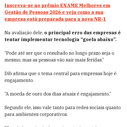
Inscreva-se no prêmio EXAME Melhores em
Gestão de Pessoas 2026 e veja como a sua
empresa está preparada para a nova NR-1
Na avaliação dele,
o principal erro das empresas é
tentar implementar tecnologia “goela abaixo”.
“Pode até ser que o resultado no longo prazo seja o
mesmo, mas as pessoas vão sair mais feridas.”
Dib afirma que o tema central para empresas hoje é
engajamento.
“A moeda de ouro dos dias atuais é engajamento.”
Segundo ele, isso vale tanto para redes sociais quanto
para ambientes corporativos.