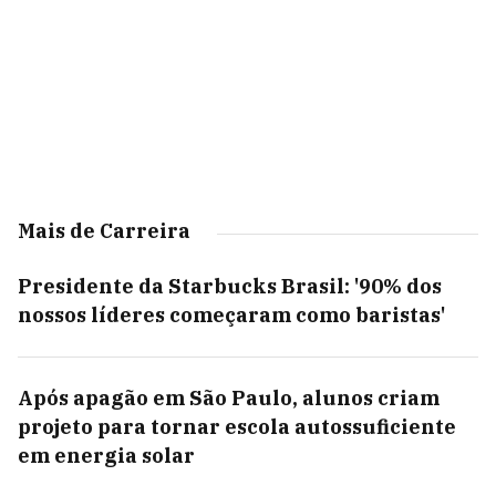
Mais de Carreira
Presidente da Starbucks Brasil: '90% dos
nossos líderes começaram como baristas'
Após apagão em São Paulo, alunos criam
projeto para tornar escola autossuficiente
em energia solar