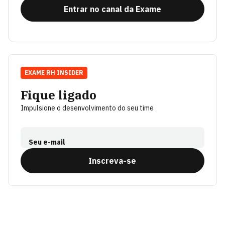
Entrar no canal da Exame
EXAME RH INSIDER
Fique ligado
Impulsione o desenvolvimento do seu time
Seu e-mail
Inscreva-se