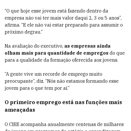
“O que hoje esse jovem está fazendo dentro da
empresa não vai ter mais valor daqui 2, 3 ou 5 anos”,
afirma. “E ele não vai estar preparado para assumir o
próximo degrau.”
Na avaliação do executivo,
as empresas ainda
olham mais para quantidade de empregos
do que
para a qualidade da formação oferecida aos jovens.
“A gente vive um recorde de emprego muito
preocupante”, diz. “Nós não estamos formando esse
jovem para o que tem por aí.”
O primeiro emprego está nas funções mais
ameaçadas
O CIEE acompanha anualmente centenas de milhares