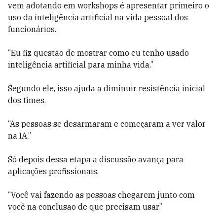
vem adotando em workshops é apresentar primeiro o
uso da inteligência artificial na vida pessoal dos
funcionários.
“Eu fiz questão de mostrar como eu tenho usado
inteligência artificial para minha vida.”
Segundo ele, isso ajuda a diminuir resistência inicial
dos times.
“As pessoas se desarmaram e começaram a ver valor
na IA.”
Só depois dessa etapa a discussão avança para
aplicações profissionais.
“Você vai fazendo as pessoas chegarem junto com
você na conclusão de que precisam usar.”