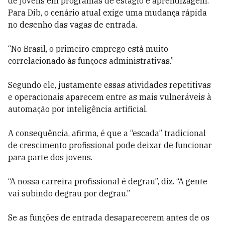
de jovens em programas de estágio e aprendizagem.
Para Dib, o cenário atual exige uma mudança rápida
no desenho das vagas de entrada.
“No Brasil, o primeiro emprego está muito
correlacionado às funções administrativas.”
Segundo ele, justamente essas atividades repetitivas
e operacionais aparecem entre as mais vulneráveis à
automação por inteligência artificial.
A consequência, afirma, é que a “escada” tradicional
de crescimento profissional pode deixar de funcionar
para parte dos jovens.
“A nossa carreira profissional é degrau”, diz. “A gente
vai subindo degrau por degrau.”
Se as funções de entrada desaparecerem antes de os