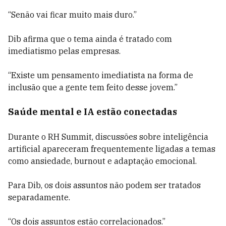
“Senão vai ficar muito mais duro.”
Dib afirma que o tema ainda é tratado com
imediatismo pelas empresas.
“Existe um pensamento imediatista na forma de
inclusão que a gente tem feito desse jovem.”
Saúde mental e IA estão conectadas
Durante o RH Summit, discussões sobre inteligência
artificial apareceram frequentemente ligadas a temas
como ansiedade, burnout e adaptação emocional.
Para Dib, os dois assuntos não podem ser tratados
separadamente.
“Os dois assuntos estão correlacionados.”