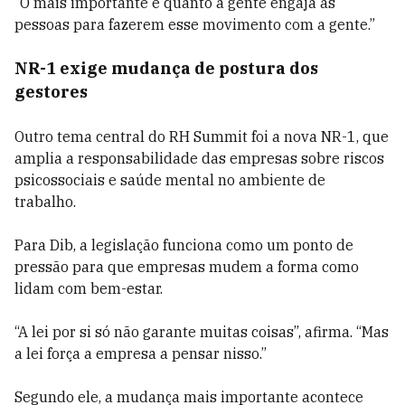
“O mais importante é quanto a gente engaja as
pessoas para fazerem esse movimento com a gente.”
NR-1 exige mudança de postura dos
gestores
Outro tema central do RH Summit foi a nova NR-1, que
amplia a responsabilidade das empresas sobre riscos
psicossociais e saúde mental no ambiente de
trabalho.
Para Dib, a legislação funciona como um ponto de
pressão para que empresas mudem a forma como
lidam com bem-estar.
“A lei por si só não garante muitas coisas”, afirma. “Mas
a lei força a empresa a pensar nisso.”
Segundo ele, a mudança mais importante acontece