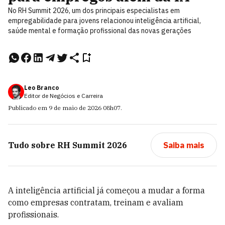
No RH Summit 2026, um dos principais especialistas em
empregabilidade para jovens relacionou inteligência artificial,
saúde mental e formação profissional das novas gerações
Leo Branco
Editor de Negócios e Carreira
Publicado em
9 de maio de 2026
08h07
.
Tudo sobre
RH Summit 2026
Saiba mais
A inteligência artificial já começou a mudar a forma
como empresas contratam, treinam e avaliam
profissionais.