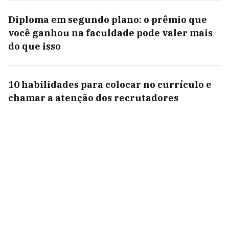
Diploma em segundo plano: o prêmio que
você ganhou na faculdade pode valer mais
do que isso
10 habilidades para colocar no currículo e
chamar a atenção dos recrutadores