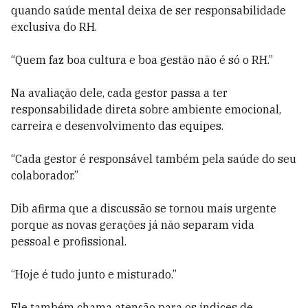
quando saúde mental deixa de ser responsabilidade
exclusiva do RH.
“Quem faz boa cultura e boa gestão não é só o RH.”
Na avaliação dele, cada gestor passa a ter
responsabilidade direta sobre ambiente emocional,
carreira e desenvolvimento das equipes.
“Cada gestor é responsável também pela saúde do seu
colaborador.”
Dib afirma que a discussão se tornou mais urgente
porque as novas gerações já não separam vida
pessoal e profissional.
“Hoje é tudo junto e misturado.”
Ele também chama atenção para os índices de