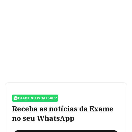
EXAME NO WHATSAPP
Receba as notícias da Exame
no seu WhatsApp