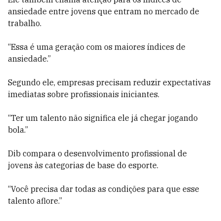
ansiedade entre jovens que entram no mercado de
trabalho.
“Essa é uma geração com os maiores índices de
ansiedade.”
Segundo ele, empresas precisam reduzir expectativas
imediatas sobre profissionais iniciantes.
“Ter um talento não significa ele já chegar jogando
bola.”
Dib compara o desenvolvimento profissional de
jovens às categorias de base do esporte.
“Você precisa dar todas as condições para que esse
talento aflore.”