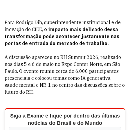
Para Rodrigo Dib, superintendente institucional e de
inovação do CIEE,
o impacto mais delicado dessa
transformação pode acontecer justamente nas
portas de entrada do mercado de trabalho.
A discussão apareceu no RH Summit 2026, realizado
nos dias 5 e 6 de maio no Expo Center Norte, em São
Paulo. O evento reuniu cerca de 6.000 participantes
presenciais e colocou temas como IA generativa,
saúde mental e NR-1 no centro das discussões sobre o
futuro do RH.
Siga a Exame e fique por dentro das últimas
notícias do Brasil e do Mundo