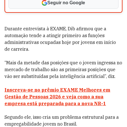
Seguir no Google
Durante entrevista à EXAME, Dib afirmou que a
automação tende a atingir primeiro as funções
administrativas ocupadas hoje por jovens em início
de carreira.
“Mais da metade das posições que o jovem ingressa no
mercado de trabalho são as primeiras posições que
vão ser substituídas pela inteligência artificial”, diz.
Inscreva-se no prêmio EXAME Melhores em
Gestão de Pessoas 2026 e veja como a sua
empresa está preparada para a nova NR-1
Segundo ele, isso cria um problema estrutural para a
empregabilidade jovem no Brasil.