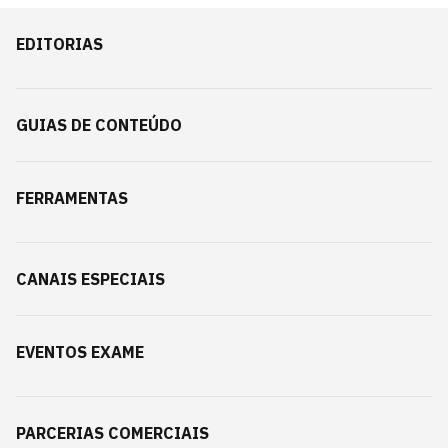
EDITORIAS
GUIAS DE CONTEÚDO
FERRAMENTAS
CANAIS ESPECIAIS
EVENTOS EXAME
PARCERIAS COMERCIAIS