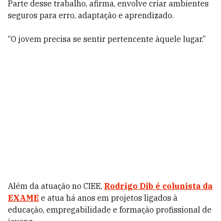
Parte desse trabalho, afirma, envolve criar ambientes
seguros para erro, adaptação e aprendizado.
“O jovem precisa se sentir pertencente àquele lugar.”
Além da atuação no CIEE,
Rodrigo Dib é colunista da
EXAME
e atua há anos em projetos ligados à
educação, empregabilidade e formação profissional de