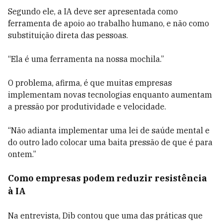
Segundo ele, a IA deve ser apresentada como
ferramenta de apoio ao trabalho humano, e não como
substituição direta das pessoas.
“Ela é uma ferramenta na nossa mochila.”
O problema, afirma, é que muitas empresas
implementam novas tecnologias enquanto aumentam
a pressão por produtividade e velocidade.
“Não adianta implementar uma lei de saúde mental e
do outro lado colocar uma baita pressão de que é para
ontem.”
Como empresas podem reduzir resistência
à IA
Na entrevista, Dib contou que uma das práticas que