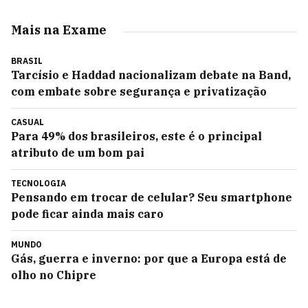
Mais na Exame
BRASIL
Tarcísio e Haddad nacionalizam debate na Band,
com embate sobre segurança e privatização
CASUAL
Para 49% dos brasileiros, este é o principal
atributo de um bom pai
TECNOLOGIA
Pensando em trocar de celular? Seu smartphone
pode ficar ainda mais caro
MUNDO
Gás, guerra e inverno: por que a Europa está de
olho no Chipre