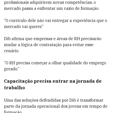
profissionais adquirirem novas competências, o
mercado passa a enfrentar um vazio de formação.
“O currículo dele não vai entregar a experiência que o
mercado vai querer.”
Dib afirma que empresas e áreas de RH precisarão
mudar a lógica de contratação para evitar esse
cenário.
“O RH precisa começar a olhar qualidade do emprego
gerado.”
Capacitação precisa entrar na jornada de
trabalho
Uma das soluções defendidas por Dib é transformar
parte da jornada operacional dos jovens em tempo de
formação.