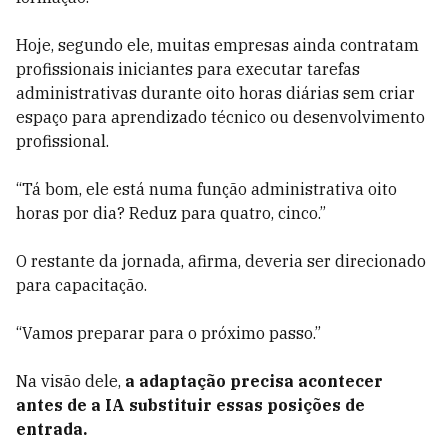
Hoje, segundo ele, muitas empresas ainda contratam
profissionais iniciantes para executar tarefas
administrativas durante oito horas diárias sem criar
espaço para aprendizado técnico ou desenvolvimento
profissional.
“Tá bom, ele está numa função administrativa oito
horas por dia? Reduz para quatro, cinco.”
O restante da jornada, afirma, deveria ser direcionado
para capacitação.
“Vamos preparar para o próximo passo.”
Na visão dele,
a adaptação precisa acontecer
antes de a IA substituir essas posições de
entrada.