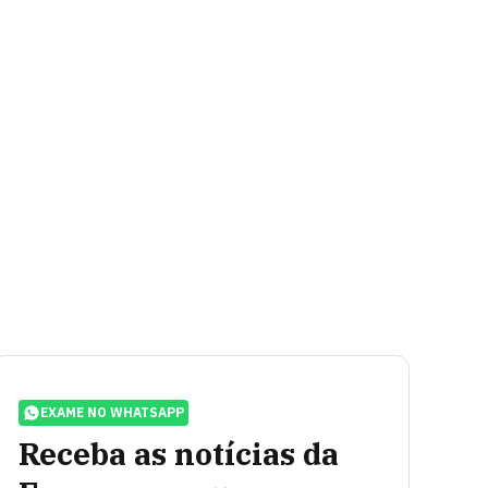
EXAME NO WHATSAPP
Receba as notícias da