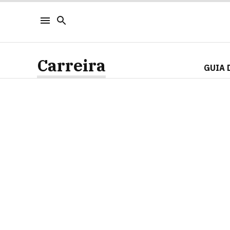
Carreira
GUIA 