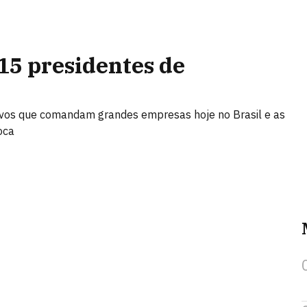
15 presidentes de
utivos que comandam grandes empresas hoje no Brasil e as
oca