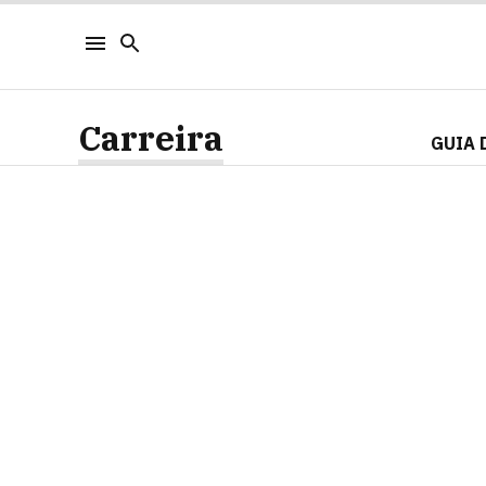
Carreira
GUIA 