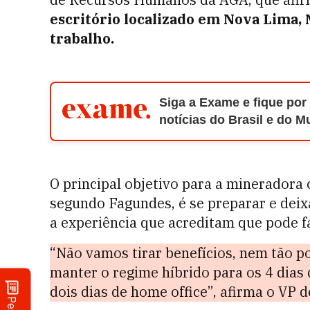
escritório localizado em Nova Lima, M
trabalho.
Siga a Exame e fique por
notícias do Brasil e do 
O principal objetivo para a mineradora 
segundo Fagundes, é se preparar e dei
a experiência que acreditam que pode f
“Não vamos tirar benefícios, nem tão po
manter o regime híbrido para os 4 dias 
dois dias de home office”, afirma o VP 