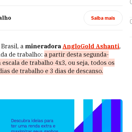
alho
Saiba mais
Brasil, a
mineradora
AngloGold Ashanti
,
ada de trabalho:
a partir desta segunda-
 escala de trabalho 4x3, ou seja, todos os
dias de trabalho e 3 dias de descanso.