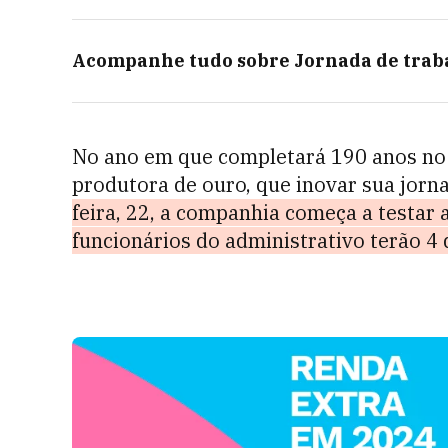
Acompanhe tudo sobre
Jornada de trab
No ano em que completará 190 anos no 
produtora de ouro, que inovar sua jorn
feira, 22, a companhia começa a testar a
funcionários do administrativo terão 4 