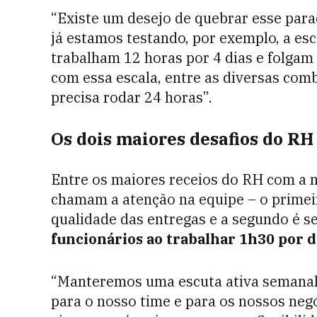
“Existe um desejo de quebrar esse para
já estamos testando, por exemplo, a es
trabalham 12 horas por 4 dias e folgam
com essa escala, entre as diversas com
precisa rodar 24 horas”.
Os dois maiores desafios do RH 
Entre os maiores receios do RH com a n
chamam a atenção na equipe – o primei
qualidade das entregas e a segundo é s
funcionários ao trabalhar 1h30 por d
“Manteremos uma escuta ativa semanal 
para o nosso time e para os nossos negó