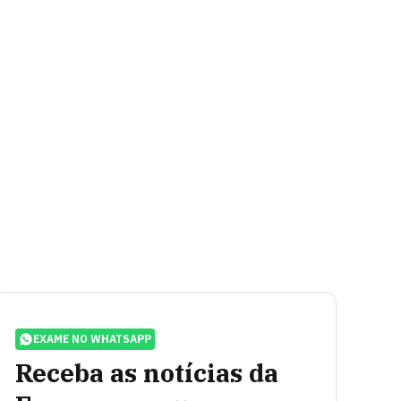
EXAME NO WHATSAPP
Receba as notícias da