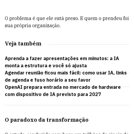
O problema é que ele está preso. E quem o prendeu foi
sua própria organização.
Veja também
Aprenda a fazer apresentações em minutos: a IA
monta a estrutura e você só ajusta
Agendar reunião ficou mais fácil: como usar IA, links
de agenda e fuso horário a seu favor
OpenAI prepara entrada no mercado de hardware
com dispositivo de IA previsto para 2027
O paradoxo da transformação