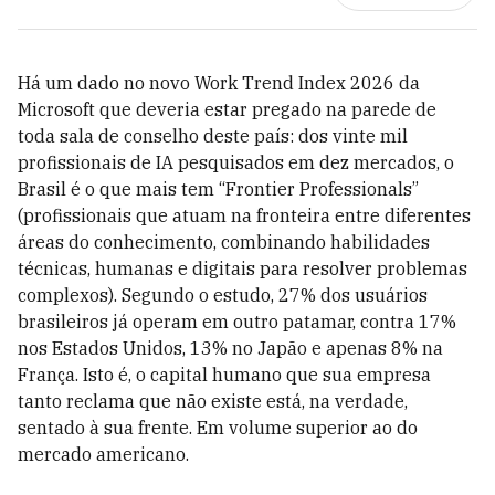
Há um dado no novo Work Trend Index 2026 da
Microsoft que deveria estar pregado na parede de
toda sala de conselho deste país: dos vinte mil
profissionais de IA pesquisados em dez mercados, o
Brasil é o que mais tem “Frontier Professionals”
(profissionais que atuam na fronteira entre diferentes
áreas do conhecimento, combinando habilidades
técnicas, humanas e digitais para resolver problemas
complexos). Segundo o estudo, 27% dos usuários
brasileiros já operam em outro patamar, contra 17%
nos Estados Unidos, 13% no Japão e apenas 8% na
França. Isto é, o capital humano que sua empresa
tanto reclama que não existe está, na verdade,
sentado à sua frente. Em volume superior ao do
mercado americano.