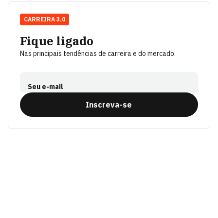
CARREIRA 3.0
Fique ligado
Nas principais tendências de carreira e do mercado.
Seu e-mail
Inscreva-se