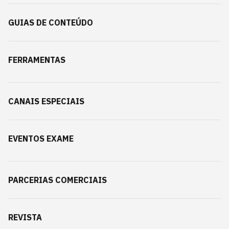
GUIAS DE CONTEÚDO
FERRAMENTAS
CANAIS ESPECIAIS
EVENTOS EXAME
PARCERIAS COMERCIAIS
REVISTA