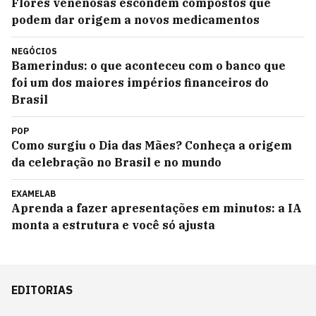
Flores venenosas escondem compostos que
podem dar origem a novos medicamentos
NEGÓCIOS
Bamerindus: o que aconteceu com o banco que
foi um dos maiores impérios financeiros do
Brasil
POP
Como surgiu o Dia das Mães? Conheça a origem
da celebração no Brasil e no mundo
EXAMELAB
Aprenda a fazer apresentações em minutos: a IA
monta a estrutura e você só ajusta
EDITORIAS