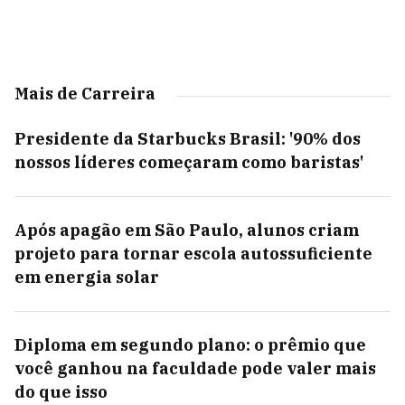
Mais de Carreira
Presidente da Starbucks Brasil: '90% dos
nossos líderes começaram como baristas'
Após apagão em São Paulo, alunos criam
projeto para tornar escola autossuficiente
em energia solar
Diploma em segundo plano: o prêmio que
você ganhou na faculdade pode valer mais
do que isso