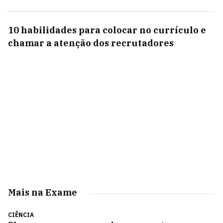
10 habilidades para colocar no currículo e
chamar a atenção dos recrutadores
Mais na Exame
CIÊNCIA