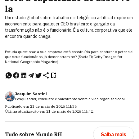
la
Um estudo global sobre trabalho e inteligência artificial expõe um
inconveniente para qualquer CEO brasileiro: o gargalo da
transformação não é o funcionário. É a cultura corporativa que ele
encontra quando chega
Estuda questiona: a sua empresa está construída para capturar o potencial
que seus funcionários já demonstram ter? (SvetaZi/Getty Images for
National Geographic Magazine)
Joaquim Santini
Pesquisador, consultor e palestrante sobre a vida organizacional
Publicado em
21 de maio de 2026
11h38
.
Última atualização em
21 de maio de 2026
11h42
.
Tudo sobre
Mundo RH
Saiba mais