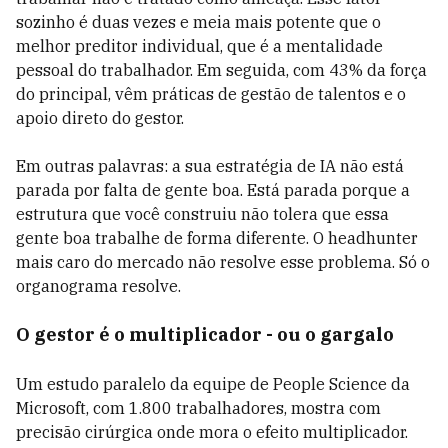
sozinho é duas vezes e meia mais potente que o
melhor preditor individual, que é a mentalidade
pessoal do trabalhador. Em seguida, com 43% da força
do principal, vêm práticas de gestão de talentos e o
apoio direto do gestor.
Em outras palavras: a sua estratégia de IA não está
parada por falta de gente boa. Está parada porque a
estrutura que você construiu não tolera que essa
gente boa trabalhe de forma diferente. O headhunter
mais caro do mercado não resolve esse problema. Só o
organograma resolve.
O gestor é o multiplicador - ou o gargalo
Um estudo paralelo da equipe de People Science da
Microsoft, com 1.800 trabalhadores, mostra com
precisão cirúrgica onde mora o efeito multiplicador.