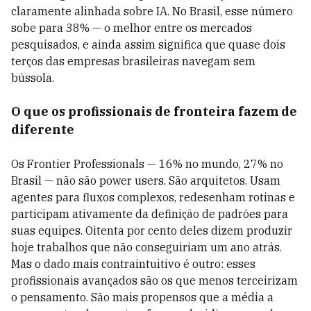
claramente alinhada sobre IA. No Brasil, esse número
sobe para 38% — o melhor entre os mercados
pesquisados, e ainda assim significa que quase dois
terços das empresas brasileiras navegam sem
bússola.
O que os profissionais de fronteira fazem de
diferente
Os Frontier Professionals — 16% no mundo, 27% no
Brasil — não são power users. São arquitetos. Usam
agentes para fluxos complexos, redesenham rotinas e
participam ativamente da definição de padrões para
suas equipes. Oitenta por cento deles dizem produzir
hoje trabalhos que não conseguiriam um ano atrás.
Mas o dado mais contraintuitivo é outro: esses
profissionais avançados são os que menos terceirizam
o pensamento. São mais propensos que a média a