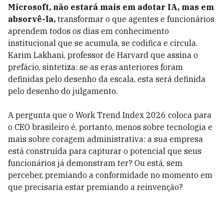
Microsoft, não estará mais em adotar IA, mas em
absorvê-la,
transformar o que agentes e funcionários
aprendem todos os dias em conhecimento
institucional que se acumula, se codifica e circula.
Karim Lakhani, professor de Harvard que assina o
prefácio, sintetiza: se as eras anteriores foram
definidas pelo desenho da escala, esta será definida
pelo desenho do julgamento.
A pergunta que o Work Trend Index 2026 coloca para
o CEO brasileiro é, portanto, menos sobre tecnologia e
mais sobre coragem administrativa: a sua empresa
está construída para capturar o potencial que seus
funcionários já demonstram ter? Ou está, sem
perceber, premiando a conformidade no momento em
que precisaria estar premiando a reinvenção?