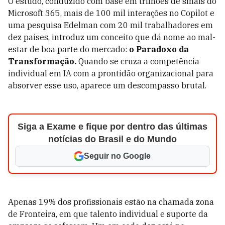
O estudo, conduzido com base em trilhões de sinais do
Microsoft 365, mais de 100 mil interações no Copilot e
uma pesquisa Edelman com 20 mil trabalhadores em
dez países, introduz um conceito que dá nome ao mal-
estar de boa parte do mercado:
o Paradoxo da
Transformação.
Quando se cruza a competência
individual em IA com a prontidão organizacional para
absorver esse uso, aparece um descompasso brutal.
Siga a Exame e fique por dentro das últimas
notícias do Brasil e do Mundo
Seguir no Google
Apenas 19% dos profissionais estão na chamada zona
de Fronteira, em que talento individual e suporte da