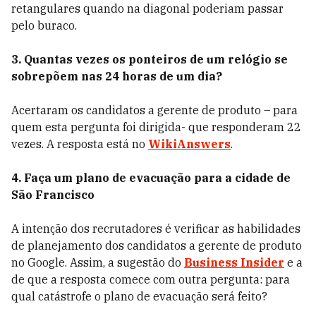
retangulares quando na diagonal poderiam passar
pelo buraco.
3. Quantas vezes os ponteiros de um relógio se
sobrepõem nas 24 horas de um dia?
Acertaram os candidatos a gerente de produto – para
quem esta pergunta foi dirigida- que responderam 22
vezes. A resposta está no
WikiAnswers
.
4. Faça um plano de evacuação para a cidade de
São Francisco
A intenção dos recrutadores é verificar as habilidades
de planejamento dos candidatos a gerente de produto
no Google. Assim, a sugestão do
Business Insider
e a
de que a resposta comece com outra pergunta: para
qual catástrofe o plano de evacuação será feito?