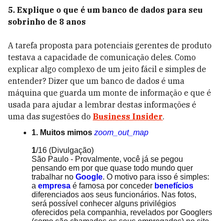
5. Explique o que é um banco de dados para seu
sobrinho de 8 anos
A tarefa proposta para potenciais gerentes de produto
testava a capacidade de comunicação deles. Como
explicar algo complexo de um jeito fácil e simples de
entender? Dizer que um banco de dados é uma
máquina que guarda um monte de informação e que é
usada para ajudar a lembrar destas informações é
uma das sugestões do
Business Insider
.
1. Muitos mimos
zoom_out_map
1
/16
(Divulgação)
São Paulo - Provalmente, você já se pegou
pensando em por que quase todo mundo quer
trabalhar no
Google
. O motivo para isso é simples:
a
empresa
é famosa por conceder
benefícios
diferenciados aos seus funcionários. Nas fotos,
será possível conhecer alguns privilégios
oferecidos pela companhia, revelados por Googlers