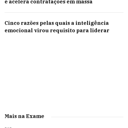
e acelera contratações em massa
Cinco razões pelas quais a inteligência
emocional virou requisito para liderar
Mais na Exame