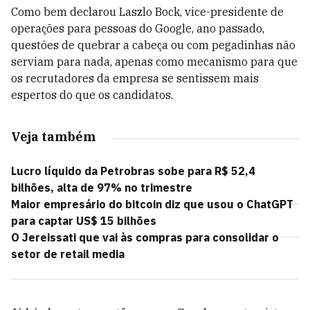
Como bem declarou Laszlo Bock, vice-presidente de
operações para pessoas do Google, ano passado,
questões de quebrar a cabeça ou com pegadinhas não
serviam para nada, apenas como mecanismo para que
os recrutadores da empresa se sentissem mais
espertos do que os candidatos.
Veja também
Lucro líquido da Petrobras sobe para R$ 52,4
bilhões, alta de 97% no trimestre
Maior empresário do bitcoin diz que usou o ChatGPT
para captar US$ 15 bilhões
O Jereissati que vai às compras para consolidar o
setor de retail media