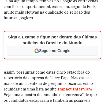
Já há algum tempo, têm vez no Google as entrevistas
com foco comportamental, essas sim, segundo Bock,
muito mais efetivas na qualidade de seleção dos
futuros googlers.
Siga a Exame e fique por dentro das últimas
notícias do Brasil e do Mundo
Seguir no Google
Assim, perguntas como estas cinco estão fora do
repertório da empresa de Larry Page. Mas estas e
mais de uma centena de perguntas bizarras estão
reunidas em uma lista no site
Impact Interview
.
Veja uma amostra do tamanho da “encrenca” de que
os candidatos escaparam e também as possíveis