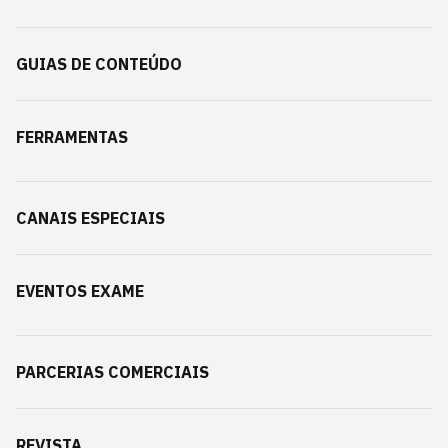
GUIAS DE CONTEÚDO
FERRAMENTAS
CANAIS ESPECIAIS
EVENTOS EXAME
PARCERIAS COMERCIAIS
REVISTA