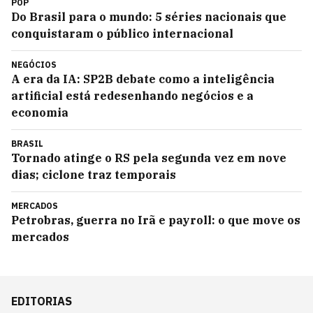
POP
Do Brasil para o mundo: 5 séries nacionais que
conquistaram o público internacional
NEGÓCIOS
A era da IA: SP2B debate como a inteligência
artificial está redesenhando negócios e a
economia
BRASIL
Tornado atinge o RS pela segunda vez em nove
dias; ciclone traz temporais
MERCADOS
Petrobras, guerra no Irã e payroll: o que move os
mercados
EDITORIAS