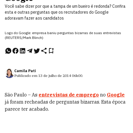
Você sabe dizer por que a tampa de um bueiro é redonda? Confira
esta e outras perguntas que os recrutadores do Google
adoravam fazer aos candidatos
Logo do Google: empresa baniu perguntas bizarras de suas entrevistas
(REUTERS/Mark Blinch)
Camila Pati
Publicado em
13 de julho de 2014
06h00
.
São Paulo – As
entrevistas de emprego
no
Google
já foram recheadas de perguntas bizarras. Esta época
parece ter acabado.