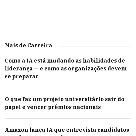
Mais de Carreira
Como a IA está mudando as habilidades de
liderança — e como as organizações devem
se preparar
O que faz um projeto universitário sair do
papel e vencer prêmios nacionais
Amazon lança IA que entrevista candidatos