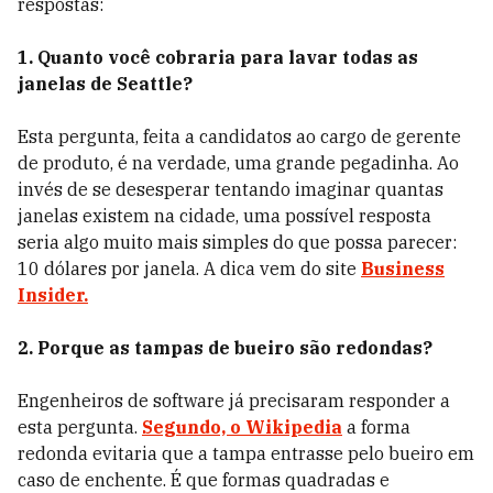
respostas:
1. Quanto você cobraria para lavar todas as
janelas de Seattle?
Esta pergunta, feita a candidatos ao cargo de gerente
de produto, é na verdade, uma grande pegadinha. Ao
invés de se desesperar tentando imaginar quantas
janelas existem na cidade, uma possível resposta
seria algo muito mais simples do que possa parecer:
10 dólares por janela. A dica vem do site
Business
Insider.
2. Porque as tampas de bueiro são redondas?
Engenheiros de software já precisaram responder a
esta pergunta.
Segundo, o Wikipedia
a forma
redonda evitaria que a tampa entrasse pelo bueiro em
caso de enchente. É que formas quadradas e