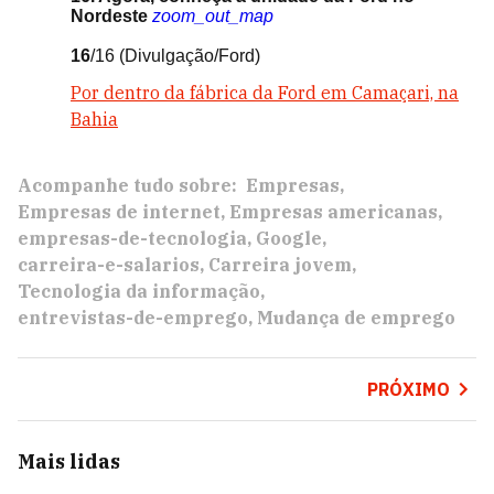
Nordeste
zoom_out_map
16
/16
(Divulgação/Ford)
Por dentro da fábrica da Ford em Camaçari, na
Bahia
Acompanhe tudo sobre:
Empresas
Empresas de internet
Empresas americanas
empresas-de-tecnologia
Google
carreira-e-salarios
Carreira jovem
Tecnologia da informação
entrevistas-de-emprego
Mudança de emprego
PRÓXIMO
Mais lidas