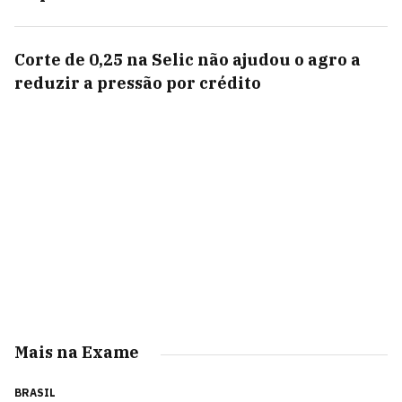
Corte de 0,25 na Selic não ajudou o agro a
reduzir a pressão por crédito
Mais na Exame
BRASIL