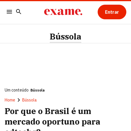
Entrar
Bússola
Um conteúdo
Bússola
Home
Bússola
Por que o Brasil é um
mercado oportuno para