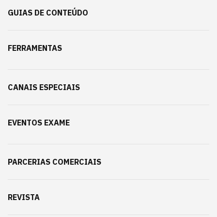
GUIAS DE CONTEÚDO
FERRAMENTAS
CANAIS ESPECIAIS
EVENTOS EXAME
PARCERIAS COMERCIAIS
REVISTA