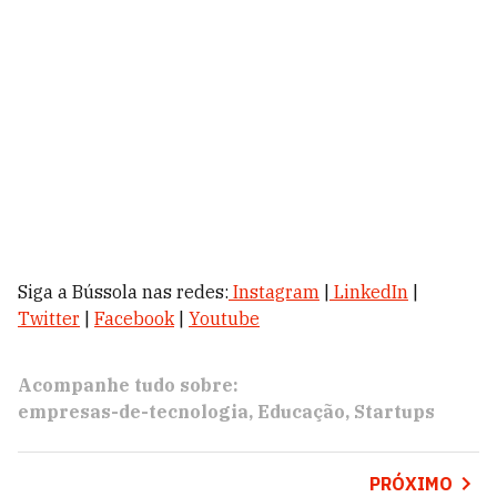
Siga a Bússola nas redes:
Instagram
|
LinkedIn
|
Twitter
|
Facebook
|
Youtube
Acompanhe tudo sobre:
empresas-de-tecnologia
Educação
Startups
PRÓXIMO