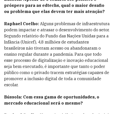
próspero para as edtechs, qual o maior desafio
ou problema que elas devem ter mais atenção?
Raphael Coelho:
Alguns problemas de infraestrutura
podem impactar e atrasar o desenvolvimento do setor.
Segundo relatório do Fundo das Nações Unidas para a
Infância (Unicef), 4,8 milhões de estudantes
brasileiros não tiveram acesso ou abandonaram o
ensino regular durante a pandemia. Para que todo
esse processo de digitalização e inovação educacional
seja bem executado, é importante que tanto o poder
público como o privado tracem estratégias capazes de
promover a inclusão digital de toda a comunidade
escolar.
Bússola: Com essa gama de oportunidades, o
mercado educacional será o mesmo?