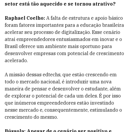
setor está tão aquecido e se tornou atrativo?
Raphael Coelho:
A falta de estrutura e apoio básico
foram fatores importantes para a educação brasileira
acelerar seu processo de digitalização. Esse cenário
atrai empreendedores entusiasmados em inovar e o
Brasil oferece um ambiente mais oportuno para
desenvolver empresas com potencial de crescimento
acelerado.
A missão dessas edtechs, que estão crescendo em
todo o mercado nacional, é introduzir uma nova
maneira de pensar e desenvolver o estudante, além
de explorar o potencial de cada um deles. É por isso
que inúmeros empreendedores estão investindo
nesse mercado e, consequentemente, estimulando o
crescimento do mesmo.
Bússola: Apesar de o cenário ser positivo e