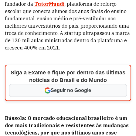
fundador da
TutorMundi
, plataforma de reforço
escolar que conecta alunos dos anos finais do ensino
fundamental, ensino médio e pré-vestibular aos
melhores universitários do país, proporcionando uma
troca de conhecimento. A startup ultrapassou a marca
de 120 mil aulas ministradas dentro da plataforma e
cresceu 400% em 2021.
Siga a Exame e fique por dentro das últimas
notícias do Brasil e do Mundo
Seguir no Google
Bússola: O mercado educacional brasileiro é um
dos mais tradicionais e resistentes às mudanças
tecnológicas, por que nos últimos anos esse