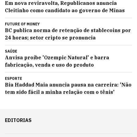
Em nova reviravolta, Republicanos anuncia
Cleitinho como candidato ao governo de Minas
FUTURE OF MONEY
BC publica norma de retenção de stablecoins por
24 horas; setor cripto se pronuncia
SAÚDE
Anvisa proíbe 'Ozempic Natural' e barra
fabricação, venda e uso do produto
ESPORTE
Bia Haddad Maia anuncia pausa na carreira: 'Não
tem sido fácil a minha relação com o tênis'
EDITORIAS