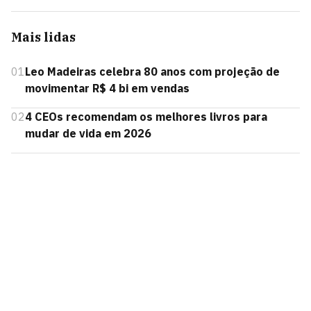
Mais lidas
01
Leo Madeiras celebra 80 anos com projeção de
movimentar R$ 4 bi em vendas
02
4 CEOs recomendam os melhores livros para
mudar de vida em 2026