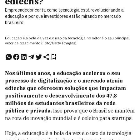
edtechs?
Empreendedor conta como tecnologia está revolucionando a
educação e por que investidores estão mirando no mercado
brasileiro
Educação é a bola da vez e o uso da tecnologia no setor é o seu principal
vetor de crescimento (Foto/Getty Images)
Nos últimos anos, a educação acelerou o seu
processo de digitalização e o mercado atraiu
edtechs que oferecem soluções que impactam
positivamente o desenvolvimento dos 47,8
milhões de estudantes brasileiros da rede
pública e privada.
Isso prova que o Brasil se mantém
na rota de inovação mundial e é celeiro para startups.
Hoje, a educação é a bola da vez e o uso da tecnologia