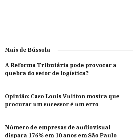
Mais de Bússola
A Reforma Tributária pode provocar a
quebra do setor de logística?
Opinião: Caso Louis Vuitton mostra que
procurar um sucessor é um erro
Número de empresas de audiovisual
dispara 176% em 10 anos em São Paulo