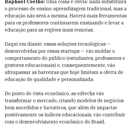
Raphael Coelho:
Uma coisa é óbvia: nada substituirá
o processo de ensino-aprendizagem tradicional, mas a
educação não será a mesma. Haverá mais ferramentas
para os professores continuarem ensinando e levar a
educação para as regiões mais remotas.
Daqui em diante, essas soluções tecnológicas —
desenvolvidas por essas startups — vão moldar o
comportamento do público (estudantes, professores e
gestores educacionais) e, consequentemente, vão
ultrapassar as barreiras que hoje limitam a oferta de
educação de qualidade e personalizada.
Do ponto de vista econômico, as edtechs vão
transformar o mercado, criando modelos de negócios
bem sucedidos e lucrativos, que além de impactar
positivamente os índices educacionais, vão contribuir
com o desenvolvimento econômico do Brasil.