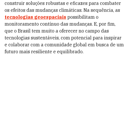
construir soluções robustas e eficazes para combater
os efeitos das mudanças climáticas. Na sequência, as
tecnologias geoespaciais
possibilitam o
monitoramento contínuo das mudanças. E, por fim,
que o Brasil tem muito a oferecer no campo das
tecnologias sustentáveis, com potencial para inspirar
e colaborar com a comunidade global em busca de um
futuro mais resiliente e equilibrado.