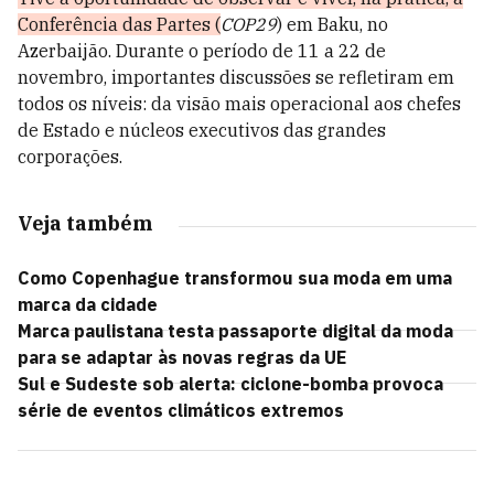
Conferência das Partes (
COP29
) em Baku, no
Azerbaijão.
Durante o período de 11 a 22 de
novembro, importantes discussões se refletiram em
todos os níveis: da visão mais operacional aos chefes
de Estado e núcleos executivos das grandes
corporações.
Veja também
Como Copenhague transformou sua moda em uma
marca da cidade
Marca paulistana testa passaporte digital da moda
para se adaptar às novas regras da UE
Sul e Sudeste sob alerta: ciclone-bomba provoca
série de eventos climáticos extremos