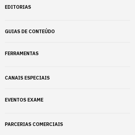
EDITORIAS
GUIAS DE CONTEÚDO
FERRAMENTAS
CANAIS ESPECIAIS
EVENTOS EXAME
PARCERIAS COMERCIAIS