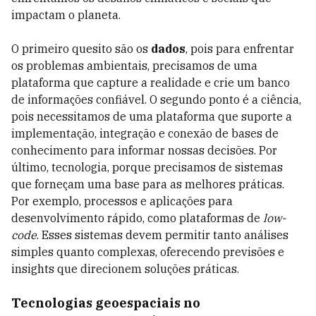
impactam o planeta.
O primeiro quesito são os
dados
, pois para enfrentar
os problemas ambientais, precisamos de uma
plataforma que capture a realidade e crie um banco
de informações confiável. O segundo ponto é a ciência,
pois necessitamos de uma plataforma que suporte a
implementação, integração e conexão de bases de
conhecimento para informar nossas decisões. Por
último, tecnologia, porque precisamos de sistemas
que forneçam uma base para as melhores práticas.
Por exemplo, processos e aplicações para
desenvolvimento rápido, como plataformas de
low-
code
. Esses sistemas devem permitir tanto análises
simples quanto complexas, oferecendo previsões e
insights que direcionem soluções práticas.
Tecnologias geoespaciais no