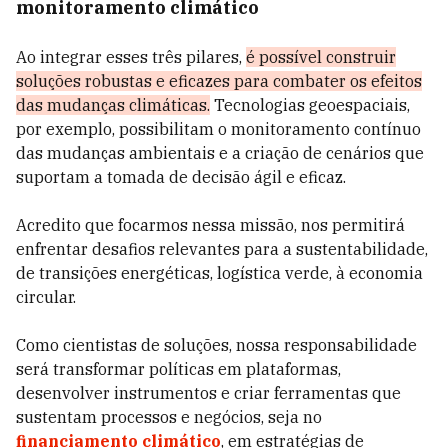
monitoramento climático
Ao integrar esses três pilares,
é possível construir
soluções robustas e eficazes para combater os efeitos
das mudanças climáticas.
Tecnologias geoespaciais,
por exemplo, possibilitam o monitoramento contínuo
das mudanças ambientais e a criação de cenários que
suportam a tomada de decisão ágil e eficaz.
Acredito que focarmos nessa missão, nos permitirá
enfrentar desafios relevantes para a sustentabilidade,
de transições energéticas, logística verde, à economia
circular.
Como cientistas de soluções, nossa responsabilidade
será transformar políticas em plataformas,
desenvolver instrumentos e criar ferramentas que
sustentam processos e negócios, seja no
financiamento climático
, em estratégias de