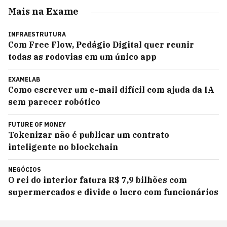
Mais na Exame
INFRAESTRUTURA
Com Free Flow, Pedágio Digital quer reunir
todas as rodovias em um único app
EXAMELAB
Como escrever um e-mail difícil com ajuda da IA
sem parecer robótico
FUTURE OF MONEY
Tokenizar não é publicar um contrato
inteligente no blockchain
NEGÓCIOS
O rei do interior fatura R$ 7,9 bilhões com
supermercados e divide o lucro com funcionários