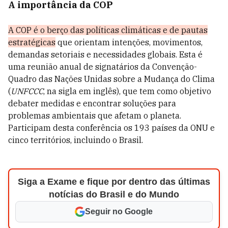
A importância da COP
A COP é o berço das políticas climáticas e de pautas
estratégicas
que orientam intenções, movimentos,
demandas setoriais e necessidades globais. Esta é
uma reunião anual de signatários da Convenção-
Quadro das Nações Unidas sobre a Mudança do Clima
(
UNFCCC
, na sigla em inglês), que tem como objetivo
debater medidas e encontrar soluções para
problemas ambientais que afetam o planeta.
Participam desta conferência os 193 países da ONU e
cinco territórios, incluindo o Brasil.
Siga a Exame e fique por dentro das últimas
notícias do Brasil e do Mundo
Seguir no Google