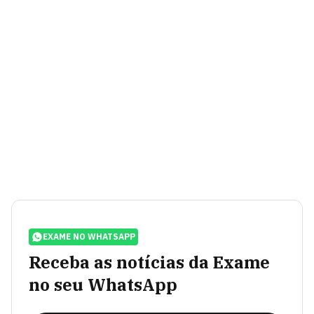
EXAME NO WHATSAPP
Receba as notícias da Exame
no seu WhatsApp