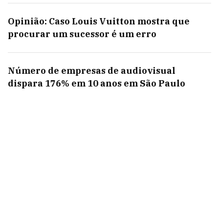
Opinião: Caso Louis Vuitton mostra que
procurar um sucessor é um erro
Número de empresas de audiovisual
dispara 176% em 10 anos em São Paulo