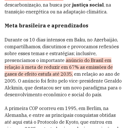
descarbonização, na busca por
justiça social
, na
transição energética ou na adaptação climática.
Meta brasileira e aprendizados
Durante os 10 dias intensos em Baku, no Azerbaijão,
compartilhamos, discutimos e provocamos reflexões
sobre esses temas e estratégias; inclusive,
presenciamos o importante
anúncio do Brasil em
relação à meta de reduzir em 67% as emissões de
gases de efeito estufa até 2035,
em relação ao ano de
2005. O anúncio foi feito pelo vice-presidente Geraldo
Alckmin, que destacou ser um novo paradigma para o
desenvolvimento econômico e social do país.
A primeira COP ocorreu em 1995, em Berlim, na
Alemanha, e entre as principais conquistas obtidas
até aqui está o Protocolo de Kyoto, que entrou em