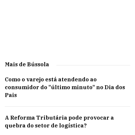
Mais de Bússola
Como o varejo está atendendo ao
consumidor do "último minuto" no Dia dos
Pais
A Reforma Tributária pode provocar a
quebra do setor de logística?