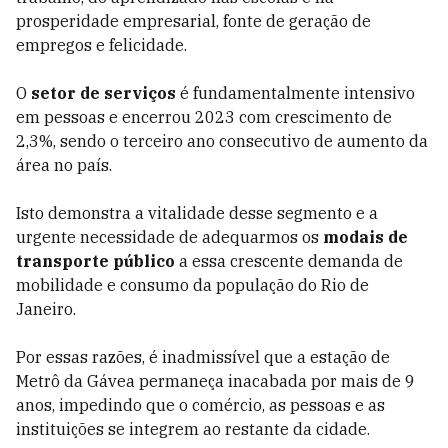
prosperidade empresarial, fonte de geração de
empregos e felicidade.
O
setor de serviços
é fundamentalmente intensivo
em pessoas e encerrou 2023 com crescimento de
2,3%, sendo o terceiro ano consecutivo de aumento da
área no país.
Isto demonstra a vitalidade desse segmento e a
urgente necessidade de adequarmos os
modais de
transporte público
a essa crescente demanda de
mobilidade e consumo da população do Rio de
Janeiro.
Por essas razões, é inadmissível que a estação de
Metrô da Gávea permaneça inacabada por mais de 9
anos, impedindo que o comércio, as pessoas e as
instituições se integrem ao restante da cidade.