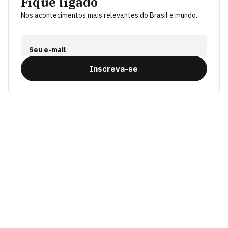
Fique ligado
Nos acontecimentos mais relevantes do Brasil e mundo.
Seu e-mail
Inscreva-se