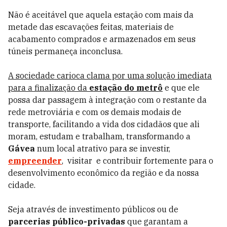
Não é aceitável que aquela estação com mais da
metade das escavações feitas, materiais de
acabamento comprados e armazenados em seus
túneis permaneça inconclusa.
A sociedade carioca clama por uma solução imediata
para a finalização da
estação do metrô
e que ele
possa dar passagem à integração com o restante da
rede metroviária e com os demais modais de
transporte, facilitando a vida dos cidadãos que ali
moram, estudam e trabalham, transformando a
Gávea
num local atrativo para se investir,
empreender
, visitar e contribuir fortemente para o
desenvolvimento econômico da região e da nossa
cidade.
Seja através de investimento públicos ou de
parcerias público-privadas
que garantam a