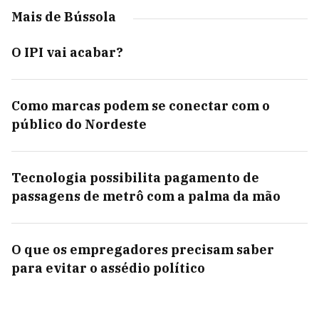
Mais de Bússola
O IPI vai acabar?
Como marcas podem se conectar com o
público do Nordeste
Tecnologia possibilita pagamento de
passagens de metrô com a palma da mão
O que os empregadores precisam saber
para evitar o assédio político