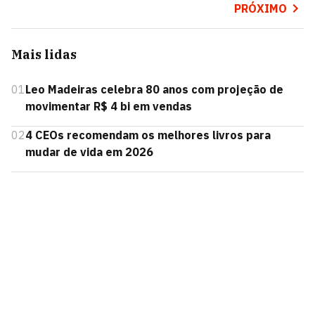
PRÓXIMO
Mais lidas
01
Leo Madeiras celebra 80 anos com projeção de
movimentar R$ 4 bi em vendas
02
4 CEOs recomendam os melhores livros para
mudar de vida em 2026