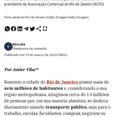
presidente da Associação Comercial do Rio de Janeiro (ACRJ)
Vista aérea do Rio de Janeiro (Getty Images/Getty Images)
Bússola
Plataforma de conteúdo
Publicado em
19 de março de 2024
10h32
.
Por Josier Vilar*
Somente a cidade do
Rio de Janeiro
possui mais de
seis milhões de habitantes
e, considerando a sua
região metropolitana, atingimos cerca de 14 milhões
de pessoas que, em sua maioria absoluta, se desloca
diariamente usando
transporte público
, seja para o
trabalho, escolas, faculdades, compras, negócios ou