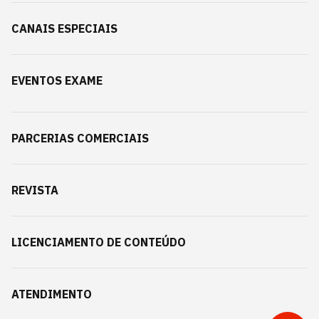
CANAIS ESPECIAIS
EVENTOS EXAME
PARCERIAS COMERCIAIS
REVISTA
LICENCIAMENTO DE CONTEÚDO
ATENDIMENTO