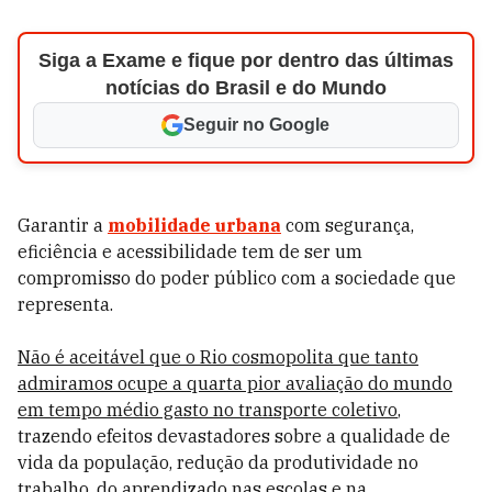
Siga a Exame e fique por dentro das últimas
notícias do Brasil e do Mundo
Seguir no Google
Garantir a
mobilidade urbana
com segurança,
eficiência e acessibilidade tem de ser um
compromisso do poder público com a sociedade que
representa.
Não é aceitável que o Rio cosmopolita que tanto
admiramos ocupe a quarta pior avaliação do mundo
em tempo médio gasto no transporte coletivo
,
trazendo efeitos devastadores sobre a qualidade de
vida da população, redução da produtividade no
trabalho, do aprendizado nas escolas e na