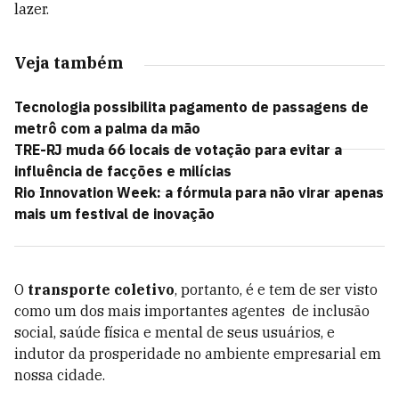
lazer.
Veja também
Tecnologia possibilita pagamento de passagens de
metrô com a palma da mão
TRE-RJ muda 66 locais de votação para evitar a
influência de facções e milícias
Rio Innovation Week: a fórmula para não virar apenas
mais um festival de inovação
O
transporte coletivo
, portanto, é e tem de ser visto
como um dos mais importantes agentes de inclusão
social, saúde física e mental de seus usuários, e
indutor da prosperidade no ambiente empresarial em
nossa cidade.