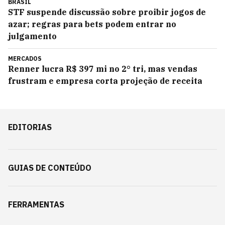
BRASIL
STF suspende discussão sobre proibir jogos de
azar; regras para bets podem entrar no
julgamento
MERCADOS
Renner lucra R$ 397 mi no 2° tri, mas vendas
frustram e empresa corta projeção de receita
EDITORIAS
GUIAS DE CONTEÚDO
FERRAMENTAS