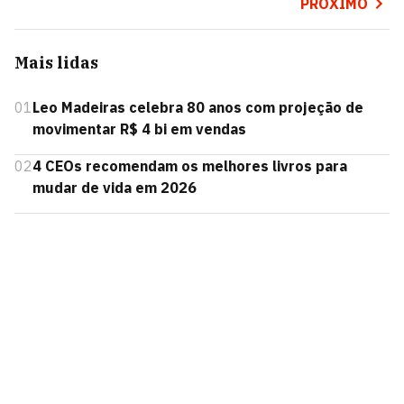
PRÓXIMO
Mais lidas
01
Leo Madeiras celebra 80 anos com projeção de
movimentar R$ 4 bi em vendas
02
4 CEOs recomendam os melhores livros para
mudar de vida em 2026