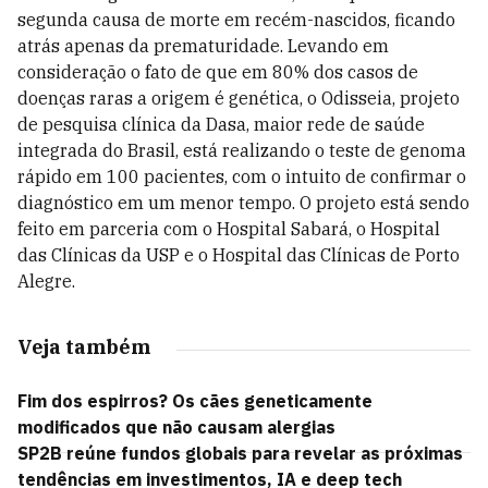
segunda causa de morte em recém-nascidos, ficando
atrás apenas da prematuridade. Levando em
consideração o fato de que em 80% dos casos de
doenças raras a origem é genética, o Odisseia, projeto
de pesquisa clínica da Dasa, maior rede de saúde
integrada do Brasil, está realizando o teste de genoma
rápido em 100 pacientes, com o intuito de confirmar o
diagnóstico em um menor tempo. O projeto está sendo
feito em parceria com o Hospital Sabará, o Hospital
das Clínicas da USP e o Hospital das Clínicas de Porto
Alegre.
Veja também
Fim dos espirros? Os cães geneticamente
modificados que não causam alergias
SP2B reúne fundos globais para revelar as próximas
tendências em investimentos, IA e deep tech