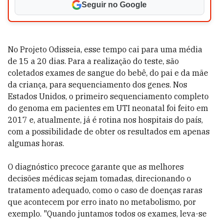
Seguir no Google
No Projeto Odisseia, esse tempo cai para uma média
de 15 a 20 dias. Para a realização do teste, são
coletados exames de sangue do bebê, do pai e da mãe
da criança, para sequenciamento dos genes. Nos
Estados Unidos, o primeiro sequenciamento completo
do genoma em pacientes em UTI neonatal foi feito em
2017 e, atualmente, já é rotina nos hospitais do país,
com a possibilidade de obter os resultados em apenas
algumas horas.
O diagnóstico precoce garante que as melhores
decisões médicas sejam tomadas, direcionando o
tratamento adequado, como o caso de doenças raras
que acontecem por erro inato no metabolismo, por
exemplo. "Quando juntamos todos os exames, leva-se