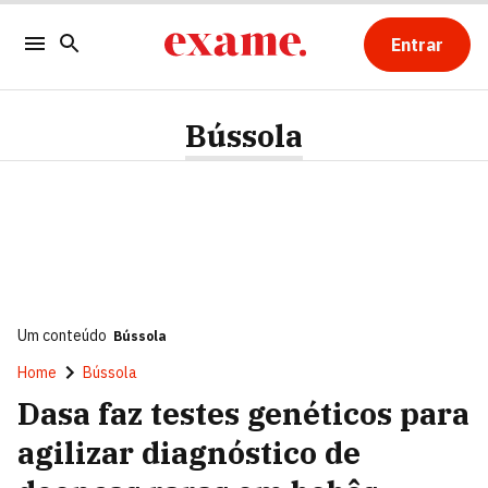
Entrar
Bússola
Um conteúdo
Bússola
Home
Bússola
Dasa faz testes genéticos para
agilizar diagnóstico de