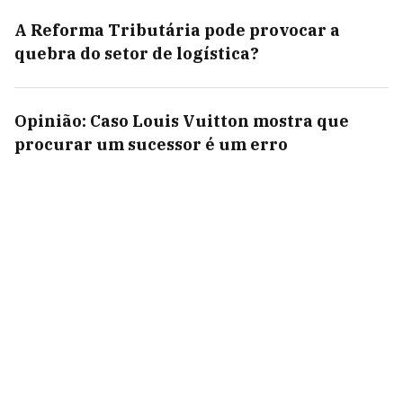
A Reforma Tributária pode provocar a
quebra do setor de logística?
Opinião: Caso Louis Vuitton mostra que
procurar um sucessor é um erro