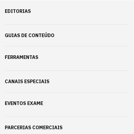
EDITORIAS
GUIAS DE CONTEÚDO
FERRAMENTAS
CANAIS ESPECIAIS
EVENTOS EXAME
PARCERIAS COMERCIAIS