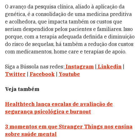
O avanço da pesquisa clínica, aliado à aplicação da
genética, é a consolidação de uma medicina preditiva
e acolhedora, que impacta também os custos que
seriam despendidos pelos pacientes e familiares. Isso
porque, com a terapia adequada definida e diminuição
do risco de sequelas, há também a redução dos custos
com medicamentos, home care e terapias de apoio.
Siga a Bússola nas redes:
Instagram
|
Linkedin
|
Twitter
|
Facebook
|
Youtube
Veja também
Healthtech lança escalas de avaliação de
segurança psicológica e burnout
3 momentos em que Stranger Things nos ensina
sobre saúde mental