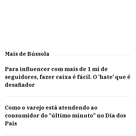
Mais de Bússola
Para influencer com mais de 1 mi de
seguidores, fazer caixa é fácil. O 'hate' que é
desafiador
Como o varejo está atendendo ao
consumidor do "último minuto" no Dia dos
Pais