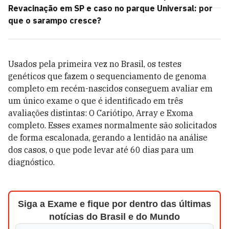
Revacinação em SP e caso no parque Universal: por
que o sarampo cresce?
Usados pela primeira vez no Brasil, os testes
genéticos que fazem o sequenciamento de genoma
completo em recém-nascidos conseguem avaliar em
um único exame o que é identificado em três
avaliações distintas: O Cariótipo, Array e Exoma
completo. Esses exames normalmente são solicitados
de forma escalonada, gerando a lentidão na análise
dos casos, o que pode levar até 60 dias para um
diagnóstico.
Siga a Exame e fique por dentro das últimas
notícias do Brasil e do Mundo