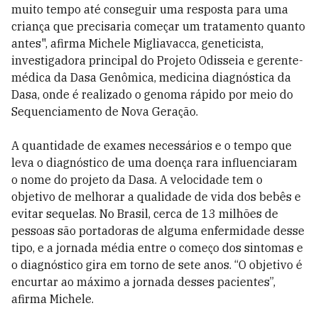
muito tempo até conseguir uma resposta para uma
criança que precisaria começar um tratamento quanto
antes", afirma Michele Migliavacca, geneticista,
investigadora principal do Projeto Odisseia e gerente-
médica da Dasa Genômica, medicina diagnóstica da
Dasa, onde é realizado o genoma rápido por meio do
Sequenciamento de Nova Geração.
A quantidade de exames necessários e o tempo que
leva o diagnóstico de uma doença rara influenciaram
o nome do projeto da Dasa. A velocidade tem o
objetivo de melhorar a qualidade de vida dos bebês e
evitar sequelas. No Brasil, cerca de 13 milhões de
pessoas são portadoras de alguma enfermidade desse
tipo, e a jornada média entre o começo dos sintomas e
o diagnóstico gira em torno de sete anos. “O objetivo é
encurtar ao máximo a jornada desses pacientes”,
afirma Michele.