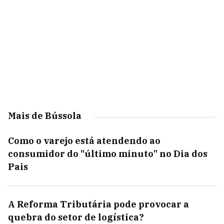
Mais de Bússola
Como o varejo está atendendo ao
consumidor do "último minuto" no Dia dos
Pais
A Reforma Tributária pode provocar a
quebra do setor de logística?