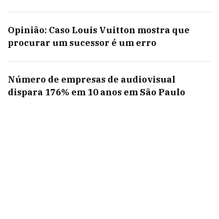
Opinião: Caso Louis Vuitton mostra que
procurar um sucessor é um erro
Número de empresas de audiovisual
dispara 176% em 10 anos em São Paulo