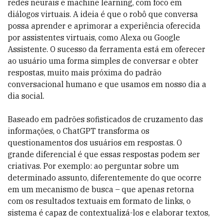
redes neurais e machine learning, com foco em
diálogos virtuais. A ideia é que o robô que conversa
possa aprender e aprimorar a experiência oferecida
por assistentes virtuais, como Alexa ou Google
Assistente. O sucesso da ferramenta está em oferecer
ao usuário uma forma simples de conversar e obter
respostas, muito mais próxima do padrão
conversacional humano e que usamos em nosso dia a
dia social.
Baseado em padrões sofisticados de cruzamento das
informações, o ChatGPT transforma os
questionamentos dos usuários em respostas. O
grande diferencial é que essas respostas podem ser
criativas. Por exemplo: ao perguntar sobre um
determinado assunto, diferentemente do que ocorre
em um mecanismo de busca – que apenas retorna
com os resultados textuais em formato de links, o
sistema é capaz de contextualizá-los e elaborar textos,