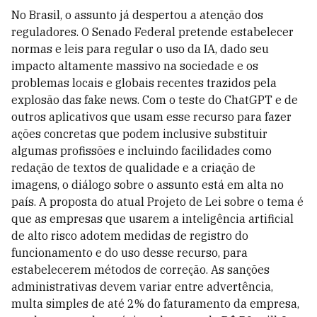
No Brasil, o assunto já despertou a atenção dos
reguladores. O Senado Federal pretende estabelecer
normas e leis para regular o uso da IA, dado seu
impacto altamente massivo na sociedade e os
problemas locais e globais recentes trazidos pela
explosão das fake news. Com o teste do ChatGPT e de
outros aplicativos que usam esse recurso para fazer
ações concretas que podem inclusive substituir
algumas profissões e incluindo facilidades como
redação de textos de qualidade e a criação de
imagens, o diálogo sobre o assunto está em alta no
país. A proposta do atual Projeto de Lei sobre o tema é
que as empresas que usarem a inteligência artificial
de alto risco adotem medidas de registro do
funcionamento e do uso desse recurso, para
estabelecerem métodos de correção. As sanções
administrativas devem variar entre advertência,
multa simples de até 2% do faturamento da empresa,