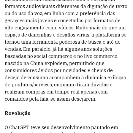
formatos audiovisuais diferentes da digitação de texto
ou do uso da voz, em linha com a preferência das
gerações mais jovens e conectadas por formatos de
alto engajamento como vídeos. Muito mais do que um
espaço de dancinhas e desafios virais, a plataforma se
tornou uma ferramenta poderosa de busca e até de
vendas. Em paralelo, já há alguns anos soluções
baseadas no social commerce e no live commerce
nascido na China explodem, permitindo que
consumidores ávidos por novidades e cheios de
desejo de consumo acompanhem a dinâmica exibição
de produtos/serviços, enquanto tiram dúvidas e
realizam compras em tempo real apenas com
comandos pela fala, se assim desejarem.
Revolução
O ChatGPT teve seu desenvolvimento pautado em