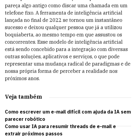
pareça algo antigo como discar uma chamada em um
telefone fixo. A ferramenta de inteligência artificial
lançada no final de 2022 se tornou um instantâneo
sucesso e deixou qualquer pessoa que já a utilizou
boquiaberta, ao mesmo tempo em que assustou os
concorrentes. Esse modelo de inteligência artificial
está sendo concebido para a integração com diversas
outras soluções, aplicativos e serviços, o que pode
representar uma mudança radical de paradigmas e de
nossa própria forma de perceber a realidade nos
próximos anos.
Veja também
Como escrever um e-mail difícil com ajuda da IA sem
parecer robótico
Como usar IA para resumir threads de e-mail e
extrair próximos passos