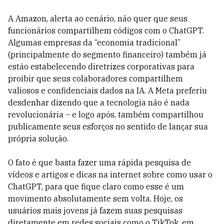
A Amazon, alerta ao cenário, não quer que seus
funcionários compartilhem códigos com o ChatGPT.
Algumas empresas da “economia tradicional”
(principalmente do segmento financeiro) também já
estão estabelecendo diretrizes corporativas para
proibir que seus colaboradores compartilhem
valiosos e confidenciais dados na IA. A Meta preferiu
desdenhar dizendo que a tecnologia não é nada
revolucionária – e logo após, também compartilhou
publicamente seus esforços no sentido de lançar sua
própria solução.
O fato é que basta fazer uma rápida pesquisa de
vídeos e artigos e dicas na internet sobre como usar o
ChatGPT, para que fique claro como esse é um
movimento absolutamente sem volta. Hoje, os
usuários mais jovens já fazem suas pesquisas
diretamente em redes sociais como o TikTok, em