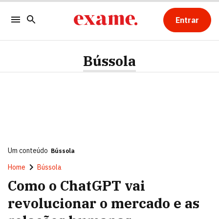
Entrar
Bússola
Um conteúdo
Bússola
Home
Bússola
Como o ChatGPT vai
revolucionar o mercado e as