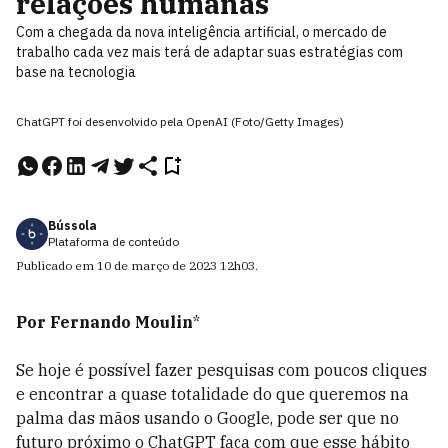
relações humanas
Com a chegada da nova inteligência artificial, o mercado de
trabalho cada vez mais terá de adaptar suas estratégias com
base na tecnologia
ChatGPT foi desenvolvido pela OpenAI (Foto/Getty Images)
Bússola
Plataforma de conteúdo
Publicado em
10 de março de 2023
12h03
.
Por Fernando Moulin
*
Se hoje é possível fazer pesquisas com poucos cliques
e encontrar a quase totalidade do que queremos na
palma das mãos usando o Google, pode ser que no
futuro próximo o ChatGPT faça com que esse hábito