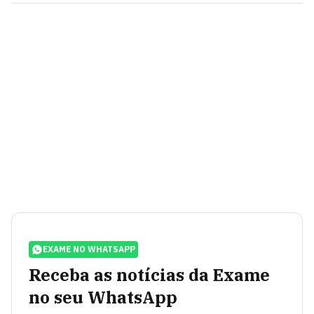
EXAME NO WHATSAPP
Receba as notícias da Exame
no seu WhatsApp