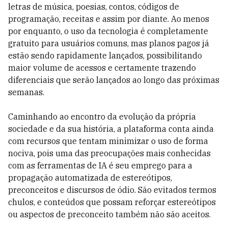
letras de música, poesias, contos, códigos de
programação, receitas e assim por diante. Ao menos
por enquanto, o uso da tecnologia é completamente
gratuito para usuários comuns, mas planos pagos já
estão sendo rapidamente lançados, possibilitando
maior volume de acessos e certamente trazendo
diferenciais que serão lançados ao longo das próximas
semanas.
Caminhando ao encontro da evolução da própria
sociedade e da sua história, a plataforma conta ainda
com recursos que tentam minimizar o uso de forma
nociva, pois uma das preocupações mais conhecidas
com as ferramentas de IA é seu emprego para a
propagação automatizada de estereótipos,
preconceitos e discursos de ódio. São evitados termos
chulos, e conteúdos que possam reforçar estereótipos
ou aspectos de preconceito também não são aceitos.