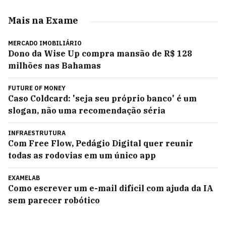
Mais na Exame
MERCADO IMOBILIÁRIO
Dono da Wise Up compra mansão de R$ 128
milhões nas Bahamas
FUTURE OF MONEY
Caso Coldcard: 'seja seu próprio banco' é um
slogan, não uma recomendação séria
INFRAESTRUTURA
Com Free Flow, Pedágio Digital quer reunir
todas as rodovias em um único app
EXAMELAB
Como escrever um e-mail difícil com ajuda da IA
sem parecer robótico