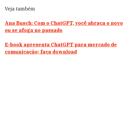
Veja também
Ana Busch: Com o ChatGPT, você abraça o novo
ou se afoga no passado
E-book apresenta ChatGPT para mercado de
comunicação; faça download