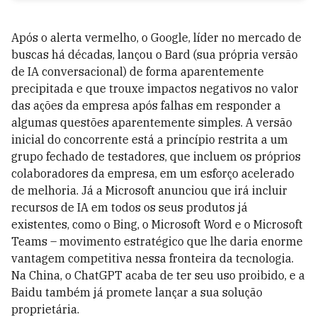
Após o alerta vermelho, o Google, líder no mercado de
buscas há décadas, lançou o Bard (sua própria versão
de IA conversacional) de forma aparentemente
precipitada e que trouxe impactos negativos no valor
das ações da empresa após falhas em responder a
algumas questões aparentemente simples. A versão
inicial do concorrente está a princípio restrita a um
grupo fechado de testadores, que incluem os próprios
colaboradores da empresa, em um esforço acelerado
de melhoria. Já a Microsoft anunciou que irá incluir
recursos de IA em todos os seus produtos já
existentes, como o Bing, o Microsoft Word e o Microsoft
Teams – movimento estratégico que lhe daria enorme
vantagem competitiva nessa fronteira da tecnologia.
Na China, o ChatGPT acaba de ter seu uso proibido, e a
Baidu também já promete lançar a sua solução
proprietária.