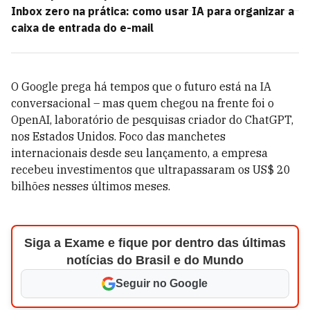
Inbox zero na prática: como usar IA para organizar a
caixa de entrada do e-mail
O Google prega há tempos que o futuro está na IA
conversacional – mas quem chegou na frente foi o
OpenAI, laboratório de pesquisas criador do ChatGPT,
nos Estados Unidos. Foco das manchetes
internacionais desde seu lançamento, a empresa
recebeu investimentos que ultrapassaram os US$ 20
bilhões nesses últimos meses.
Siga a Exame e fique por dentro das últimas
notícias do Brasil e do Mundo
Seguir no Google