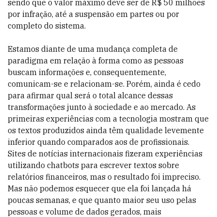
sendo que o valor máximo deve ser de R$ 50 milhões
por infração, até a suspensão em partes ou por
completo do sistema.
Estamos diante de uma mudança completa de
paradigma em relação à forma como as pessoas
buscam informações e, consequentemente,
comunicam-se e relacionam-se. Porém, ainda é cedo
para afirmar qual será o total alcance dessas
transformações junto à sociedade e ao mercado. As
primeiras experiências com a tecnologia mostram que
os textos produzidos ainda têm qualidade levemente
inferior quando comparados aos de profissionais.
Sites de notícias internacionais fizeram experiências
utilizando chatbots para escrever textos sobre
relatórios financeiros, mas o resultado foi impreciso.
Mas não podemos esquecer que ela foi lançada há
poucas semanas, e que quanto maior seu uso pelas
pessoas e volume de dados gerados, mais