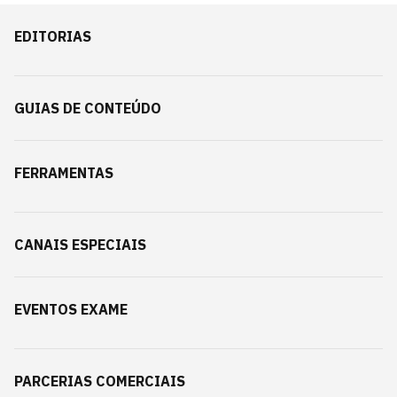
EDITORIAS
GUIAS DE CONTEÚDO
FERRAMENTAS
CANAIS ESPECIAIS
EVENTOS EXAME
PARCERIAS COMERCIAIS