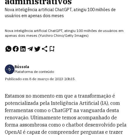
administrativos
Nova inteligência artificial ChatGPT, atingiu 100 milhões de
usuários em apenas dois meses
Nova inteligência artificial ChatGPT, atingiu 100 milhões de usuários em
apenas dois meses (Yuichiro Chino/Getty Images)
Bússola
Plataforma de conteúdo
Publicado em
8 de março de 2023
20h15
.
Estamos no momento em que a transformação é
potencializada pela Inteligência Artificial (IA), com
ferramentas como o ChatGPT na vanguarda desta
renovação. Ultimamente temos acompanhado de
forma assombrosa como o chatbot desenvolvido pela
OpenAI é capaz de compreender perguntas e trazer