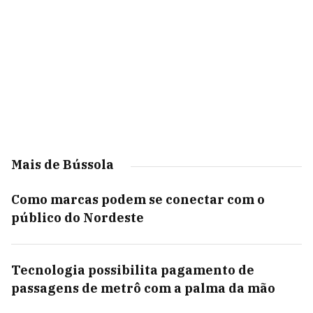
Mais de Bússola
Como marcas podem se conectar com o
público do Nordeste
Tecnologia possibilita pagamento de
passagens de metrô com a palma da mão