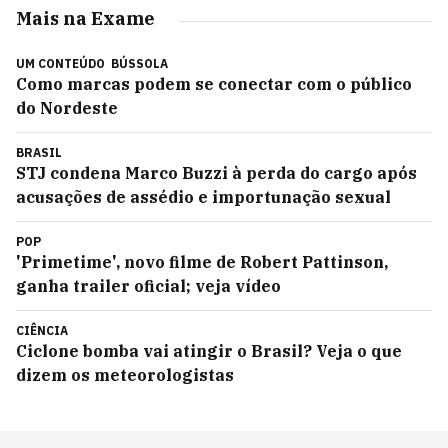
Mais na Exame
UM CONTEÚDO
BÚSSOLA
Como marcas podem se conectar com o público
do Nordeste
BRASIL
STJ condena Marco Buzzi à perda do cargo após
acusações de assédio e importunação sexual
POP
'Primetime', novo filme de Robert Pattinson,
ganha trailer oficial; veja vídeo
CIÊNCIA
Ciclone bomba vai atingir o Brasil? Veja o que
dizem os meteorologistas