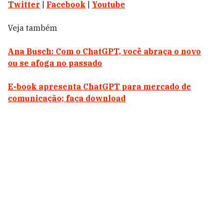
Twitter
|
Facebook
|
Youtube
Veja também
Ana Busch: Com o ChatGPT, você abraça o novo
ou se afoga no passado
E-book apresenta ChatGPT para mercado de
comunicação; faça download