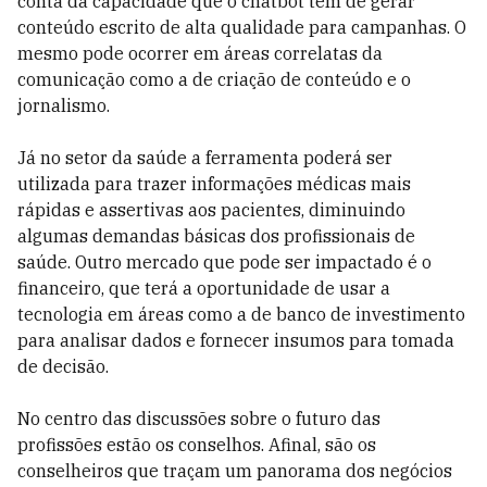
conta da capacidade que o chatbot tem de gerar
conteúdo escrito de alta qualidade para campanhas. O
mesmo pode ocorrer em áreas correlatas da
comunicação como a de criação de conteúdo e o
jornalismo.
Já no setor da saúde a ferramenta poderá ser
utilizada para trazer informações médicas mais
rápidas e assertivas aos pacientes, diminuindo
algumas demandas básicas dos profissionais de
saúde. Outro mercado que pode ser impactado é o
financeiro, que terá a oportunidade de usar a
tecnologia em áreas como a de banco de investimento
para analisar dados e fornecer insumos para tomada
de decisão.
No centro das discussões sobre o futuro das
profissões estão os conselhos. Afinal, são os
conselheiros que traçam um panorama dos negócios