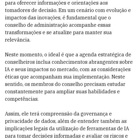
para oferecer informações e orientações aos
tomadores de decisão. Em um cenário com evolução e
impactos das inovações, é fundamental que o
conselho de administração acompanhe essas
transformações e se atualize para manter sua
relevância.
Neste momento, o ideal é que a agenda estratégica de
conselheiros inclua conhecimentos abrangentes sobre
IA e seus impactos no mercado, com as considerações
éticas que acompanham sua implementação. Neste
sentido, os membros do conselho precisam estudar
constantemente para ampliar suas habilidades e
competências.
Assim, ele terá compreensão da governança e
privacidade de dados, além de entender também as
implicações legais da utilização de ferramentas de IA
para tomar decisões informadas e avaliar os riscos e