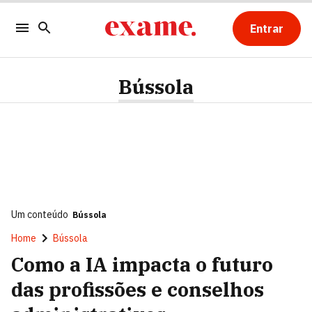
Entrar
Bússola
Um conteúdo
Bússola
Home
Bússola
Como a IA impacta o futuro
das profissões e conselhos