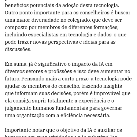
benefícios potenciais da adoção desta tecnologia.
Outro ponto importante para os conselheiros é buscar
uma maior diversidade no colegiado, que deve ser
composto por membros de diferentes formações,
incluindo especialistas em tecnologia e dados, o que
pode trazer novas perspectivas e ideias para as
discussões.
Em suma, já é significativo o impacto da IA em
diversos setores e profissões e isso deve aumentar no
futuro. Pensando mais a curto prazo, a tecnologia pode
ajudar os membros do conselho, trazendo insights
que informam suas decisões, porém é improvável que
ela consiga suprir totalmente a experiência e o
julgamento humanos fundamentais para governar
uma organização com a eficiência necessária.
Importante notar que o objetivo da IA é auxiliar os