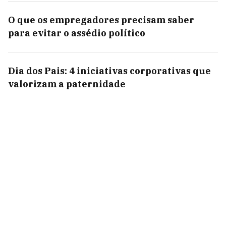
O que os empregadores precisam saber
para evitar o assédio político
Dia dos Pais: 4 iniciativas corporativas que
valorizam a paternidade