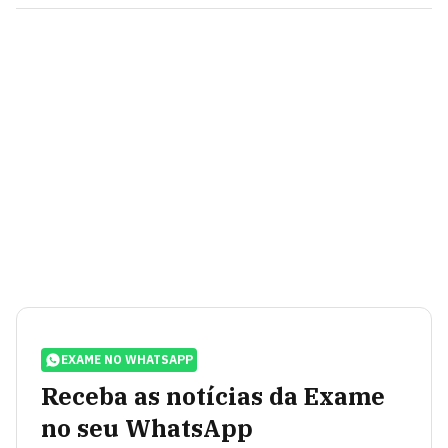
EXAME NO WHATSAPP
Receba as notícias da Exame
no seu WhatsApp