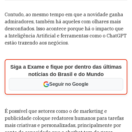
Contudo, ao mesmo tempo em que a novidade ganha
admiradores, também há aqueles com olhares mais
desconfiados. Isso acontece porque há o impacto que
a Inteligência Artificial e ferramentas como o ChatGPT
estão trazendo aos negócios.
Siga a Exame e fique por dentro das últimas
notícias do Brasil e do Mundo
Seguir no Google
É possível que setores como o de marketing e
publicidade coloque redatores humanos para tarefas
mais criativas e personalizadas, principalmente por