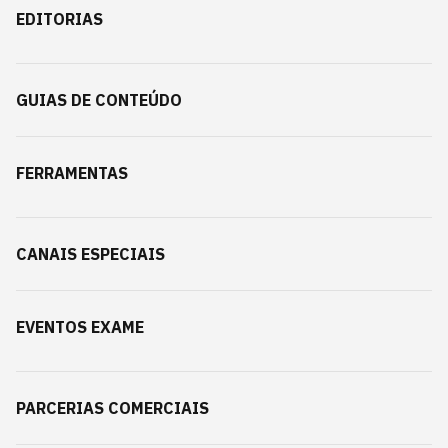
EDITORIAS
GUIAS DE CONTEÚDO
FERRAMENTAS
CANAIS ESPECIAIS
EVENTOS EXAME
PARCERIAS COMERCIAIS