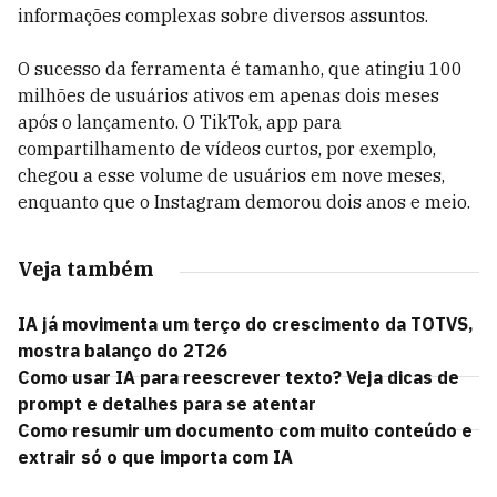
informações complexas sobre diversos assuntos.
O sucesso da ferramenta é tamanho, que atingiu 100
milhões de usuários ativos em apenas dois meses
após o lançamento. O TikTok, app para
compartilhamento de vídeos curtos, por exemplo,
chegou a esse volume de usuários em nove meses,
enquanto que o Instagram demorou dois anos e meio.
Veja também
IA já movimenta um terço do crescimento da TOTVS,
mostra balanço do 2T26
Como usar IA para reescrever texto? Veja dicas de
prompt e detalhes para se atentar
Como resumir um documento com muito conteúdo e
extrair só o que importa com IA