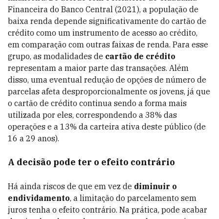
Financeira do Banco Central (2021), a população de
baixa renda depende significativamente do cartão de
crédito como um instrumento de acesso ao crédito,
em comparação com outras faixas de renda. Para esse
grupo, as modalidades de
cartão de crédito
representam a maior parte das transações. Além
disso, uma eventual redução de opções de número de
parcelas afeta desproporcionalmente os jovens, já que
o cartão de crédito continua sendo a forma mais
utilizada por eles, correspondendo a 38% das
operações e a 13% da carteira ativa deste público (de
16 a 29 anos).
A decisão pode ter o efeito contrário
Há ainda riscos de que em vez de
diminuir o
endividamento
, a limitação do parcelamento sem
juros tenha o efeito contrário. Na prática, pode acabar