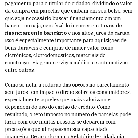
pagamento para o titular do cidadão, dividindo o valor
da compra em parcelas que caibam em seu bolso, sem
que seja necessário buscar financiamento em um
banco – ou seja, sem fazê-lo incorrer em
taxas de
financiamento bancário
e nos altos juros do cartão.
Isso é especialmente importante para aquisições de
bens duráveis e compras de maior valor, como
eletrônicos, eletrodomésticos, materiais de
construção, viagens, serviços médicos e automotivos,
entre outros.
Como se nota, a redução das opções no parcelamento
sem juros tem impacto direto sobre os consumidores,
especialmente aqueles que mais valorizam e
dependem do uso do cartão de crédito. Como
resultado, o teto imposto no número de parcelas pode
fazer com que muitas pessoas se deparem com
prestações que ultrapassam sua capacidade
financeira. De acordo com o Relatório de Cidadania