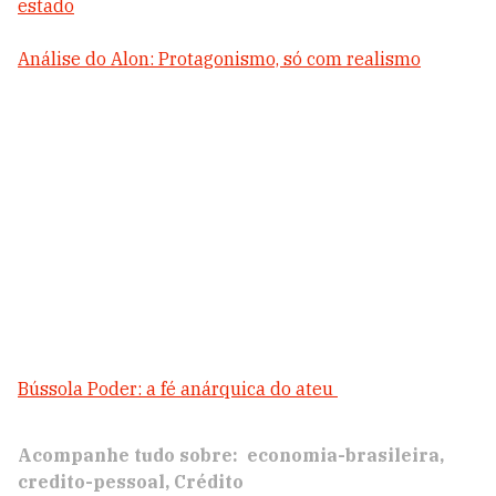
estado
Análise do Alon: Protagonismo, só com realismo
Bússola Poder: a fé anárquica do ateu
Acompanhe tudo sobre:
economia-brasileira
credito-pessoal
Crédito