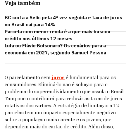
Veja também
BC corta a Selic pela 4ª vez seguida e taxa de juros
no Brasil cai para 14%
Parcela com menor renda é a que mais buscou
crédito nos últimos 12 meses
Lula ou Flávio Bolsonaro? Os cenários para a
economia em 2027, segundo Samuel Pessoa
O parcelamento sem
juros
é fundamental para os
consumidores. Eliminá-lo não é solução para o
problema do superendividamento que assola o Brasil.
Tampouco contribuirá para reduzir as taxas de juros
rotativos dos cartões. A estratégia de limitação a 12
parcelas tem um impacto especialmente negativo
sobre a população mais carente e os jovens, que
dependem mais do cartão de crédito. Além disso,