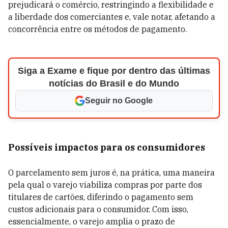
prejudicará o comércio, restringindo a flexibilidade e
a liberdade dos comerciantes e, vale notar, afetando a
concorrência entre os métodos de pagamento.
Siga a Exame e fique por dentro das últimas
notícias do Brasil e do Mundo
Seguir no Google
Possíveis impactos para os consumidores
O parcelamento sem juros é, na prática, uma maneira
pela qual o varejo viabiliza compras por parte dos
titulares de cartões, diferindo o pagamento sem
custos adicionais para o consumidor. Com isso,
essencialmente, o varejo amplia o prazo de