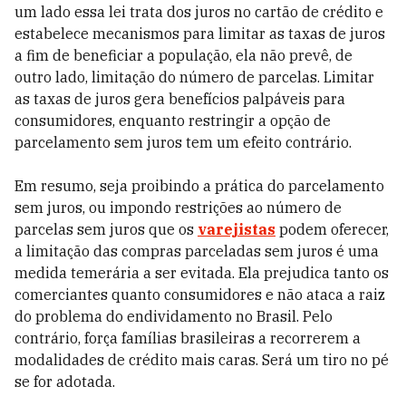
um lado essa lei trata dos juros no cartão de crédito e
estabelece mecanismos para limitar as taxas de juros
a fim de beneficiar a população, ela não prevê, de
outro lado, limitação do número de parcelas. Limitar
as taxas de juros gera benefícios palpáveis para
consumidores, enquanto restringir a opção de
parcelamento sem juros tem um efeito contrário.
Em resumo, seja proibindo a prática do parcelamento
sem juros, ou impondo restrições ao número de
parcelas sem juros que os
varejistas
podem oferecer,
a limitação das compras parceladas sem juros é uma
medida temerária a ser evitada. Ela prejudica tanto os
comerciantes quanto consumidores e não ataca a raiz
do problema do endividamento no Brasil. Pelo
contrário, força famílias brasileiras a recorrerem a
modalidades de crédito mais caras. Será um tiro no pé
se for adotada.