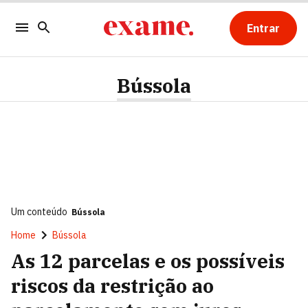
Entrar
Bússola
Um conteúdo
Bússola
Home
Bússola
As 12 parcelas e os possíveis
riscos da restrição ao