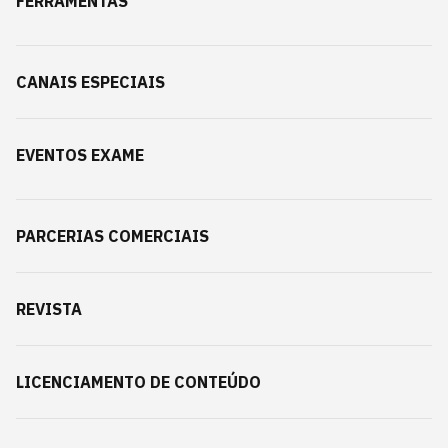
FERRAMENTAS
CANAIS ESPECIAIS
EVENTOS EXAME
PARCERIAS COMERCIAIS
REVISTA
LICENCIAMENTO DE CONTEÚDO