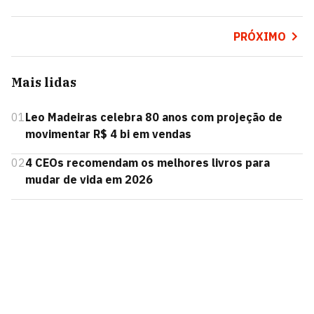
PRÓXIMO
Mais lidas
01
Leo Madeiras celebra 80 anos com projeção de
movimentar R$ 4 bi em vendas
02
4 CEOs recomendam os melhores livros para
mudar de vida em 2026