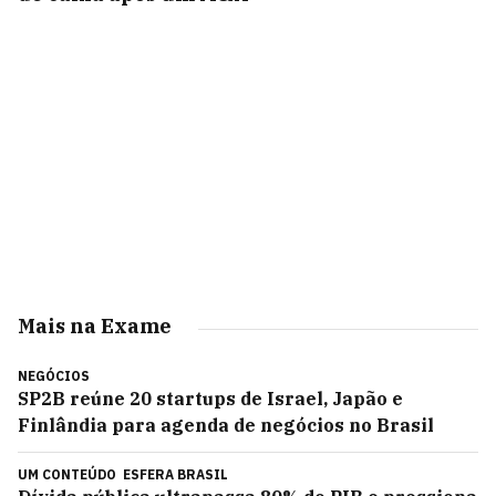
Mais na Exame
NEGÓCIOS
SP2B reúne 20 startups de Israel, Japão e
Finlândia para agenda de negócios no Brasil
UM CONTEÚDO
ESFERA BRASIL