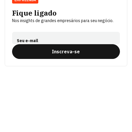
Fique ligado
Nos insights de grandes empresários para seu negócio.
Seu e-mail
Inscreva-se