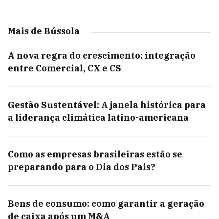
Mais de Bússola
A nova regra do crescimento: integração
entre Comercial, CX e CS
Gestão Sustentável: A janela histórica para
a liderança climática latino-americana
Como as empresas brasileiras estão se
preparando para o Dia dos Pais?
Bens de consumo: como garantir a geração
de caixa após um M&A