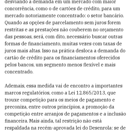
desviando a demanda em um mercado com maior
concorrência, como o de cartões de crédito, para um
mercado notoriamente concentrado: o setor bancário.
Quando as opções de parcelamento sem juros forem
restritas e as prestações não couberem no orçamento
das pessoas, será, com dito, necessário buscar outras
formas de financiamento, muitas vezes com taxas de
juros mais altas. Isso na prática desloca a demanda do
cartão de crédito para os financiamentos oferecidos
pelos bancos, um segmento menos flexível e mais
concentrado.
Ademais, essa medida vai de encontro a importantes
marcos regulatórios, como a Lei 12.865/2013, que
trouxe competição para os meios de pagamento e
preconiza, entre outros princípios, a promoção da
competição entre arranjos de pagamentos e a inclusão
financeira. Mais ainda, tal restrição não está
respaldada na recém-aprovada lei do Desenrola: se de