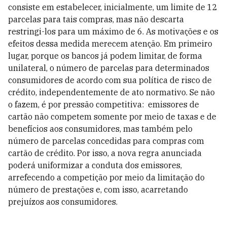
consiste em estabelecer, inicialmente, um limite de 12
parcelas para tais compras, mas não descarta
restringi-los para um máximo de 6. As motivações e os
efeitos dessa medida merecem atenção. Em primeiro
lugar, porque os bancos já podem limitar, de forma
unilateral, o número de parcelas para determinados
consumidores de acordo com sua política de risco de
crédito, independentemente de ato normativo. Se não
o fazem, é por pressão competitiva: emissores de
cartão não competem somente por meio de taxas e de
benefícios aos consumidores, mas também pelo
número de parcelas concedidas para compras com
cartão de crédito. Por isso, a nova regra anunciada
poderá uniformizar a conduta dos emissores,
arrefecendo a competição por meio da limitação do
número de prestações e, com isso, acarretando
prejuízos aos consumidores.