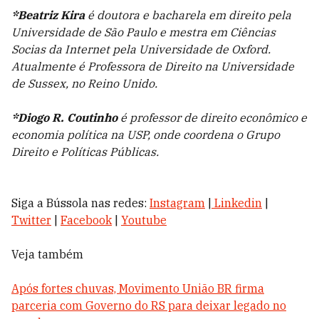
*Beatriz Kira
é doutora e bacharela em direito pela
Universidade de São Paulo e mestra em Ciências
Socias da Internet pela Universidade de Oxford.
Atualmente é Professora de Direito na Universidade
de Sussex, no Reino Unido.
*Diogo R. Coutinho
é professor de direito econômico e
economia política na USP, onde coordena o Grupo
Direito e Políticas Públicas.
Siga a Bússola nas redes:
Instagram
|
Linkedin
|
Twitter
|
Facebook
|
Youtube
Veja também
Após fortes chuvas, Movimento União BR firma
parceria com Governo do RS para deixar legado no