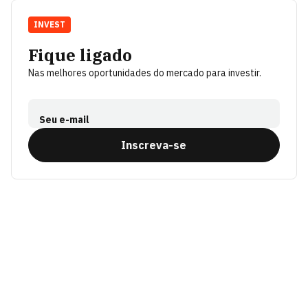
INVEST
Fique ligado
Nas melhores oportunidades do mercado para investir.
Seu e-mail
Inscreva-se