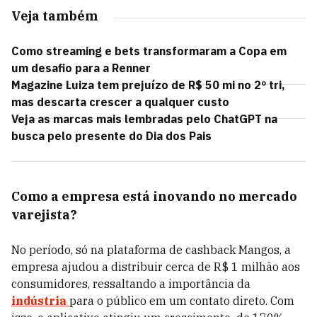
Veja também
Como streaming e bets transformaram a Copa em
um desafio para a Renner
Magazine Luiza tem prejuízo de R$ 50 mi no 2º tri,
mas descarta crescer a qualquer custo
Veja as marcas mais lembradas pelo ChatGPT na
busca pelo presente do Dia dos Pais
Como a empresa está inovando no mercado
varejista?
No período, só na plataforma de cashback Mangos, a
empresa ajudou a distribuir cerca de R$ 1 milhão aos
consumidores, ressaltando a importância da
indústria
para o público em um contato direto. Com