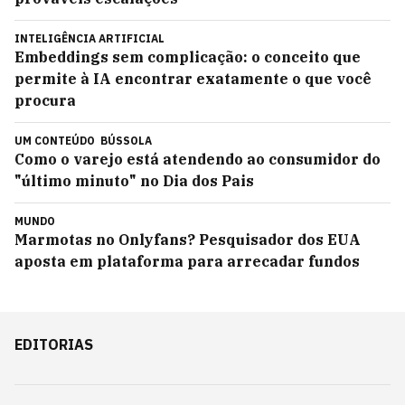
INTELIGÊNCIA ARTIFICIAL
Embeddings sem complicação: o conceito que
permite à IA encontrar exatamente o que você
procura
UM CONTEÚDO
BÚSSOLA
Como o varejo está atendendo ao consumidor do
"último minuto" no Dia dos Pais
MUNDO
Marmotas no Onlyfans? Pesquisador dos EUA
aposta em plataforma para arrecadar fundos
EDITORIAS