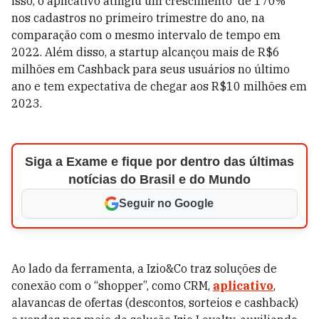
isso, o aplicativo atingiu um crescimento de 170%
nos cadastros no primeiro trimestre do ano, na
comparação com o mesmo intervalo de tempo em
2022. Além disso, a startup alcançou mais de R$6
milhões em Cashback para seus usuários no último
ano e tem expectativa de chegar aos R$10 milhões em
2023.
Siga a Exame e fique por dentro das últimas
notícias do Brasil e do Mundo
Seguir no Google
Ao lado da ferramenta, a Izio&Co traz soluções de
conexão com o “shopper”, como CRM,
aplicativo
,
alavancas de ofertas (descontos, sorteios e cashback)