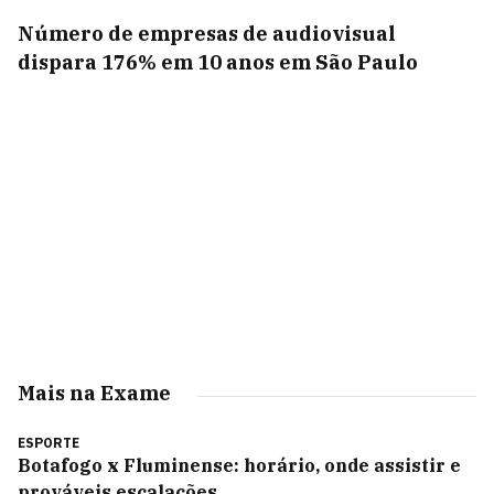
Número de empresas de audiovisual
dispara 176% em 10 anos em São Paulo
Mais na Exame
ESPORTE
Botafogo x Fluminense: horário, onde assistir e
prováveis escalações