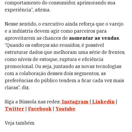
comportamento do consumidor, aprimorando sua
experiência”, afirma.
Nesse sentido, o executivo ainda reforça que o varejo
e a indústria devem agir como parceiros para
aproveitarem as chances de
aumentar as vendas
.
“Quando os esforços são reunidos, é possível
estruturar dados que melhoram uma série de frentes,
como níveis de estoque, ruptura e eficiência
promocional. Ou seja, juntando as novas tecnologias
com a colaboração desses dois segmentos, as
preferências do público tendem a ficar cada vez mais
claras”, diz.
Siga a Bússola nas redes:
Instagram
|
Linkedin
|
Twitter
|
Facebook
|
Youtube
Veja também