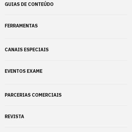
GUIAS DE CONTEÚDO
FERRAMENTAS
CANAIS ESPECIAIS
EVENTOS EXAME
PARCERIAS COMERCIAIS
REVISTA