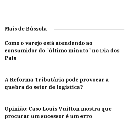
Mais de Bússola
Como o varejo está atendendo ao
consumidor do "último minuto" no Dia dos
Pais
A Reforma Tributária pode provocar a
quebra do setor de logística?
Opinião: Caso Louis Vuitton mostra que
procurar um sucessor é um erro