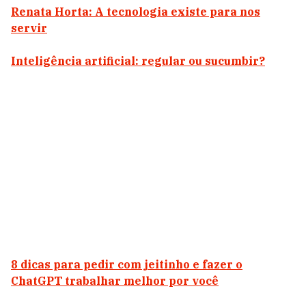
Renata Horta: A tecnologia existe para nos
servir
Inteligência artificial: regular ou sucumbir?
8 dicas para pedir com jeitinho e fazer o
ChatGPT trabalhar melhor por você