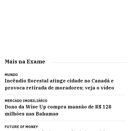
Mais na Exame
MUNDO
Incêndio florestal atinge cidade no Canadá e
provoca retirada de moradores; veja o vídeo
MERCADO IMOBILIÁRIO
Dono da Wise Up compra mansão de R$ 128
milhões nas Bahamas
FUTURE OF MONEY