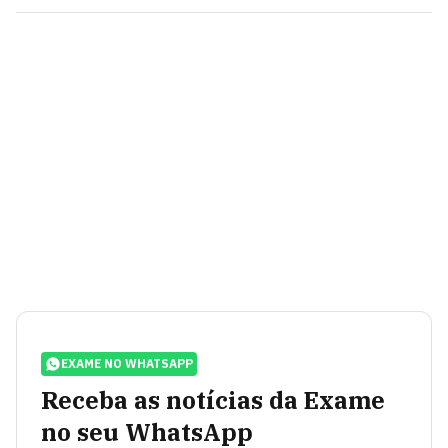
EXAME NO WHATSAPP
Receba as notícias da Exame
no seu WhatsApp