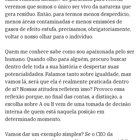
veremos que somos o único ser vivo da natureza que
gera resíduo. Então, para termos menos desperdício,
menos áreas contaminadas e menos emissões de
gases de efeito estufa, precisamos, obrigatoriamente,
voltar o nosso olhar para o indivíduo.
Quem me conhece sabe como sou apaixonada pelo ser
humano. Quando olho para alguém, procuro buscar
dentro dele toda a sua história e despertar suas
potencialidades. Falamos tanto sobre igualdade, mas
vamos lá, será que ela é realmente praticada dentro
de si? Nossas atitudes refletem isso? Provoco essa
reflexão porque, no final das contas, a distinção, a
escolha sobre A ou B vem de uma tomada de decisão
interna de quem está naquela posição em
determinado momento.
Vamos dar um exemplo simples? Se o CEO da