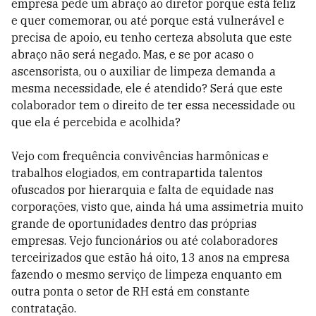
empresa pede um abraço ao diretor porque está feliz
e quer comemorar, ou até porque está vulnerável e
precisa de apoio, eu tenho certeza absoluta que este
abraço não será negado. Mas, e se por acaso o
ascensorista, ou o auxiliar de limpeza demanda a
mesma necessidade, ele é atendido? Será que este
colaborador tem o direito de ter essa necessidade ou
que ela é percebida e acolhida?
Vejo com frequência convivências harmônicas e
trabalhos elogiados, em contrapartida talentos
ofuscados por hierarquia e falta de equidade nas
corporações, visto que, ainda há uma assimetria muito
grande de oportunidades dentro das próprias
empresas. Vejo funcionários ou até colaboradores
terceirizados que estão há oito, 13 anos na empresa
fazendo o mesmo serviço de limpeza enquanto em
outra ponta o setor de RH está em constante
contratação.