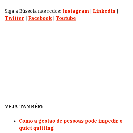
Siga a Bússola nas redes:
Instagram
|
Linkedin
|
Twitter
|
Facebook
|
Youtube
VEJA TAMBÉM:
Como a gestão de pessoas pode impedir o
quiet quitting