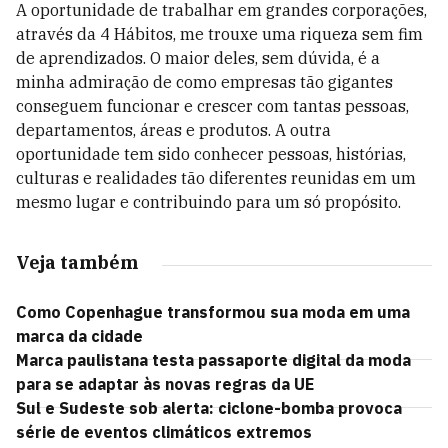
A oportunidade de trabalhar em grandes corporações,
através da 4 Hábitos, me trouxe uma riqueza sem fim
de aprendizados. O maior deles, sem dúvida, é a
minha admiração de como empresas tão gigantes
conseguem funcionar e crescer com tantas pessoas,
departamentos, áreas e produtos. A outra
oportunidade tem sido conhecer pessoas, histórias,
culturas e realidades tão diferentes reunidas em um
mesmo lugar e contribuindo para um só propósito.
Veja também
Como Copenhague transformou sua moda em uma
marca da cidade
Marca paulistana testa passaporte digital da moda
para se adaptar às novas regras da UE
Sul e Sudeste sob alerta: ciclone-bomba provoca
série de eventos climáticos extremos