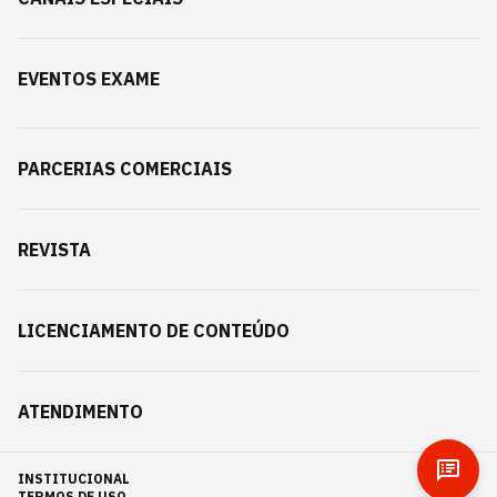
EVENTOS EXAME
PARCERIAS COMERCIAIS
REVISTA
LICENCIAMENTO DE CONTEÚDO
ATENDIMENTO
INSTITUCIONAL
TERMOS DE USO