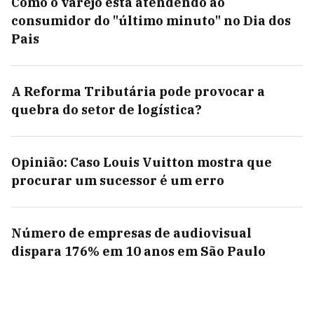
Como o varejo está atendendo ao
consumidor do "último minuto" no Dia dos
Pais
A Reforma Tributária pode provocar a
quebra do setor de logística?
Opinião: Caso Louis Vuitton mostra que
procurar um sucessor é um erro
Número de empresas de audiovisual
dispara 176% em 10 anos em São Paulo