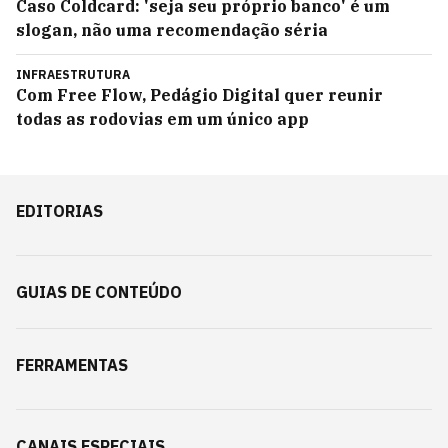
Caso Coldcard: 'seja seu próprio banco' é um
slogan, não uma recomendação séria
INFRAESTRUTURA
Com Free Flow, Pedágio Digital quer reunir
todas as rodovias em um único app
EDITORIAS
GUIAS DE CONTEÚDO
FERRAMENTAS
CANAIS ESPECIAIS