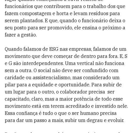
funcionários que contribuem para o trabalho dos que
fazem compostagem e horta e levam resíduos para
serem plantados. E que, quando o funcionário deixa o
seu posto para ser promovido, ele ensina o próximo a
fazer a gestão.
Quando falamos de ESG nas empresas, falamos de um
movimento que deve começar de dentro para fora. E, S
e G são interdependentes. Uma vertical não funciona
sem a outra. O social não deve ser confundido com
caridade ou assistencialismo, mas considerado um
pilar para a equidade e oportunidade. Para subir de
um lugar para o outro, o colaborador precisa ser
capacitado, claro, mas a maior potência de todo esse
movimento está em terem acreditado e investido nele.
Essa confiança é tudo o que o ser humano precisa
para dar um passo a mais, subir um degrau e evoluir.