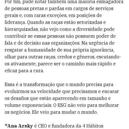
Por fim, pude notar também uma maioria esmagadora
de pessoas pretas e pardas em cargos de serviços
gerais e, com raras exceções, em posições de
liderança. Quando as raças estão setorizadas e
hierarquizadas, não vejo como a diversidade pode
contribuir se essas pessoas não possuem poder de
fala e de decisão nas organizações. Na urgência de
resgatar a humanidade de sua própria ignorância,
olhar para outras raças, credos e gêneros, escutando-
os ativamente, parece ser o caminho mais rápido e
eficaz para a cura.
Essa é a transformação que o mundo precisa para
evoluirmos na velocidade que precisamos e encarar
os desafios que estão aparecendo em tamanho e
volume exponenciais. O ESG não veio para melhorar
os negócios. Ele veio para mudar o mundo.
*Ana Arsky
é CEO e fundadora da 4 Hábitos