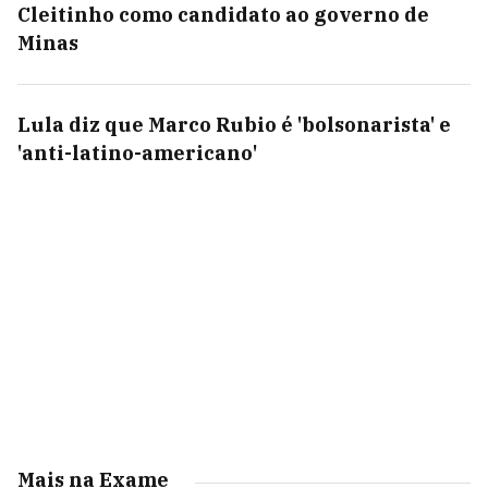
Cleitinho como candidato ao governo de
Minas
Lula diz que Marco Rubio é 'bolsonarista' e
'anti-latino-americano'
Mais na Exame