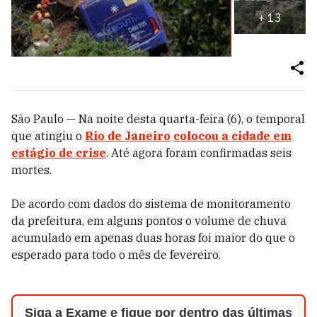
+
13
São Paulo — Na noite desta quarta-feira (6), o temporal
que atingiu o
Rio de Janeiro
colocou a cidade em
estágio de crise
. Até agora foram confirmadas seis
mortes.
De acordo com dados do sistema de monitoramento
da prefeitura, em alguns pontos o volume de chuva
acumulado em apenas duas horas foi maior do que o
esperado para todo o mês de fevereiro.
Siga a Exame e fique por dentro das últimas