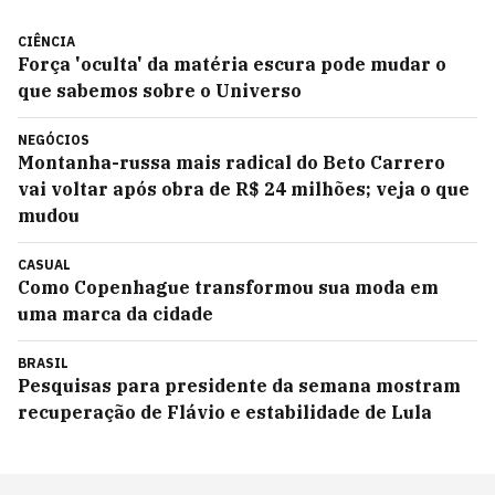
CIÊNCIA
Força 'oculta' da matéria escura pode mudar o
que sabemos sobre o Universo
NEGÓCIOS
Montanha-russa mais radical do Beto Carrero
vai voltar após obra de R$ 24 milhões; veja o que
mudou
CASUAL
Como Copenhague transformou sua moda em
uma marca da cidade
BRASIL
Pesquisas para presidente da semana mostram
recuperação de Flávio e estabilidade de Lula