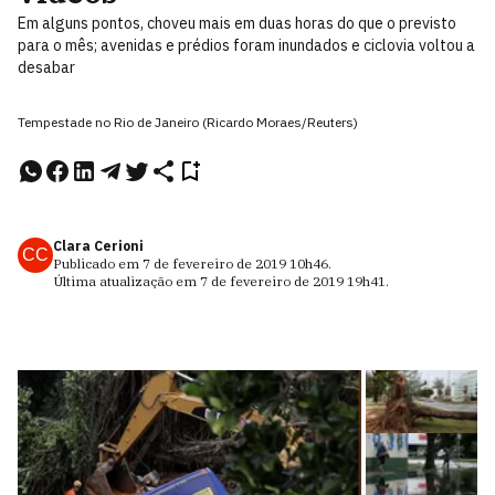
Em alguns pontos, choveu mais em duas horas do que o previsto
para o mês; avenidas e prédios foram inundados e ciclovia voltou a
desabar
Tempestade no Rio de Janeiro (Ricardo Moraes/Reuters)
Clara Cerioni
CC
Publicado em
7 de fevereiro de 2019
10h46
.
Última atualização em
7 de fevereiro de 2019
19h41
.