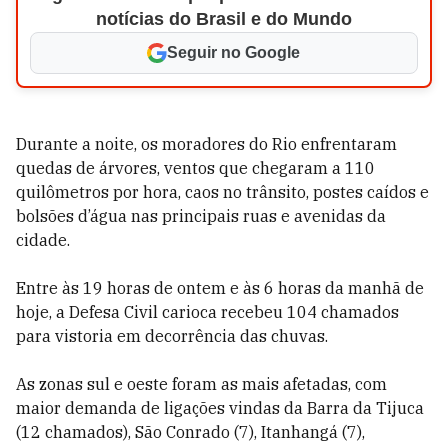
notícias do Brasil e do Mundo
Seguir no Google
Durante a noite, os moradores do Rio enfrentaram
quedas de árvores, ventos que chegaram a 110
quilômetros por hora, caos no trânsito, postes caídos e
bolsões d’água nas principais ruas e avenidas da
cidade.
Entre às 19 horas de ontem e às 6 horas da manhã de
hoje, a Defesa Civil carioca recebeu 104 chamados
para vistoria em decorrência das chuvas.
As zonas sul e oeste foram as mais afetadas, com
maior demanda de ligações vindas da Barra da Tijuca
(12 chamados), São Conrado (7), Itanhangá (7),