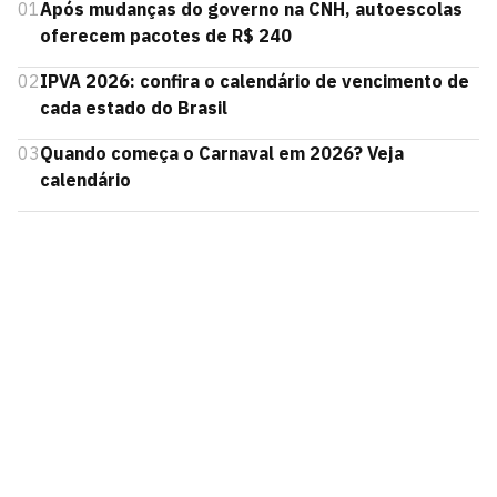
01
Após mudanças do governo na CNH, autoescolas
oferecem pacotes de R$ 240
02
IPVA 2026: confira o calendário de vencimento de
cada estado do Brasil
03
Quando começa o Carnaval em 2026? Veja
calendário