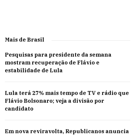
Mais de Brasil
Pesquisas para presidente da semana
mostram recuperação de Flávio e
estabilidade de Lula
Lula terá 27% mais tempo de TV e rádio que
Flávio Bolsonaro; veja a divisão por
candidato
Em nova reviravolta, Republicanos anuncia