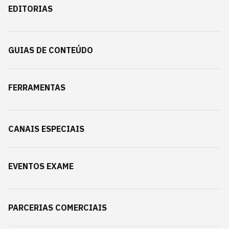
EDITORIAS
GUIAS DE CONTEÚDO
FERRAMENTAS
CANAIS ESPECIAIS
EVENTOS EXAME
PARCERIAS COMERCIAIS