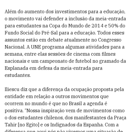
Além do aumento dos investimentos para a educação,
o movimento vai defender a inclusão da meia-entrada
para estudantes na Copa do Mundo de 2014 e 50% do
Fundo Social do Pré-Sal para a educação. Todos esses
assuntos estão em debate atualmente no Congresso
Nacional. A UNE programa algumas atividades para a
semana, entre elas sessões de cinema com filmes
nacionais e um campeonato de futebol no gramado da
Esplanada em defesa da meia-entrada para
estudantes.
Iliescu diz que a diferença da ocupação proposta pela
entidade em relação a outros movimentos que
ocorrem no mundo é que no Brasil a agenda é
positiva. “Nossa inspiração vem de movimentos como
o dos estudantes chilenos, dos manifestantes da Praça
Tahir [no Egito] e os Indignados da Espanha. Com a
diferença que aqui nós não vivemos uma situação de