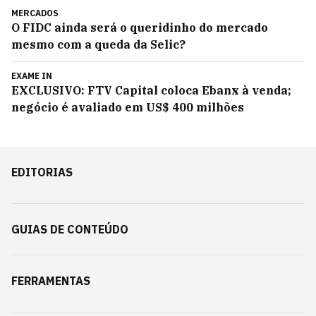
MERCADOS
O FIDC ainda será o queridinho do mercado
mesmo com a queda da Selic?
EXAME IN
EXCLUSIVO: FTV Capital coloca Ebanx à venda;
negócio é avaliado em US$ 400 milhões
EDITORIAS
GUIAS DE CONTEÚDO
FERRAMENTAS