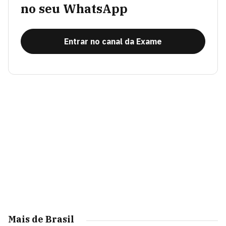
no seu WhatsApp
Entrar no canal da Exame
Mais de Brasil