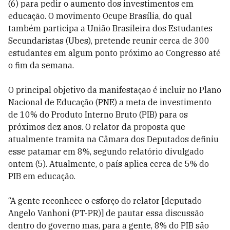
(6) para pedir o aumento dos investimentos em
educação. O movimento Ocupe Brasília, do qual
também participa a União Brasileira dos Estudantes
Secundaristas (Ubes), pretende reunir cerca de 300
estudantes em algum ponto próximo ao Congresso até
o fim da semana.
O principal objetivo da manifestação é incluir no Plano
Nacional de Educação (PNE) a meta de investimento
de 10% do Produto Interno Bruto (PIB) para os
próximos dez anos. O relator da proposta que
atualmente tramita na Câmara dos Deputados definiu
esse patamar em 8%, segundo relatório divulgado
ontem (5). Atualmente, o país aplica cerca de 5% do
PIB em educação.
“A gente reconhece o esforço do relator [deputado
Angelo Vanhoni (PT-PR)] de pautar essa discussão
dentro do governo mas, para a gente, 8% do PIB são