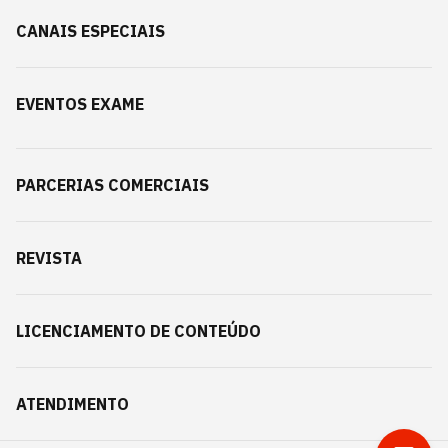
CANAIS ESPECIAIS
EVENTOS EXAME
PARCERIAS COMERCIAIS
REVISTA
LICENCIAMENTO DE CONTEÚDO
ATENDIMENTO