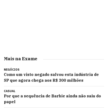
Mais na Exame
NEGÓCIOS
Como um visto negado salvou esta indústria de
SP que agora chega aos R$ 300 milhões
CASUAL
Por que a sequência de Barbie ainda não saiu do
papel