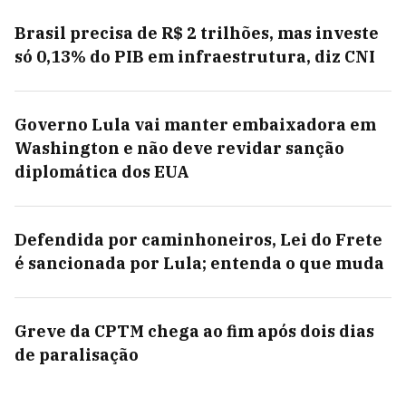
Brasil precisa de R$ 2 trilhões, mas investe
só 0,13% do PIB em infraestrutura, diz CNI
Governo Lula vai manter embaixadora em
Washington e não deve revidar sanção
diplomática dos EUA
Defendida por caminhoneiros, Lei do Frete
é sancionada por Lula; entenda o que muda
Greve da CPTM chega ao fim após dois dias
de paralisação