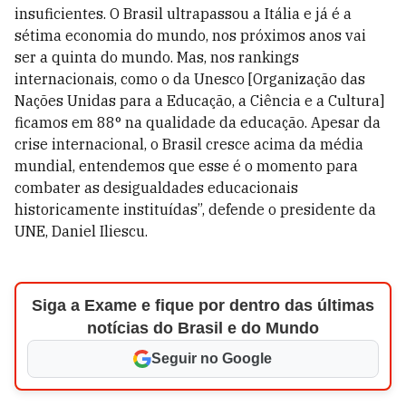
insuficientes. O Brasil ultrapassou a Itália e já é a
sétima economia do mundo, nos próximos anos vai
ser a quinta do mundo. Mas, nos rankings
internacionais, como o da Unesco [Organização das
Nações Unidas para a Educação, a Ciência e a Cultura]
ficamos em 88° na qualidade da educação. Apesar da
crise internacional, o Brasil cresce acima da média
mundial, entendemos que esse é o momento para
combater as desigualdades educacionais
historicamente instituídas”, defende o presidente da
UNE, Daniel Iliescu.
Siga a Exame e fique por dentro das últimas
notícias do Brasil e do Mundo
Seguir no Google