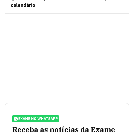
calendário
EXAME NO WHATSAPP
Receba as notícias da Exame