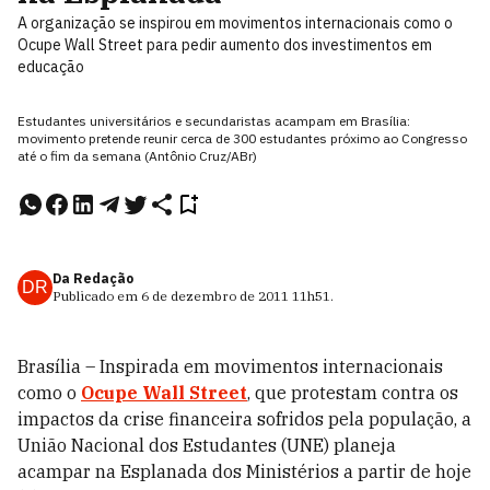
A organização se inspirou em movimentos internacionais como o
Ocupe Wall Street para pedir aumento dos investimentos em
educação
Estudantes universitários e secundaristas acampam em Brasília:
movimento pretende reunir cerca de 300 estudantes próximo ao Congresso
até o fim da semana (Antônio Cruz/ABr)
Da Redação
DR
Publicado em
6 de dezembro de 2011
11h51
.
Brasília – Inspirada em movimentos internacionais
como o
Ocupe Wall Street
, que protestam contra os
impactos da crise financeira sofridos pela população, a
União Nacional dos Estudantes (UNE) planeja
acampar na Esplanada dos Ministérios a partir de hoje