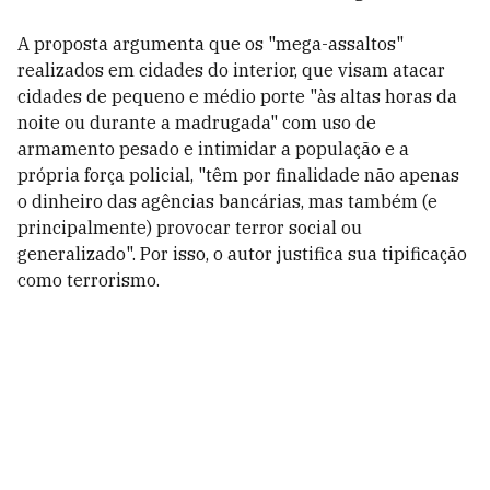
A proposta argumenta que os "mega-assaltos"
realizados em cidades do interior, que visam atacar
cidades de pequeno e médio porte "às altas horas da
noite ou durante a madrugada" com uso de
armamento pesado e intimidar a população e a
própria força policial, "têm por finalidade não apenas
o dinheiro das agências bancárias, mas também (e
principalmente) provocar terror social ou
generalizado". Por isso, o autor justifica sua tipificação
como terrorismo.