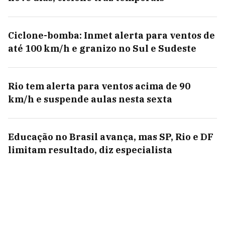
Ciclone-bomba: Inmet alerta para ventos de
até 100 km/h e granizo no Sul e Sudeste
Rio tem alerta para ventos acima de 90
km/h e suspende aulas nesta sexta
Educação no Brasil avança, mas SP, Rio e DF
limitam resultado, diz especialista