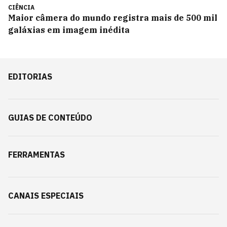
CIÊNCIA
Maior câmera do mundo registra mais de 500 mil
galáxias em imagem inédita
EDITORIAS
GUIAS DE CONTEÚDO
FERRAMENTAS
CANAIS ESPECIAIS