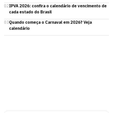
02
IPVA 2026: confira o calendário de vencimento de
cada estado do Brasil
03
Quando começa o Carnaval em 2026? Veja
calendário