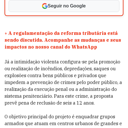
Seguir no Google
+
A regulamentação da reforma tributária está
sendo discutida. Acompanhe as mudanças e seus
impactos no nosso canal do WhatsApp
Já a intimidação violenta configura-se pela promoção
ou realização de incêndios, depredações, saques ou
explosões contra bens públicos e privados que
impedem a prevenção de crimes pelo poder público, a
realização da execução penal ou a administração do
sistema penitenciário. Para este crime, a proposta
prevê pena de reclusão de seis a 12 anos.
O objetivo principal do projeto é enquadrar grupos
armados que atuam em centros urbanos de grandes e