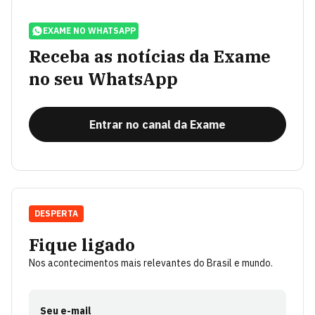
EXAME NO WHATSAPP
Receba as notícias da Exame
no seu WhatsApp
Entrar no canal da Exame
DESPERTA
Fique ligado
Nos acontecimentos mais relevantes do Brasil e mundo.
Seu e-mail