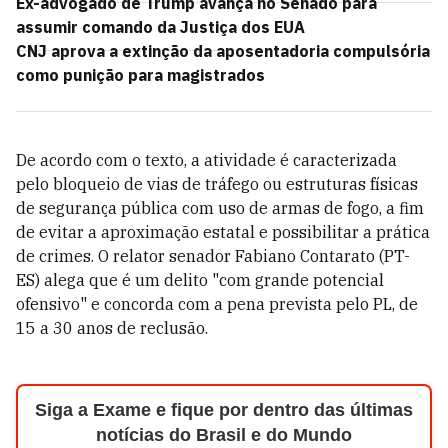
Ex-advogado de Trump avança no Senado para
assumir comando da Justiça dos EUA
CNJ aprova a extinção da aposentadoria compulsória
como punição para magistrados
De acordo com o texto, a atividade é caracterizada
pelo bloqueio de vias de tráfego ou estruturas físicas
de segurança pública com uso de armas de fogo, a fim
de evitar a aproximação estatal e possibilitar a prática
de crimes. O relator senador Fabiano Contarato (PT-
ES) alega que é um delito "com grande potencial
ofensivo" e concorda com a pena prevista pelo PL, de
15 a 30 anos de reclusão.
Siga a Exame e fique por dentro das últimas
notícias do Brasil e do Mundo