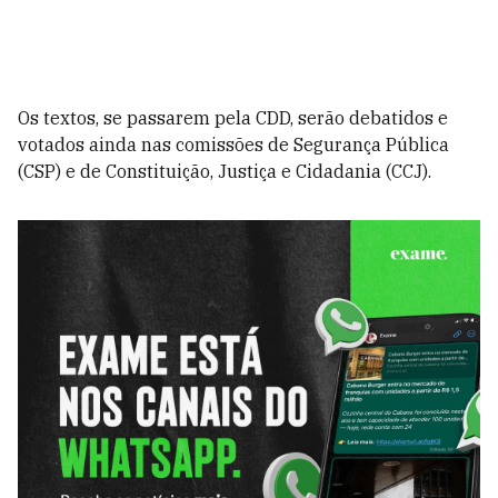
Os textos, se passarem pela CDD, serão debatidos e
votados ainda nas comissões de Segurança Pública
(CSP) e de Constituição, Justiça e Cidadania (CCJ).