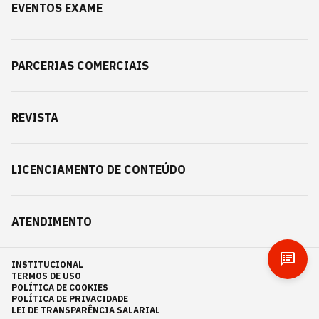
EVENTOS EXAME
PARCERIAS COMERCIAIS
REVISTA
LICENCIAMENTO DE CONTEÚDO
ATENDIMENTO
INSTITUCIONAL
TERMOS DE USO
POLÍTICA DE COOKIES
POLÍTICA DE PRIVACIDADE
LEI DE TRANSPARÊNCIA SALARIAL