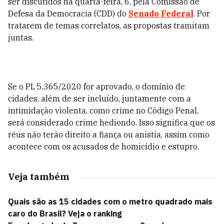
ser discutidos na quarta-feira, 6, pela Comissão de
Defesa da Democracia (CDD) do
Senado Federal
. Por
tratarem de temas correlatos, as propostas tramitam
juntas.
Se o PL 5.365/2020 for aprovado, o domínio de
cidades, além de ser incluído, juntamente com a
intimidação violenta, como crime no Código Penal,
será considerado crime hediondo. Isso significa que os
réus não terão direito a fiança ou anistia, assim como
acontece com os acusados de homicídio e estupro.
Veja também
Quais são as 15 cidades com o metro quadrado mais
caro do Brasil? Veja o ranking