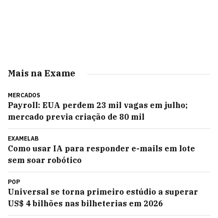
Mais na Exame
MERCADOS
Payroll: EUA perdem 23 mil vagas em julho;
mercado previa criação de 80 mil
EXAMELAB
Como usar IA para responder e-mails em lote
sem soar robótico
POP
Universal se torna primeiro estúdio a superar
US$ 4 bilhões nas bilheterias em 2026