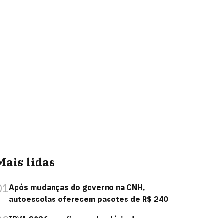
Mais lidas
01
Após mudanças do governo na CNH,
autoescolas oferecem pacotes de R$ 240