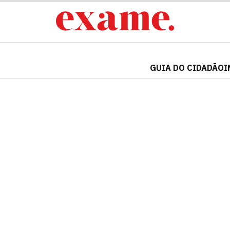
GUIA DO CIDADÃO
I