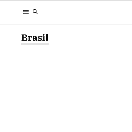
Brasil