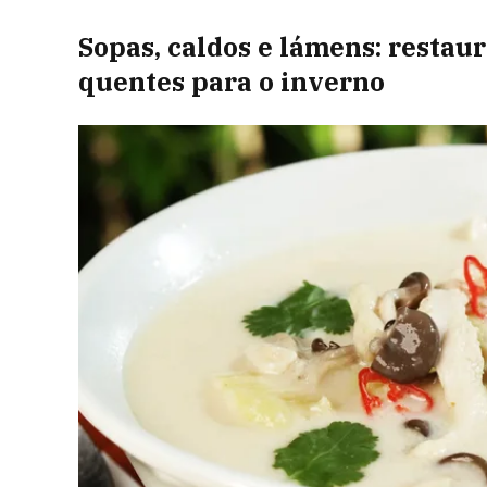
Sopas, caldos e lámens: restau
quentes para o inverno