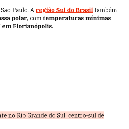
a São Paulo. A
região Sul do Brasil
também
ssa polar
, com
temperaturas mínimas
 em Florianópolis
.
te no Rio Grande do Sul, centro-sul de