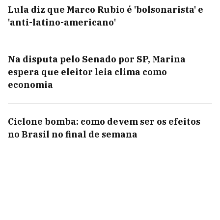
Lula diz que Marco Rubio é 'bolsonarista' e
'anti-latino-americano'
Na disputa pelo Senado por SP, Marina
espera que eleitor leia clima como
economia
Ciclone bomba: como devem ser os efeitos
no Brasil no final de semana