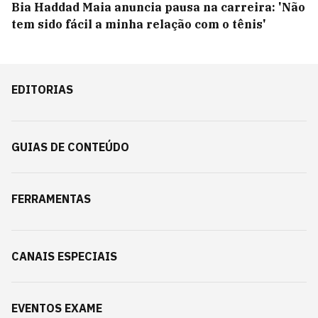
Bia Haddad Maia anuncia pausa na carreira: 'Não
tem sido fácil a minha relação com o tênis'
EDITORIAS
GUIAS DE CONTEÚDO
FERRAMENTAS
CANAIS ESPECIAIS
EVENTOS EXAME