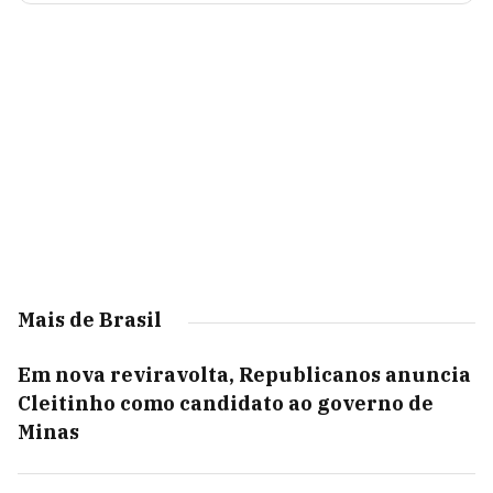
Mais de Brasil
Em nova reviravolta, Republicanos anuncia
Cleitinho como candidato ao governo de
Minas