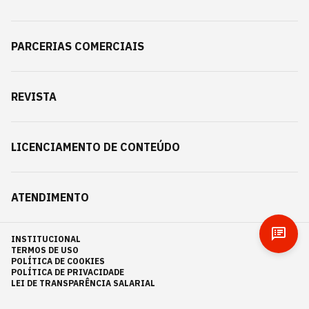
PARCERIAS COMERCIAIS
REVISTA
LICENCIAMENTO DE CONTEÚDO
ATENDIMENTO
INSTITUCIONAL
TERMOS DE USO
POLÍTICA DE COOKIES
POLÍTICA DE PRIVACIDADE
LEI DE TRANSPARÊNCIA SALARIAL