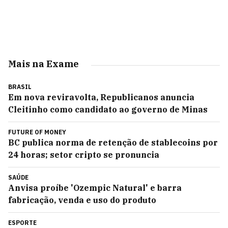
Mais na Exame
BRASIL
Em nova reviravolta, Republicanos anuncia
Cleitinho como candidato ao governo de Minas
FUTURE OF MONEY
BC publica norma de retenção de stablecoins por
24 horas; setor cripto se pronuncia
SAÚDE
Anvisa proíbe 'Ozempic Natural' e barra
fabricação, venda e uso do produto
ESPORTE