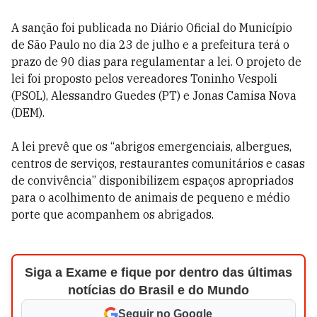
A sanção foi publicada no Diário Oficial do Município
de São Paulo no dia 23 de julho e a prefeitura terá o
prazo de 90 dias para regulamentar a lei. O projeto de
lei foi proposto pelos vereadores Toninho Vespoli
(PSOL), Alessandro Guedes (PT) e Jonas Camisa Nova
(DEM).
A lei prevê que os “abrigos emergenciais, albergues,
centros de serviços, restaurantes comunitários e casas
de convivência” disponibilizem espaços apropriados
para o acolhimento de animais de pequeno e médio
porte que acompanhem os abrigados.
Siga a Exame e fique por dentro das últimas
notícias do Brasil e do Mundo
Seguir no Google