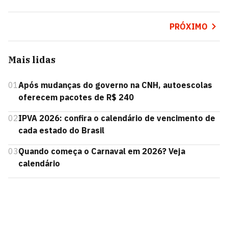
PRÓXIMO
Mais lidas
01
Após mudanças do governo na CNH, autoescolas
oferecem pacotes de R$ 240
02
IPVA 2026: confira o calendário de vencimento de
cada estado do Brasil
03
Quando começa o Carnaval em 2026? Veja
calendário