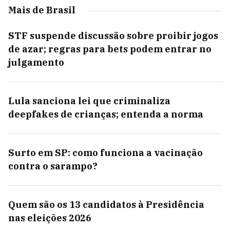
Mais de Brasil
STF suspende discussão sobre proibir jogos
de azar; regras para bets podem entrar no
julgamento
Lula sanciona lei que criminaliza
deepfakes de crianças; entenda a norma
Surto em SP: como funciona a vacinação
contra o sarampo?
Quem são os 13 candidatos à Presidência
nas eleições 2026