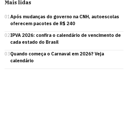
Mais lidas
01
Após mudanças do governo na CNH, autoescolas
oferecem pacotes de R$ 240
02
IPVA 2026: confira o calendário de vencimento de
cada estado do Brasil
03
Quando começa o Carnaval em 2026? Veja
calendário