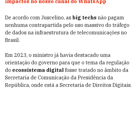
impactos no nosso canal do WhatsApp
De acordo com Juscelino, as
big techs
não pagam
nenhuma contrapartida pelo uso massivo do tráfego
de dados na infraestrutura de telecomunicações no
Brasil.
Em 2023, o ministro já havia destacado uma
orientação do governo para que o tema da regulação
do
ecossistema digital
fosse tratado no âmbito da
Secretaria de Comunicação da Presidência da
República, onde está a Secretaria de Direitos Digitais.