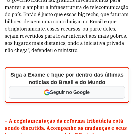
manter e ampliar a infraestrutura de telecomunicação
do país. Então é justo que essas big techs, que faturam
bilhões, deixem uma contribuição no Brasil e que,
obrigatoriamente, esses recursos, ou parte deles,
sejam revertidos para levar internet aos mais pobres,
aos lugares mais distantes, onde a iniciativa privada
não chega", defendeu o ministro.
Siga a Exame e fique por dentro das últimas
notícias do Brasil e do Mundo
Seguir no Google
+
A regulamentação da reforma tributária está
sendo discutida. Acompanhe as mudanças e seus