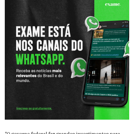
"O governo federal faz grandes investimentos para