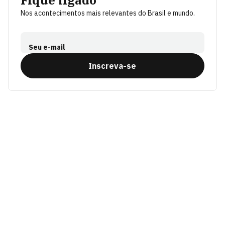
Nos acontecimentos mais relevantes do Brasil e mundo.
Seu e-mail
Inscreva-se