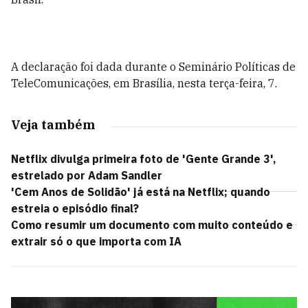
A declaração foi dada durante o Seminário Políticas de
TeleComunicações, em Brasília, nesta terça-feira, 7.
Veja também
Netflix divulga primeira foto de 'Gente Grande 3',
estrelado por Adam Sandler
'Cem Anos de Solidão' já está na Netflix; quando
estreia o episódio final?
Como resumir um documento com muito conteúdo e
extrair só o que importa com IA