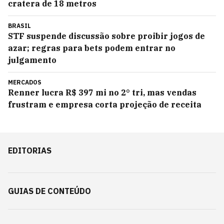
cratera de 18 metros
BRASIL
STF suspende discussão sobre proibir jogos de
azar; regras para bets podem entrar no
julgamento
MERCADOS
Renner lucra R$ 397 mi no 2° tri, mas vendas
frustram e empresa corta projeção de receita
EDITORIAS
GUIAS DE CONTEÚDO