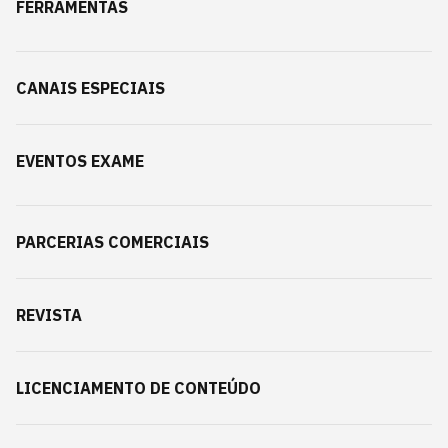
FERRAMENTAS
CANAIS ESPECIAIS
EVENTOS EXAME
PARCERIAS COMERCIAIS
REVISTA
LICENCIAMENTO DE CONTEÚDO