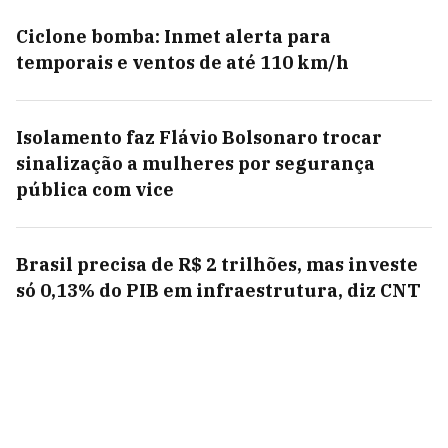
Ciclone bomba: Inmet alerta para
temporais e ventos de até 110 km/h
Isolamento faz Flávio Bolsonaro trocar
sinalização a mulheres por segurança
pública com vice
Brasil precisa de R$ 2 trilhões, mas investe
só 0,13% do PIB em infraestrutura, diz CNT