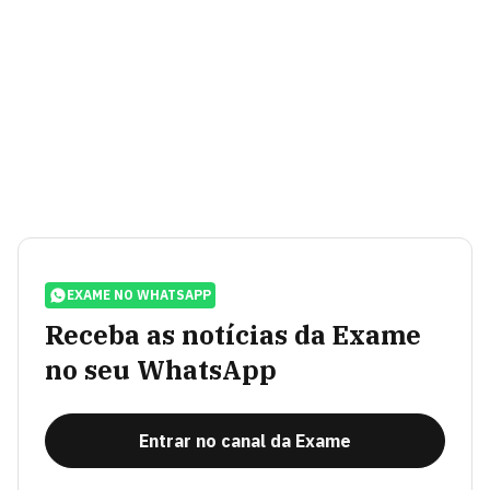
EXAME NO WHATSAPP
Receba as notícias da Exame
no seu WhatsApp
Entrar no canal da Exame