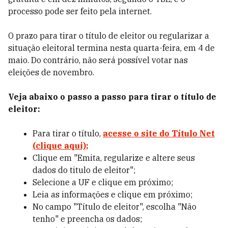
processo pode ser feito pela internet.
O prazo para tirar o título de eleitor ou regularizar a
situação eleitoral termina nesta quarta-feira, em 4 de
maio. Do contrário, não será possível votar nas
eleições de novembro.
Veja abaixo o passo a passo para tirar o título de
eleitor:
Para tirar o título,
acesse o site do Título Net
(clique aqui);
Clique em "Emita, regularize e altere seus
dados do titulo de eleitor";
Selecione a UF e clique em próximo;
Leia as informações e clique em próximo;
No campo "Título de eleitor", escolha "Não
tenho" e preencha os dados;