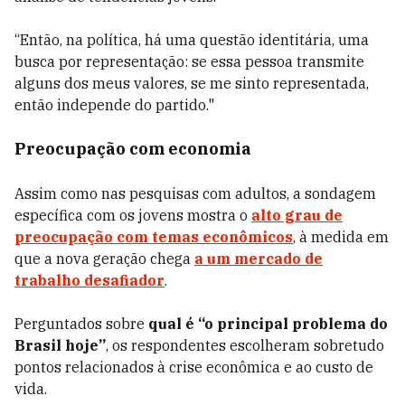
“Então, na política, há uma questão identitária, uma
busca por representação: se essa pessoa transmite
alguns dos meus valores, se me sinto representada,
então independe do partido."
Preocupação com economia
Assim como nas pesquisas com adultos, a sondagem
específica com os jovens mostra o
alto grau de
preocupação com temas econômicos
, à medida em
que a nova geração chega
a um mercado de
trabalho desafiador
.
Perguntados sobre
qual é “o principal problema do
Brasil hoje”
, os respondentes escolheram sobretudo
pontos relacionados à crise econômica e ao custo de
vida.