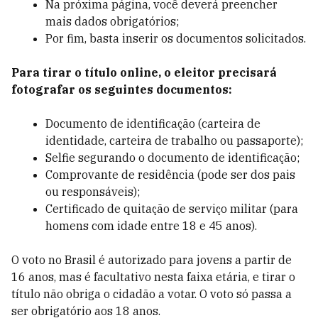
Na próxima página, você deverá preencher
mais dados obrigatórios;
Por fim, basta inserir os documentos solicitados.
Para tirar o título online, o eleitor precisará
fotografar os seguintes documentos:
Documento de identificação (carteira de
identidade, carteira de trabalho ou passaporte);
Selfie segurando o documento de identificação;
Comprovante de residência (pode ser dos pais
ou responsáveis);
Certificado de quitação de serviço militar (para
homens com idade entre 18 e 45 anos).
O voto no Brasil é autorizado para jovens a partir de
16 anos, mas é facultativo nesta faixa etária, e tirar o
título não obriga o cidadão a votar. O voto só passa a
ser obrigatório aos 18 anos.