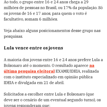
Ao todo, o grupo entre 16 e 24 anos chega a 29
milhões de pessoas no Brasil, ou 17% da população. Só
os jovens de 16 e 17 anos, para quem o voto é
facultativo, somam 6 milhões.
Veja abaixo alguns posicionamentos desse grupo nas
pesquisas.
Lula vence entre os jovens
A maioria dos jovens entre 16 e 24 anos prefere Lula a
Bolsonaro até o momento. O resultado aparece
na
última pesquisa eleitoral
EXAME/IDEIA, realizada
com o instituto especializado em opinião pública
IDEIA e divulgada em 21 de abril.
Solicitados a escolher entre Lula e Bolsonaro (que
deve ser o cenário de um eventual segundo turno), os
jovens responderam que: