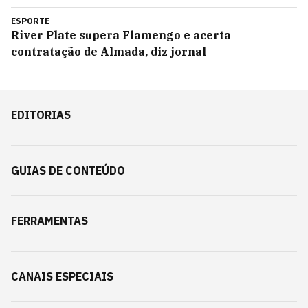
ESPORTE
River Plate supera Flamengo e acerta
contratação de Almada, diz jornal
EDITORIAS
GUIAS DE CONTEÚDO
FERRAMENTAS
CANAIS ESPECIAIS