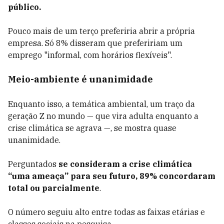
público.
Pouco mais de um terço preferiria abrir a própria
empresa. Só 8% disseram que prefeririam um
emprego "informal, com horários flexíveis".
Meio-ambiente é unanimidade
Enquanto isso, a temática ambiental, um traço da
geração Z no mundo — que vira adulta enquanto a
crise climática se agrava —, se mostra quase
unanimidade.
Perguntados
se consideram a crise climática
“uma ameaça” para seu futuro, 89% concordaram
total ou parcialmente
.
O número seguiu alto entre todas as faixas etárias e