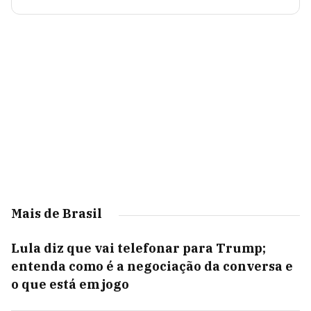
Mais de Brasil
Lula diz que vai telefonar para Trump;
entenda como é a negociação da conversa e
o que está em jogo