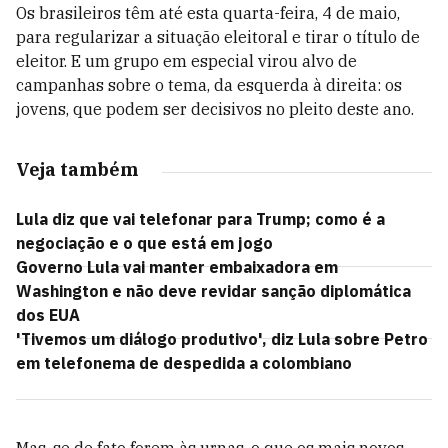
Os brasileiros têm até esta quarta-feira, 4 de maio,
para regularizar a situação eleitoral e tirar o título de
eleitor. E um grupo em especial virou alvo de
campanhas sobre o tema, da esquerda à direita: os
jovens, que podem ser decisivos no pleito deste ano.
Veja também
Lula diz que vai telefonar para Trump; como é a
negociação e o que está em jogo
Governo Lula vai manter embaixadora em
Washington e não deve revidar sanção diplomática
dos EUA
'Tivemos um diálogo produtivo', diz Lula sobre Petro
em telefonema de despedida a colombiano