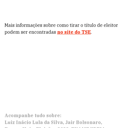
Mais informações sobre como tirar o título de eleitor
podem ser encontradas
no site do TSE
.
Acompanhe tudo sobre:
Luiz Inácio Lula da Silva
Jair Bolsonaro