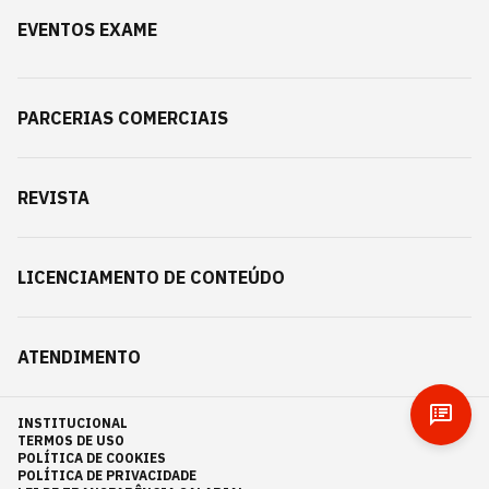
EVENTOS EXAME
PARCERIAS COMERCIAIS
REVISTA
LICENCIAMENTO DE CONTEÚDO
ATENDIMENTO
INSTITUCIONAL
TERMOS DE USO
POLÍTICA DE COOKIES
POLÍTICA DE PRIVACIDADE