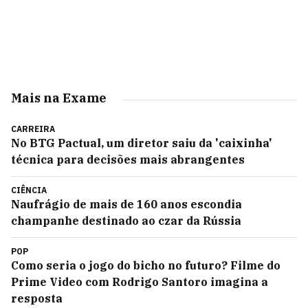
Mais na Exame
CARREIRA
No BTG Pactual, um diretor saiu da 'caixinha'
técnica para decisões mais abrangentes
CIÊNCIA
Naufrágio de mais de 160 anos escondia
champanhe destinado ao czar da Rússia
POP
Como seria o jogo do bicho no futuro? Filme do
Prime Video com Rodrigo Santoro imagina a
resposta