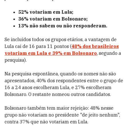
52% votariam em Lula;
36% votariam em Bolsonaro;
13% não sabem ou não responderam.
Se incluídos todos os grupos etários, a vantagem de
Lula cai de 16 para 11 pontos (
48% dos brasileiros
votariam em Lula e 39% em Bolsonaro
, segundo a
pesquisa).
Na pesquisa espontânea, quando os nomes não são
apresentados, 40% dos respondentes entre o grupo de
16 a 24 anos escolheram Lula, e 27% escolheram
Bolsonaro. O restante nomeou outros candidatos.
Bolsonaro também tem maior rejeição: 48% nesse
grupo não votariam no presidente "de jeito nenhum",
contra 37% que não votariam em Lula.