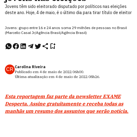
Jovens têm sido eleitorado disputado por políticos nas eleições
deste ano. Hoje, 4 de maio, é o último dia para tirar título de eleitor
Jovens: grupo entre 16 e 24 anos soma 29 milhões de pessoas no Brasil
(Marcello Casal Jr/Agência Brasil/Agência Brasil)
Carolina Riveira
CR
Publicado em
4 de maio de 2022
06h00
.
Última atualização em
4 de maio de 2022
08h26
.
Esta reportagem faz parte da newsletter EXAME
Desperta. Assine gratuitamente e receba todas as
manhãs um resumo dos assuntos que serão notícia.