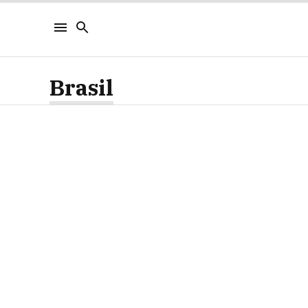
Brasil