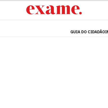
GUIA DO CIDADÃO
I