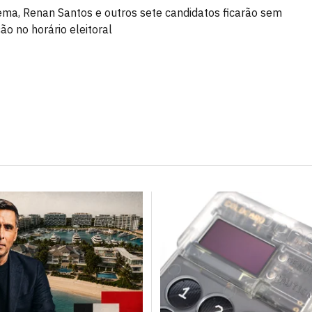
a, Renan Santos e outros sete candidatos ficarão sem
ão no horário eleitoral