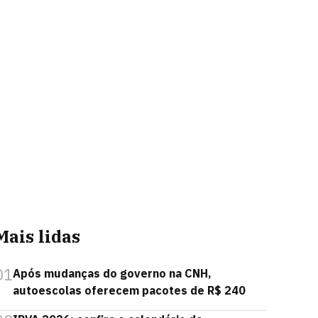
Mais lidas
01
Após mudanças do governo na CNH,
autoescolas oferecem pacotes de R$ 240