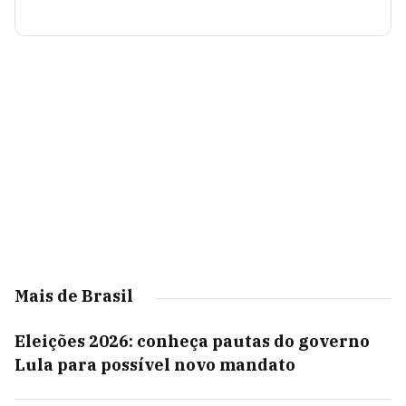
Mais de Brasil
Eleições 2026: conheça pautas do governo
Lula para possível novo mandato