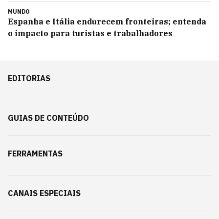
MUNDO
Espanha e Itália endurecem fronteiras; entenda
o impacto para turistas e trabalhadores
EDITORIAS
GUIAS DE CONTEÚDO
FERRAMENTAS
CANAIS ESPECIAIS