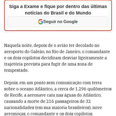
Siga a Exame e fique por dentro das últimas
notícias do Brasil e do Mundo
Seguir no Google
Naquela noite, depois de o avião ter decolado no
aeroporto do Galeão, no Rio de Janeiro, o comandante
e os dois copilotos decidiram desviar ligeiramente a
trajetória prevista para fugir de uma zona de
tempestade.
Depois, em um ponto sem comunicação com terra
sobre o oceano Atlântico, a cerca de 1.296 quilômetros
de Recife, a aeronave caiu nas águas do Atlântico,
causando a morte de 216 passageiros de 32
nacionalidades (em sua maioria brasileiros), nove
aeromoças, o comandante e os dois copilotos.