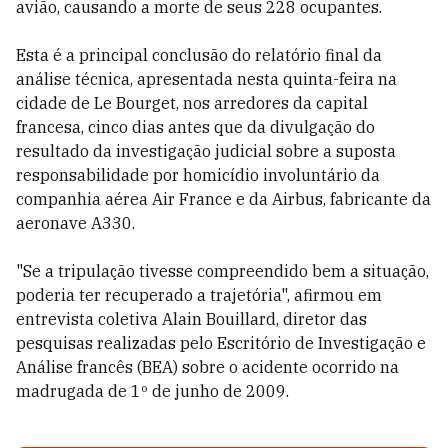
avião, causando a morte de seus 228 ocupantes.
Esta é a principal conclusão do relatório final da
análise técnica, apresentada nesta quinta-feira na
cidade de Le Bourget, nos arredores da capital
francesa, cinco dias antes que da divulgação do
resultado da investigação judicial sobre a suposta
responsabilidade por homicídio involuntário da
companhia aérea Air France e da Airbus, fabricante da
aeronave A330.
"Se a tripulação tivesse compreendido bem a situação,
poderia ter recuperado a trajetória", afirmou em
entrevista coletiva Alain Bouillard, diretor das
pesquisas realizadas pelo Escritório de Investigação e
Análise francês (BEA) sobre o acidente ocorrido na
madrugada de 1º de junho de 2009.