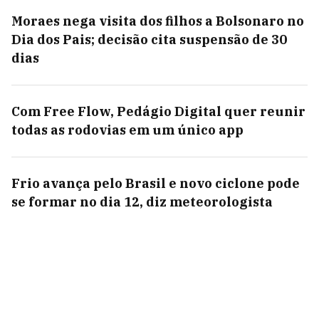
Moraes nega visita dos filhos a Bolsonaro no
Dia dos Pais; decisão cita suspensão de 30
dias
Com Free Flow, Pedágio Digital quer reunir
todas as rodovias em um único app
Frio avança pelo Brasil e novo ciclone pode
se formar no dia 12, diz meteorologista