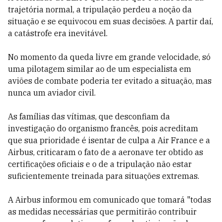
trajetória normal, a tripulação perdeu a noção da
situação e se equivocou em suas decisões. A partir daí,
a catástrofe era inevitável.
No momento da queda livre em grande velocidade, só
uma pilotagem similar ao de um especialista em
aviões de combate poderia ter evitado a situação, mas
nunca um aviador civil.
As famílias das vítimas, que desconfiam da
investigação do organismo francês, pois acreditam
que sua prioridade é isentar de culpa a Air France e a
Airbus, criticaram o fato de a aeronave ter obtido as
certificações oficiais e o de a tripulação não estar
suficientemente treinada para situações extremas.
A Airbus informou em comunicado que tomará "todas
as medidas necessárias que permitirão contribuir