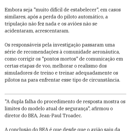
Embora seja "muito difícil de estabelecer", em casos
similares, após a perda do piloto automático, a
tripulação não fez nada e os aviões não se
acidentaram, acrescentaram.
Os responsáveis pela investigação passaram uma
série de recomendações à comunidade aeronáutica,
como corrigir os "pontos mortos" de comunicação em
certas etapas de voo, melhorar o realismo dos
simuladores de treino e treinar adequadamente os
pilotos na para enfrentar esse tipo de circunstância.
"A dupla falha do procedimento de resposta mostra os
limites do modelo atual de segurança", afirmou o
diretor do BEA, Jean-Paul Troadec.
A conclusão do BEA é que desde que o avião saiu da