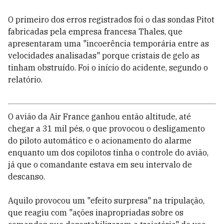
O primeiro dos erros registrados foi o das sondas Pitot
fabricadas pela empresa francesa Thales, que
apresentaram uma "incoerência temporária entre as
velocidades analisadas" porque cristais de gelo as
tinham obstruído. Foi o início do acidente, segundo o
relatório.
O avião da Air France ganhou então altitude, até
chegar a 31 mil pés, o que provocou o desligamento
do piloto automático e o acionamento do alarme
enquanto um dos copilotos tinha o controle do avião,
já que o comandante estava em seu intervalo de
descanso.
Aquilo provocou um "efeito surpresa" na tripulação,
que reagiu com "ações inapropriadas sobre os