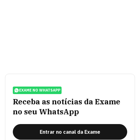
EXAME NO WHATSAPP
Receba as notícias da Exame
no seu WhatsApp
Entrar no canal da Exame