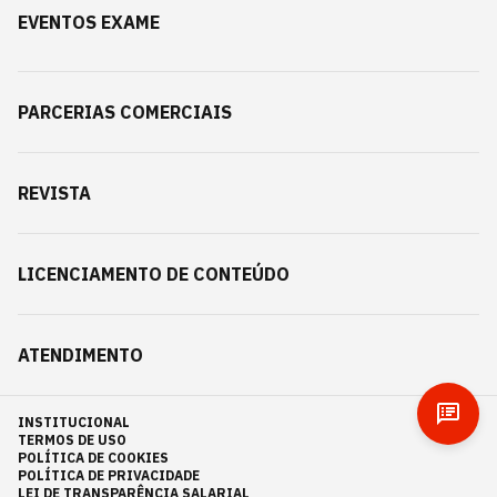
EVENTOS EXAME
PARCERIAS COMERCIAIS
REVISTA
LICENCIAMENTO DE CONTEÚDO
ATENDIMENTO
INSTITUCIONAL
TERMOS DE USO
POLÍTICA DE COOKIES
POLÍTICA DE PRIVACIDADE
LEI DE TRANSPARÊNCIA SALARIAL