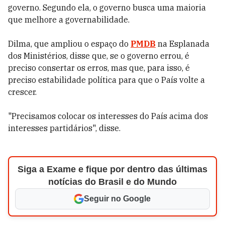
governo. Segundo ela, o governo busca uma maioria
que melhore a governabilidade.
Dilma, que ampliou o espaço do
PMDB
na Esplanada
dos Ministérios, disse que, se o governo errou, é
preciso consertar os erros, mas que, para isso, é
preciso estabilidade política para que o País volte a
crescer.
"Precisamos colocar os interesses do País acima dos
interesses partidários", disse.
Siga a Exame e fique por dentro das últimas
notícias do Brasil e do Mundo
Seguir no Google