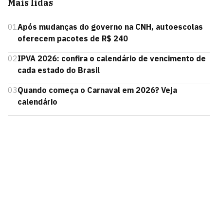
Mais lidas
01
Após mudanças do governo na CNH, autoescolas
oferecem pacotes de R$ 240
02
IPVA 2026: confira o calendário de vencimento de
cada estado do Brasil
03
Quando começa o Carnaval em 2026? Veja
calendário