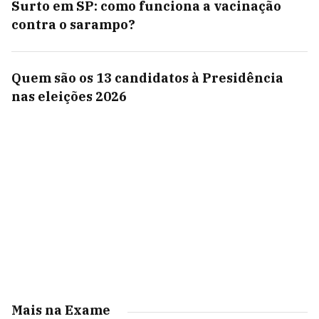
Surto em SP: como funciona a vacinação
contra o sarampo?
Quem são os 13 candidatos à Presidência
nas eleições 2026
Mais na Exame