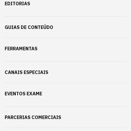
EDITORIAS
GUIAS DE CONTEÚDO
FERRAMENTAS
CANAIS ESPECIAIS
EVENTOS EXAME
PARCERIAS COMERCIAIS