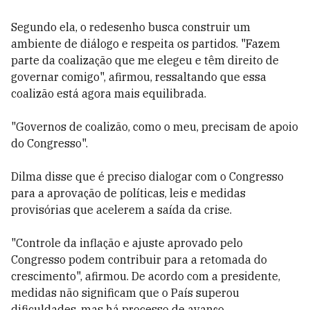
Segundo ela, o redesenho busca construir um
ambiente de diálogo e respeita os partidos. "Fazem
parte da coalização que me elegeu e têm direito de
governar comigo", afirmou, ressaltando que essa
coalizão está agora mais equilibrada.
"Governos de coalizão, como o meu, precisam de apoio
do Congresso".
Dilma disse que é preciso dialogar com o Congresso
para a aprovação de políticas, leis e medidas
provisórias que acelerem a saída da crise.
"Controle da inflação e ajuste aprovado pelo
Congresso podem contribuir para a retomada do
crescimento", afirmou. De acordo com a presidente,
medidas não significam que o País superou
dificuldades, mas há processo de avanço.