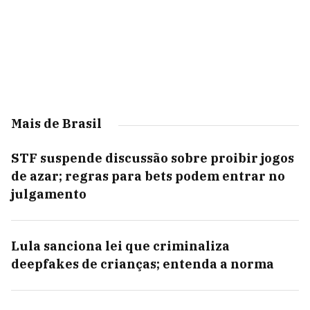
Mais de Brasil
STF suspende discussão sobre proibir jogos
de azar; regras para bets podem entrar no
julgamento
Lula sanciona lei que criminaliza
deepfakes de crianças; entenda a norma