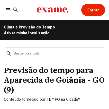
Entrar
Clima e Previsão do Tempo
Ativar minha localização
Previsão do tempo para
Aparecida de Goiânia - GO
(
9
)
Conteúdo fornecido por
TEMPO na Cidade®