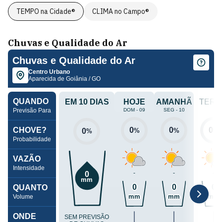
TEMPO na Cidade®
CLIMA no Campo®
Chuvas e Qualidade do Ar