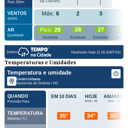
Temperaturas e Umidades