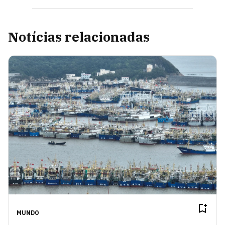
Notícias relacionadas
MUNDO