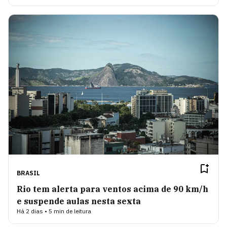
BRASIL
Rio tem alerta para ventos acima de 90 km/h
e suspende aulas nesta sexta
Há 2 dias • 5 min de leitura