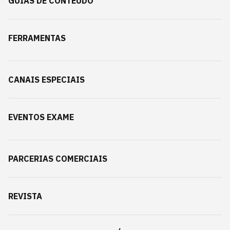
GUIAS DE CONTEÚDO
FERRAMENTAS
CANAIS ESPECIAIS
EVENTOS EXAME
PARCERIAS COMERCIAIS
REVISTA