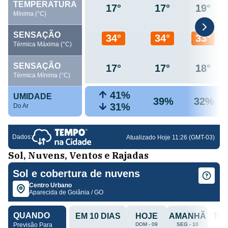
Sol, Nuvens, Ventos e Rajadas