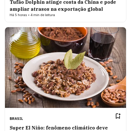
Tufão Dolphin atinge costa da China e pode
ampliar atrasos na exportação global
Há 5 horas • 4 min de leitura
BRASIL
Super El Niño: fenômeno climático deve