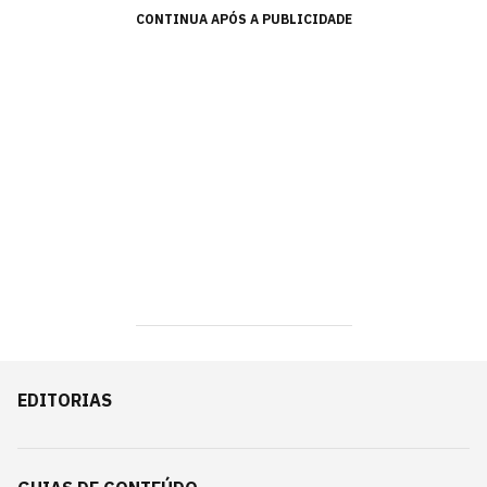
CONTINUA APÓS A PUBLICIDADE
EDITORIAS