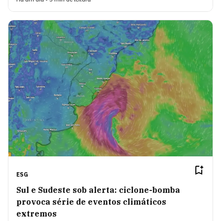
ESG
Sul e Sudeste sob alerta: ciclone-bomba
provoca série de eventos climáticos
extremos