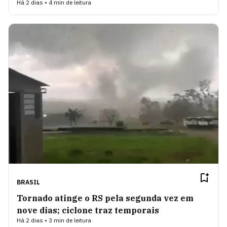
Há 2 dias • 4 min de leitura
BRASIL
Tornado atinge o RS pela segunda vez em
nove dias; ciclone traz temporais
Há 2 dias • 3 min de leitura