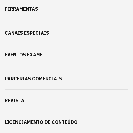
FERRAMENTAS
CANAIS ESPECIAIS
EVENTOS EXAME
PARCERIAS COMERCIAIS
REVISTA
LICENCIAMENTO DE CONTEÚDO