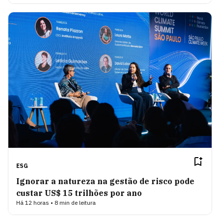
ESG
Ignorar a natureza na gestão de risco pode
custar US$ 15 trilhões por ano
Há 12 horas • 8 min de leitura