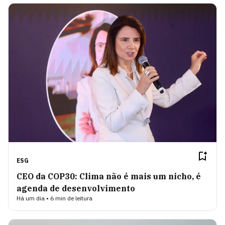
ESG
CEO da COP30: Clima não é mais um nicho, é
agenda de desenvolvimento
Há um dia • 6 min de leitura