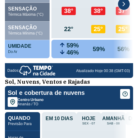
Sol, Nuvens, Ventos e Rajadas