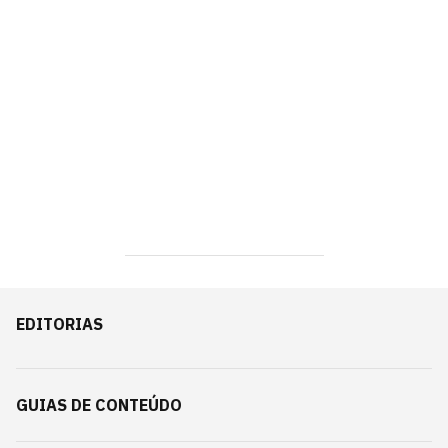
EDITORIAS
GUIAS DE CONTEÚDO