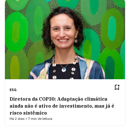
ESG
Diretora da COP30: Adaptação climática
ainda não é ativo de investimento, mas já é
risco sistêmico
Há 2 dias • 7 min de leitura