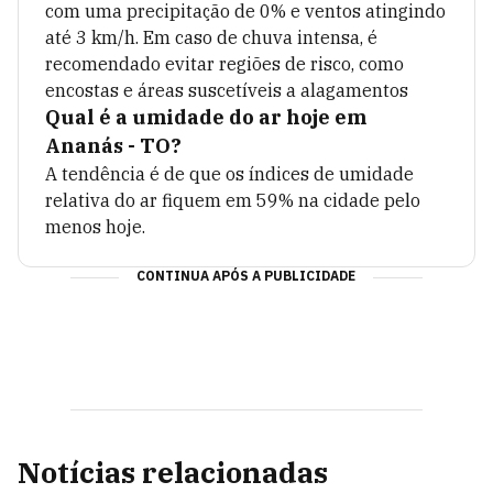
com uma precipitação de
0
% e ventos atingindo
até
3
km/h. Em caso de chuva intensa, é
recomendado evitar regiões de risco, como
encostas e áreas suscetíveis a alagamentos
Qual é a umidade do ar hoje em
Ananás - TO
?
A tendência é de que os índices de umidade
relativa do ar fiquem em
59
% na cidade pelo
menos hoje.
CONTINUA APÓS A PUBLICIDADE
Notícias relacionadas