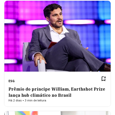
ESG
Prêmio do príncipe William, Earthshot Prize
lança hub climático no Brasil
Há 2 dias • 3 min de leitura