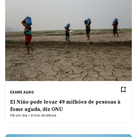
EXAME AGRO
El Niño pode levar 49 milhões de pessoas à
fome aguda, diz ONU
Há um dia • 4 min de leitura