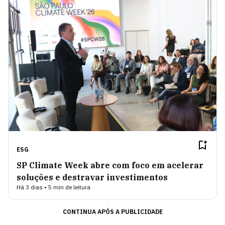
ESG
SP Climate Week abre com foco em acelerar
soluções e destravar investimentos
Há 3 dias • 5 min de leitura
CONTINUA APÓS A PUBLICIDADE