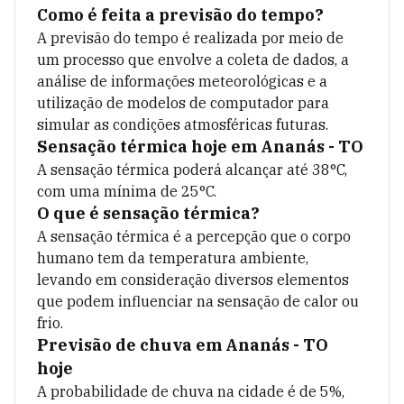
Como é feita a previsão do tempo?
A previsão do tempo é realizada por meio de
um processo que envolve a coleta de dados, a
análise de informações meteorológicas e a
utilização de modelos de computador para
simular as condições atmosféricas futuras.
Sensação térmica hoje em
Ananás - TO
A sensação térmica poderá alcançar até
38
°C,
com uma mínima de
25
°C.
O que é sensação térmica?
A sensação térmica é a percepção que o corpo
humano tem da temperatura ambiente,
levando em consideração diversos elementos
que podem influenciar na sensação de calor ou
frio.
Previsão de chuva em
Ananás - TO
hoje
A probabilidade de chuva na cidade é de
5
%,