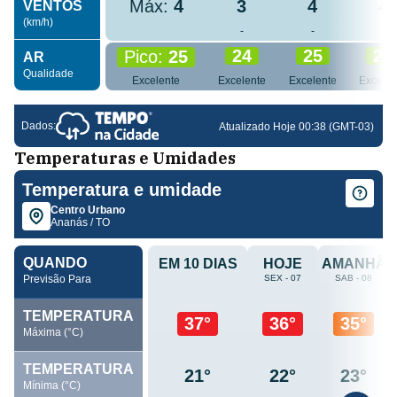
Temperaturas e Umidades