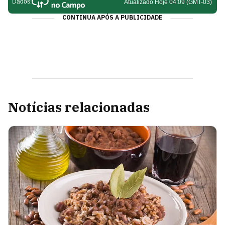
CONTINUA APÓS A PUBLICIDADE
Notícias relacionadas