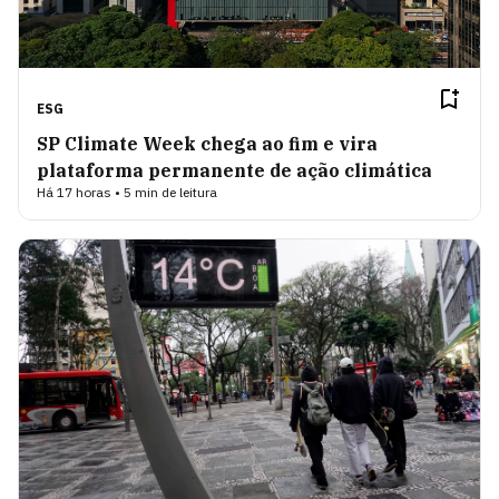
ESG
SP Climate Week chega ao fim e vira
plataforma permanente de ação climática
Há 17 horas • 5 min de leitura