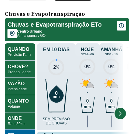
Chuvas e Evapotranspiração