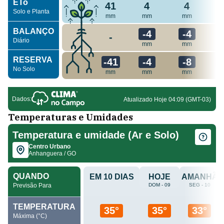
Temperaturas e Umidades