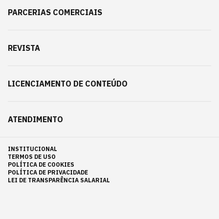
PARCERIAS COMERCIAIS
REVISTA
LICENCIAMENTO DE CONTEÚDO
ATENDIMENTO
INSTITUCIONAL
TERMOS DE USO
POLÍTICA DE COOKIES
POLÍTICA DE PRIVACIDADE
LEI DE TRANSPARÊNCIA SALARIAL