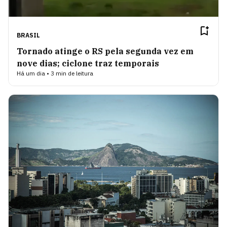
BRASIL
Tornado atinge o RS pela segunda vez em
nove dias; ciclone traz temporais
Há um dia • 3 min de leitura