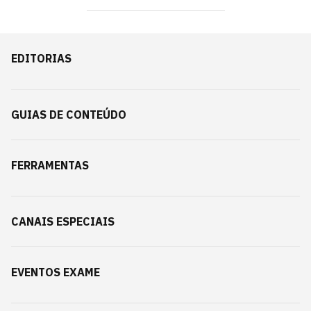
EDITORIAS
GUIAS DE CONTEÚDO
FERRAMENTAS
CANAIS ESPECIAIS
EVENTOS EXAME