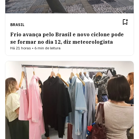
BRASIL
Frio avança pelo Brasil e novo ciclone pode
se formar no dia 12, diz meteorologista
Há 21 horas • 6 min de leitura