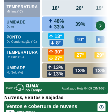
Nuvens, Ventos e Rajadas