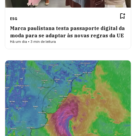
ESG
Marca paulistana testa passaporte digital da
moda para se adaptar às novas regras da UE
Há um dia • 3 min de leitura