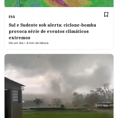
ESG
Sul e Sudeste sob alerta: ciclone-bomba
provoca série de eventos climáticos
extremos
Há um dia • 4 min de leitura