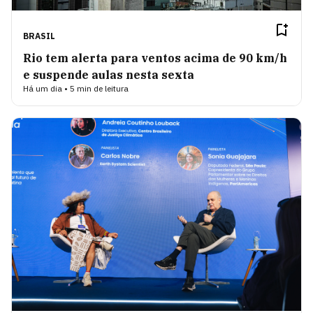
BRASIL
Rio tem alerta para ventos acima de 90 km/h
e suspende aulas nesta sexta
Há um dia • 5 min de leitura