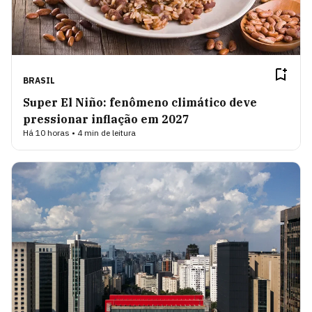
BRASIL
Super El Niño: fenômeno climático deve
pressionar inflação em 2027
Há 10 horas • 4 min de leitura