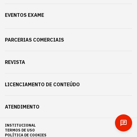
EVENTOS EXAME
PARCERIAS COMERCIAIS
REVISTA
LICENCIAMENTO DE CONTEÚDO
ATENDIMENTO
INSTITUCIONAL
TERMOS DE USO
POLÍTICA DE COOKIES