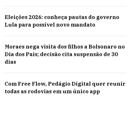
Eleições 2026: conheça pautas do governo
Lula para possível novo mandato
Moraes nega visita dos filhos a Bolsonaro no
Dia dos Pais; decisão cita suspensão de 30
dias
Com Free Flow, Pedágio Digital quer reunir
todas as rodovias em um único app