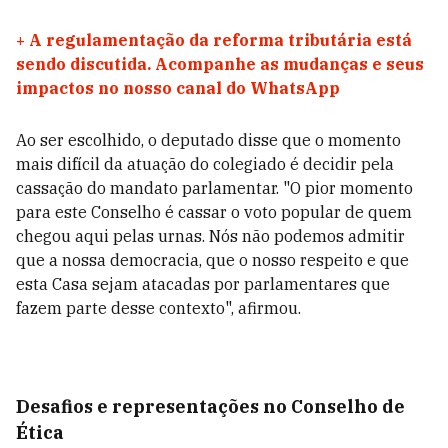
+
A regulamentação da reforma tributária está
sendo discutida. Acompanhe as mudanças e seus
impactos no nosso canal do WhatsApp
Ao ser escolhido, o deputado disse que o momento
mais difícil da atuação do colegiado é decidir pela
cassação do mandato parlamentar. "O pior momento
para este Conselho é cassar o voto popular de quem
chegou aqui pelas urnas. Nós não podemos admitir
que a nossa democracia, que o nosso respeito e que
esta Casa sejam atacadas por parlamentares que
fazem parte desse contexto", afirmou.
Desafios e representações no Conselho de
Ética