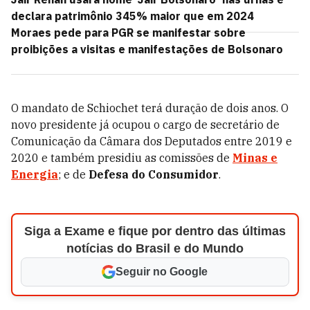
declara patrimônio 345% maior que em 2024
Moraes pede para PGR se manifestar sobre
proibições a visitas e manifestações de Bolsonaro
O mandato de Schiochet terá duração de dois anos. O
novo presidente já ocupou o cargo de secretário de
Comunicação da Câmara dos Deputados entre 2019 e
2020 e também presidiu as comissões de
Minas e
Energia
; e de
Defesa do Consumidor
.
Siga a Exame e fique por dentro das últimas
notícias do Brasil e do Mundo
Seguir no Google