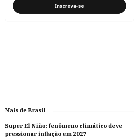
Inscreva-se
Mais de Brasil
Super El Niño: fenômeno climático deve
pressionar inflação em 2027