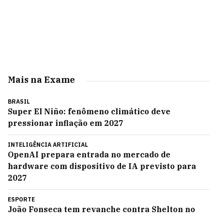
Mais na Exame
BRASIL
Super El Niño: fenômeno climático deve
pressionar inflação em 2027
INTELIGÊNCIA ARTIFICIAL
OpenAI prepara entrada no mercado de
hardware com dispositivo de IA previsto para
2027
ESPORTE
João Fonseca tem revanche contra Shelton no