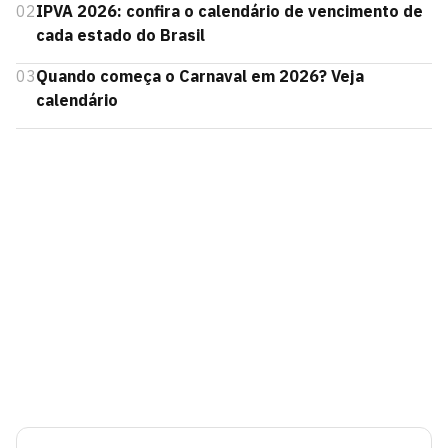
02
IPVA 2026: confira o calendário de vencimento de
cada estado do Brasil
03
Quando começa o Carnaval em 2026? Veja
calendário