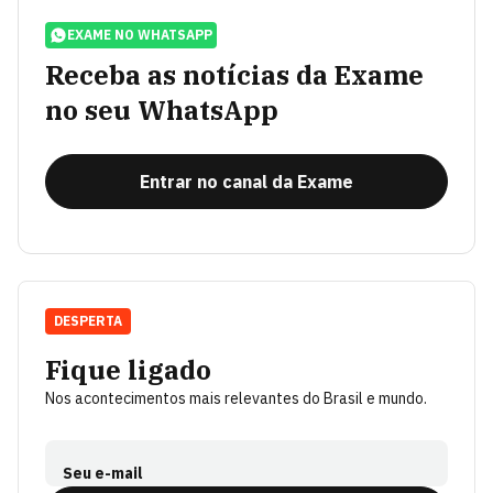
EXAME NO WHATSAPP
Receba as notícias da Exame
no seu WhatsApp
Entrar no canal da Exame
DESPERTA
Fique ligado
Nos acontecimentos mais relevantes do Brasil e mundo.
Seu e-mail