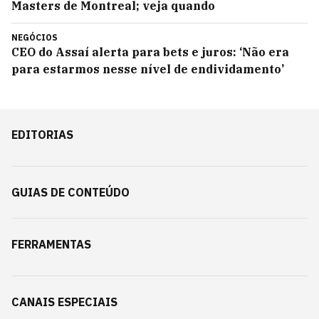
Masters de Montreal; veja quando
NEGÓCIOS
CEO do Assaí alerta para bets e juros: ‘Não era
para estarmos nesse nível de endividamento’
EDITORIAS
GUIAS DE CONTEÚDO
FERRAMENTAS
CANAIS ESPECIAIS