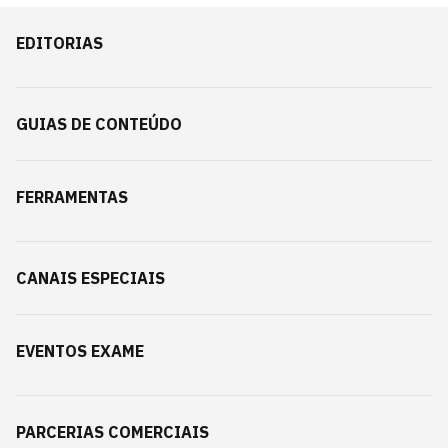
EDITORIAS
GUIAS DE CONTEÚDO
FERRAMENTAS
CANAIS ESPECIAIS
EVENTOS EXAME
PARCERIAS COMERCIAIS