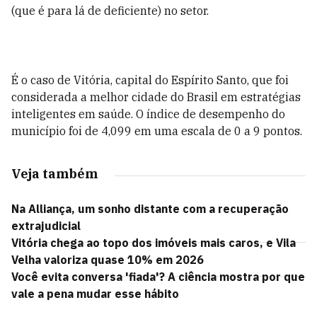
(que é para lá de deficiente) no setor.
É o caso de Vitória, capital do Espírito Santo, que foi
considerada a melhor cidade do Brasil em estratégias
inteligentes em saúde. O índice de desempenho do
município foi de 4,099 em uma escala de 0 a 9 pontos.
Veja também
Na Alliança, um sonho distante com a recuperação
extrajudicial
Vitória chega ao topo dos imóveis mais caros, e Vila
Velha valoriza quase 10% em 2026
Você evita conversa 'fiada'? A ciência mostra por que
vale a pena mudar esse hábito