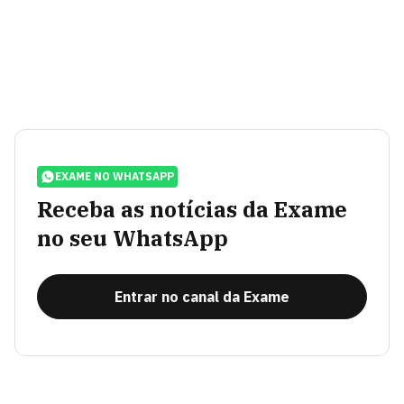
EXAME NO WHATSAPP
Receba as notícias da Exame
no seu WhatsApp
Entrar no canal da Exame