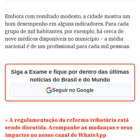
Embora com resultado modesto, a cidade mostra um
bom desempenho em alguns indicadores. Para cada
grupo de mil habitantes, por exemplo, há cerca de
nove médicos disponíveis no município – a média
nacional é de um profissional para cada mil pessoas.
Siga a Exame e fique por dentro das últimas
notícias do Brasil e do Mundo
Seguir no Google
+
A regulamentação da reforma tributária está
sendo discutida. Acompanhe as mudanças e seus
impactos no nosso canal do WhatsApp