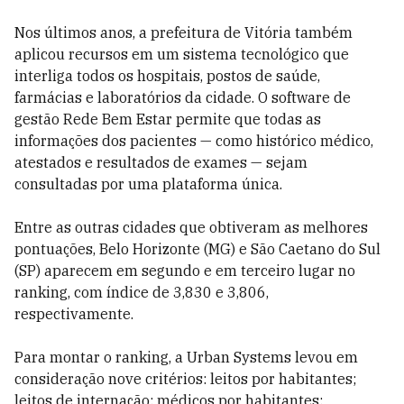
Nos últimos anos, a prefeitura de Vitória também
aplicou recursos em um sistema tecnológico que
interliga todos os hospitais, postos de saúde,
farmácias e laboratórios da cidade. O software de
gestão Rede Bem Estar permite que todas as
informações dos pacientes — como histórico médico,
atestados e resultados de exames — sejam
consultadas por uma plataforma única.
Entre as outras cidades que obtiveram as melhores
pontuações, Belo Horizonte (MG) e São Caetano do Sul
(SP) aparecem em segundo e em terceiro lugar no
ranking, com índice de 3,830 e 3,806,
respectivamente.
Para montar o ranking, a Urban Systems levou em
consideração nove critérios: leitos por habitantes;
leitos de internação; médicos por habitantes;