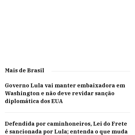
Mais de Brasil
Governo Lula vai manter embaixadora em
Washington e não deve revidar sanção
diplomática dos EUA
Defendida por caminhoneiros, Lei do Frete
é sancionada por Lula; entenda o que muda