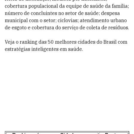
cobertura populacional da equipe de saúde da família;
número de concluintes no setor de saúde; despesa
municipal com o setor; ciclovias; atendimento urbano
de esgoto e cobertura do serviço de coleta de resíduos.
Veja o ranking das 50 melhores cidades do Brasil com
estratégias inteligentes em saúde.