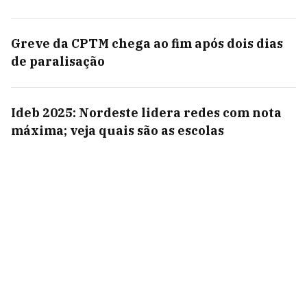
Greve da CPTM chega ao fim após dois dias
de paralisação
Ideb 2025: Nordeste lidera redes com nota
máxima; veja quais são as escolas