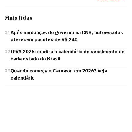
Mais lidas
01
Após mudanças do governo na CNH, autoescolas
oferecem pacotes de R$ 240
02
IPVA 2026: confira o calendário de vencimento de
cada estado do Brasil
03
Quando começa o Carnaval em 2026? Veja
calendário