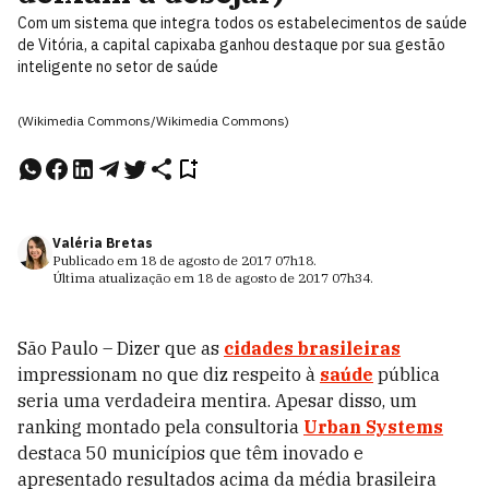
Com um sistema que integra todos os estabelecimentos de saúde
de Vitória, a capital capixaba ganhou destaque por sua gestão
inteligente no setor de saúde
(Wikimedia Commons/Wikimedia Commons)
Valéria Bretas
Publicado em
18 de agosto de 2017
07h18
.
Última atualização em
18 de agosto de 2017
07h34
.
São Paulo – Dizer que as
cidades brasileiras
impressionam no que diz respeito à
saúde
pública
seria uma verdadeira mentira. Apesar disso, um
ranking montado pela consultoria
Urban Systems
destaca 50 municípios que têm inovado e
apresentado resultados acima da média brasileira