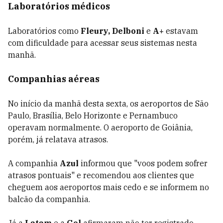
Laboratórios médicos
Laboratórios como
Fleury, Delboni
e
A+
estavam
com dificuldade para acessar seus sistemas nesta
manhã.
Companhias aéreas
No início da manhã desta sexta, os aeroportos de São
Paulo, Brasília, Belo Horizonte e Pernambuco
operavam normalmente. O aeroporto de Goiânia,
porém, já relatava atrasos.
A companhia
Azul
informou que "voos podem sofrer
atrasos pontuais" e recomendou aos clientes que
cheguem aos aeroportos mais cedo e se informem no
balcão da companhia.