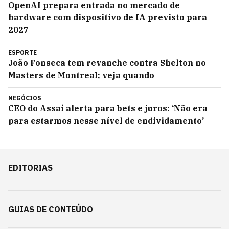
OpenAI prepara entrada no mercado de
hardware com dispositivo de IA previsto para
2027
ESPORTE
João Fonseca tem revanche contra Shelton no
Masters de Montreal; veja quando
NEGÓCIOS
CEO do Assaí alerta para bets e juros: ‘Não era
para estarmos nesse nível de endividamento’
EDITORIAS
GUIAS DE CONTEÚDO