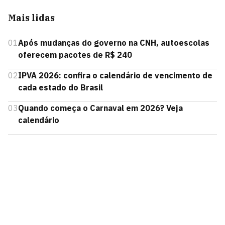
Mais lidas
01
Após mudanças do governo na CNH, autoescolas
oferecem pacotes de R$ 240
02
IPVA 2026: confira o calendário de vencimento de
cada estado do Brasil
03
Quando começa o Carnaval em 2026? Veja
calendário