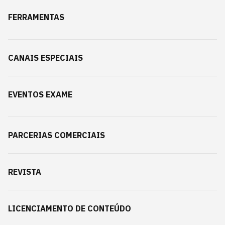
FERRAMENTAS
CANAIS ESPECIAIS
EVENTOS EXAME
PARCERIAS COMERCIAIS
REVISTA
LICENCIAMENTO DE CONTEÚDO