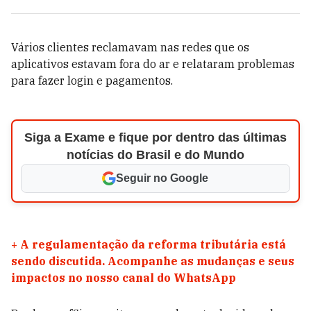
Vários clientes reclamavam nas redes que os
aplicativos estavam fora do ar e relataram problemas
para fazer login e pagamentos.
Siga a Exame e fique por dentro das últimas
notícias do Brasil e do Mundo
Seguir no Google
+
A regulamentação da reforma tributária está
sendo discutida. Acompanhe as mudanças e seus
impactos no nosso canal do WhatsApp