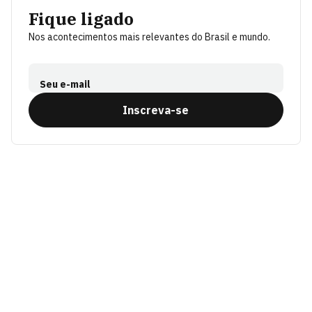
Fique ligado
Nos acontecimentos mais relevantes do Brasil e mundo.
Seu e-mail
Inscreva-se