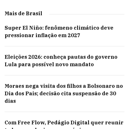
Mais de Brasil
Super El Niño: fenômeno climático deve
pressionar inflação em 2027
Eleições 2026: conheça pautas do governo
Lula para possível novo mandato
Moraes nega visita dos filhos a Bolsonaro no
Dia dos Pais; decisão cita suspensão de 30
dias
Com Free Flow, Pedágio Digital quer reunir