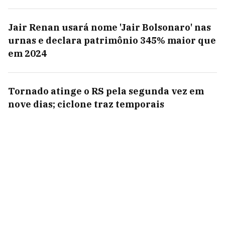
Jair Renan usará nome 'Jair Bolsonaro' nas
urnas e declara patrimônio 345% maior que
em 2024
Tornado atinge o RS pela segunda vez em
nove dias; ciclone traz temporais