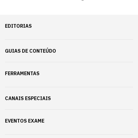
EDITORIAS
GUIAS DE CONTEÚDO
FERRAMENTAS
CANAIS ESPECIAIS
EVENTOS EXAME