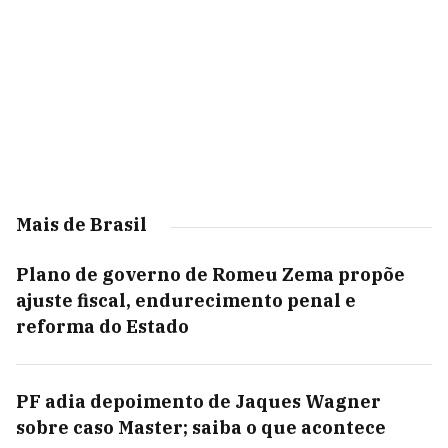
Mais de Brasil
Plano de governo de Romeu Zema propõe
ajuste fiscal, endurecimento penal e
reforma do Estado
PF adia depoimento de Jaques Wagner
sobre caso Master; saiba o que acontece