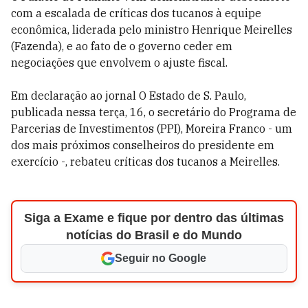
com a escalada de críticas dos tucanos à equipe
econômica, liderada pelo ministro Henrique Meirelles
(Fazenda), e ao fato de o governo ceder em
negociações que envolvem o ajuste fiscal.
Em declaração ao jornal O Estado de S. Paulo,
publicada nessa terça, 16, o secretário do Programa de
Parcerias de Investimentos (PPI), Moreira Franco - um
dos mais próximos conselheiros do presidente em
exercício -, rebateu críticas dos tucanos a Meirelles.
Siga a Exame e fique por dentro das últimas
notícias do Brasil e do Mundo
Seguir no Google