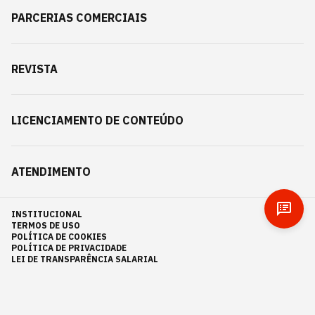
PARCERIAS COMERCIAIS
REVISTA
LICENCIAMENTO DE CONTEÚDO
ATENDIMENTO
INSTITUCIONAL
TERMOS DE USO
POLÍTICA DE COOKIES
POLÍTICA DE PRIVACIDADE
LEI DE TRANSPARÊNCIA SALARIAL