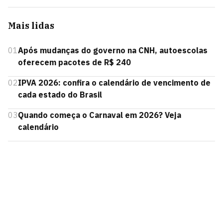
Mais lidas
01
Após mudanças do governo na CNH, autoescolas
oferecem pacotes de R$ 240
02
IPVA 2026: confira o calendário de vencimento de
cada estado do Brasil
03
Quando começa o Carnaval em 2026? Veja
calendário