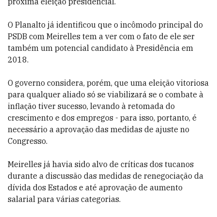
próxima eleição presidencial.
O Planalto já identificou que o incômodo principal do
PSDB com Meirelles tem a ver com o fato de ele ser
também um potencial candidato à Presidência em
2018.
O governo considera, porém, que uma eleição vitoriosa
para qualquer aliado só se viabilizará se o combate à
inflação tiver sucesso, levando à retomada do
crescimento e dos empregos - para isso, portanto, é
necessário a aprovação das medidas de ajuste no
Congresso.
Meirelles já havia sido alvo de críticas dos tucanos
durante a discussão das medidas de renegociação da
dívida dos Estados e até aprovação de aumento
salarial para várias categorias.