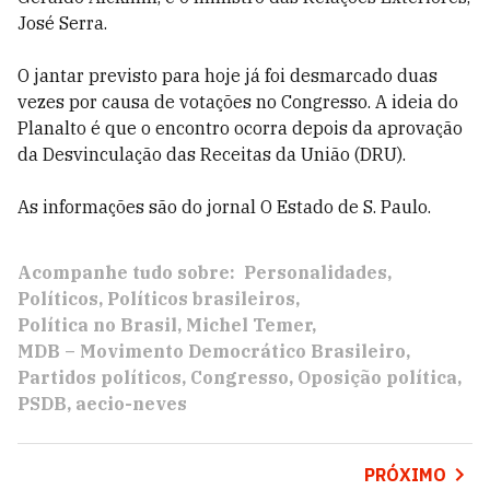
José Serra.
O jantar previsto para hoje já foi desmarcado duas
vezes por causa de votações no Congresso. A ideia do
Planalto é que o encontro ocorra depois da aprovação
da Desvinculação das Receitas da União (DRU).
As informações são do jornal O Estado de S. Paulo.
Acompanhe tudo sobre:
Personalidades
Políticos
Políticos brasileiros
Política no Brasil
Michel Temer
MDB – Movimento Democrático Brasileiro
Partidos políticos
Congresso
Oposição política
PSDB
aecio-neves
PRÓXIMO