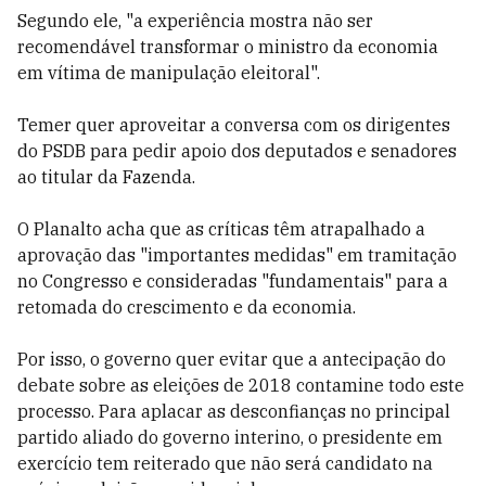
Segundo ele, "a experiência mostra não ser
recomendável transformar o ministro da economia
em vítima de manipulação eleitoral".
Temer quer aproveitar a conversa com os dirigentes
do PSDB para pedir apoio dos deputados e senadores
ao titular da Fazenda.
O Planalto acha que as críticas têm atrapalhado a
aprovação das "importantes medidas" em tramitação
no Congresso e consideradas "fundamentais" para a
retomada do crescimento e da economia.
Por isso, o governo quer evitar que a antecipação do
debate sobre as eleições de 2018 contamine todo este
processo. Para aplacar as desconfianças no principal
partido aliado do governo interino, o presidente em
exercício tem reiterado que não será candidato na