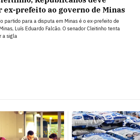
r ex-prefeito ao governo de Minas
o partido para a disputa em Minas é o ex-prefeito de
Minas, Luís Eduardo Falcão. O senador Cleitinho tenta
 a sigla