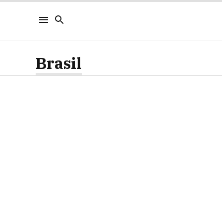
Brasil