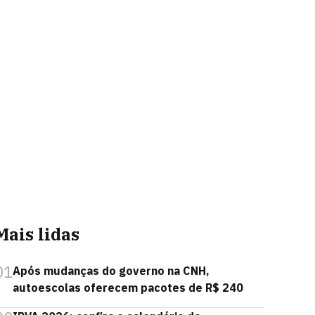
Mais lidas
01
Após mudanças do governo na CNH,
autoescolas oferecem pacotes de R$ 240