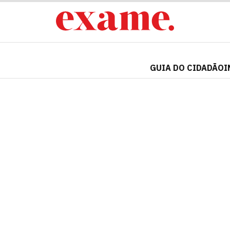
GUIA DO CIDADÃO
I