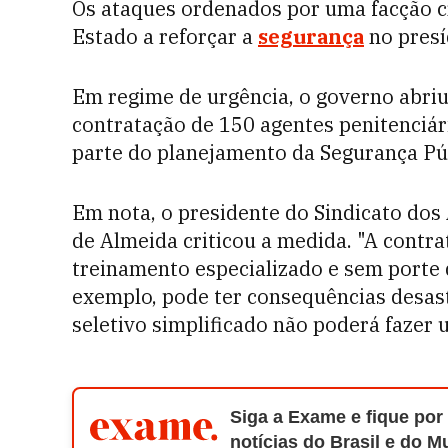
Os ataques ordenados por uma facção 
Estado a reforçar a
segurança
no presí
Em regime de urgência, o governo abriu
contratação de 150 agentes penitenciár
parte do planejamento da Segurança Púb
Em nota, o presidente do Sindicato dos
de Almeida criticou a medida. "A cont
treinamento especializado e sem porte
exemplo, pode ter consequências desas
seletivo simplificado não poderá fazer
Siga a Exame e fique por
notícias do Brasil e do 