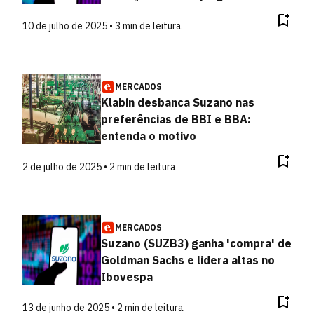
10 de julho de 2025 • 3 min de leitura
MERCADOS
Klabin desbanca Suzano nas
preferências de BBI e BBA:
entenda o motivo
2 de julho de 2025 • 2 min de leitura
MERCADOS
Suzano (SUZB3) ganha 'compra' de
Goldman Sachs e lidera altas no
Ibovespa
13 de junho de 2025 • 2 min de leitura