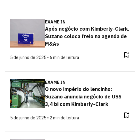
EXAME IN
Após negócio com Kimberly-Clark,
Suzano coloca freio na agenda de
M&As
5 de junho de 2025 • 6 min de leitura
EXAME IN
O novo império do lencinho:
Suzano anuncia negócio de US$
3,4 bi com Kimberly-Clark
5 de junho de 2025 • 2 min de leitura