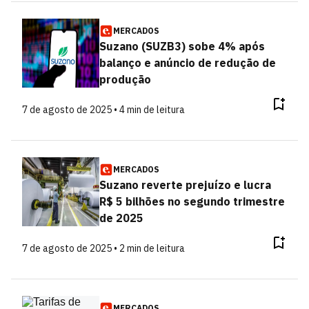
MERCADOS
Suzano (SUZB3) sobe 4% após
balanço e anúncio de redução de
produção
7 de agosto de 2025 • 4 min de leitura
MERCADOS
Suzano reverte prejuízo e lucra
R$ 5 bilhões no segundo trimestre
de 2025
7 de agosto de 2025 • 2 min de leitura
MERCADOS