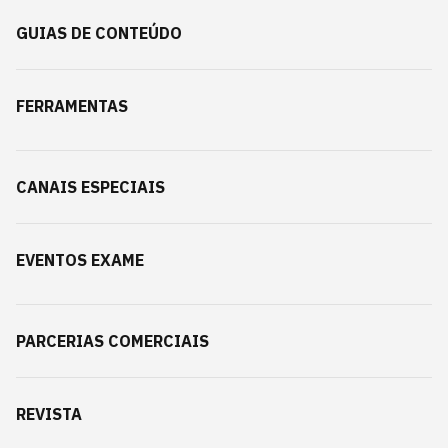
GUIAS DE CONTEÚDO
FERRAMENTAS
CANAIS ESPECIAIS
EVENTOS EXAME
PARCERIAS COMERCIAIS
REVISTA