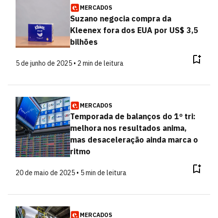
MERCADOS
Suzano negocia compra da
Kleenex fora dos EUA por US$ 3,5
bilhões
5 de junho de 2025 • 2 min de leitura
MERCADOS
Temporada de balanços do 1º tri:
melhora nos resultados anima,
mas desaceleração ainda marca o
ritmo
20 de maio de 2025 • 5 min de leitura
MERCADOS