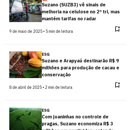
Suzano (SUZB3) vê sinais de
melhoria na celulose no 2º tri, mas
mantém tarifas no radar
9 de maio de 2025 • 5 min de leitura
ESG
Suzano e Arapyaú destinarão R$ 9
milhões para produção de cacau e
conservação
8 de abril de 2025 • 2 min de leitura
ESG
Com joaninhas no controle de
pragas, Suzano economiza R$ 3