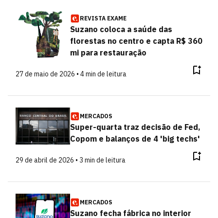
REVISTA EXAME
Suzano coloca a saúde das
florestas no centro e capta R$ 360
mi para restauração
27 de maio de 2026 • 4 min de leitura
MERCADOS
Super-quarta traz decisão de Fed,
Copom e balanços de 4 'big techs'
29 de abril de 2026 • 3 min de leitura
MERCADOS
Suzano fecha fábrica no interior