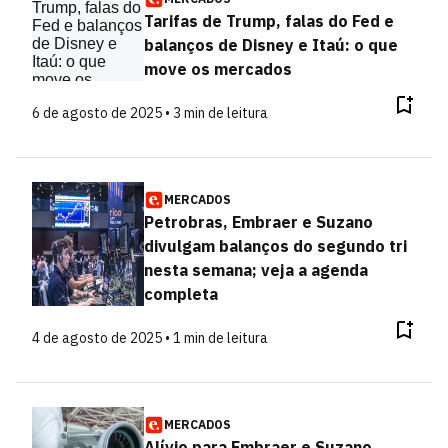
Tarifas de Trump, falas do Fed e
balanços de Disney e Itaú: o que
move os mercados
6 de agosto de 2025 • 3 min de leitura
MERCADOS
Petrobras, Embraer e Suzano
divulgam balanços do segundo tri
nesta semana; veja a agenda
completa
4 de agosto de 2025 • 1 min de leitura
MERCADOS
Alívio para Embraer e Suzano,