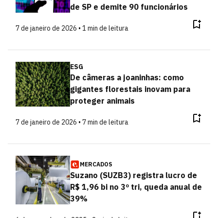
de SP e demite 90 funcionários
7 de janeiro de 2026 • 1 min de leitura
ESG
De câmeras a joaninhas: como
gigantes florestais inovam para
proteger animais
7 de janeiro de 2026 • 7 min de leitura
MERCADOS
Suzano (SUZB3) registra lucro de
R$ 1,96 bi no 3º tri, queda anual de
39%