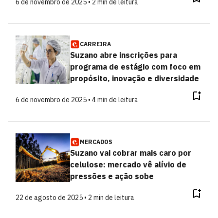
6 de novembro de 2025 • 2 min de leitura
CARREIRA
Suzano abre inscrições para
programa de estágio com foco em
propósito, inovação e diversidade
6 de novembro de 2025 • 4 min de leitura
MERCADOS
Suzano vai cobrar mais caro por
celulose: mercado vê alívio de
pressões e ação sobe
22 de agosto de 2025 • 2 min de leitura