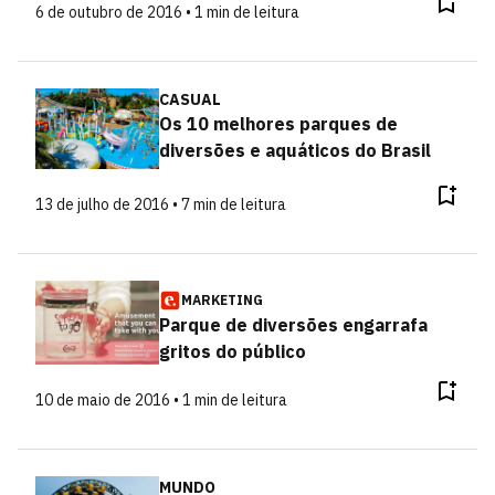
6 de outubro de 2016 • 1 min de leitura
CASUAL
Os 10 melhores parques de
diversões e aquáticos do Brasil
13 de julho de 2016 • 7 min de leitura
MARKETING
Parque de diversões engarrafa
gritos do público
10 de maio de 2016 • 1 min de leitura
MUNDO