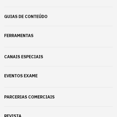
GUIAS DE CONTEÚDO
FERRAMENTAS
CANAIS ESPECIAIS
EVENTOS EXAME
PARCERIAS COMERCIAIS
REVISTA