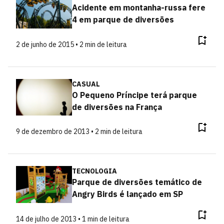
Acidente em montanha-russa fere
4 em parque de diversões
2 de junho de 2015 • 2 min de leitura
CASUAL
O Pequeno Príncipe terá parque
de diversões na França
9 de dezembro de 2013 • 2 min de leitura
TECNOLOGIA
Parque de diversões temático de
Angry Birds é lançado em SP
14 de julho de 2013 • 1 min de leitura