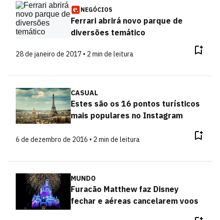
NEGÓCIOS
Ferrari abrirá novo parque de
diversões temático
28 de janeiro de 2017 • 2 min de leitura
CASUAL
Estes são os 16 pontos turísticos
mais populares no Instagram
6 de dezembro de 2016 • 2 min de leitura
MUNDO
Furacão Matthew faz Disney
fechar e aéreas cancelarem voos