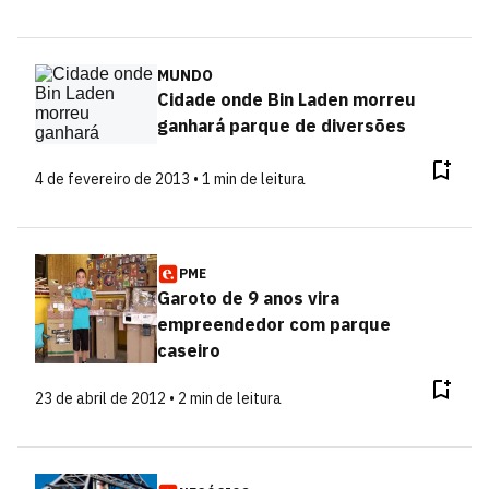
MUNDO
Cidade onde Bin Laden morreu
ganhará parque de diversões
4 de fevereiro de 2013 • 1 min de leitura
PME
Garoto de 9 anos vira
empreendedor com parque
caseiro
23 de abril de 2012 • 2 min de leitura