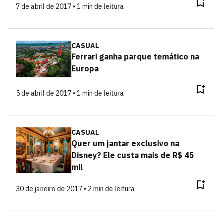
7 de abril de 2017 • 1 min de leitura
CASUAL
Ferrari ganha parque temático na
Europa
5 de abril de 2017 • 1 min de leitura
CASUAL
Quer um jantar exclusivo na
Disney? Ele custa mais de R$ 45
mil
30 de janeiro de 2017 • 2 min de leitura