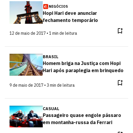
NEGÓCIOS
Hopi Hari deve anunciar
fechamento temporário
12 de maio de 2017 • 1 min de leitura
BRASIL
Homem briga na Justiça com Hopi
Hari após paraplegia em brinquedo
9 de maio de 2017 • 3 min de leitura
CASUAL
Passageiro quase engole pássaro
em montanha-russa da Ferrari