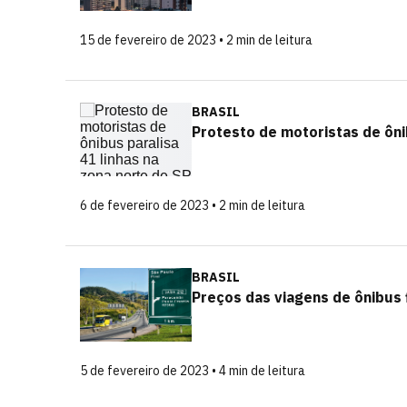
15 de fevereiro de 2023 • 2 min de leitura
BRASIL
Protesto de motoristas de ôni
6 de fevereiro de 2023 • 2 min de leitura
BRASIL
Preços das viagens de ônibus
5 de fevereiro de 2023 • 4 min de leitura