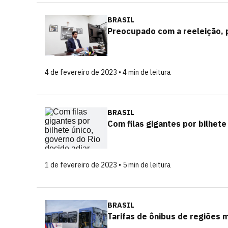
BRASIL
Preocupado com a reeleição, pr
4 de fevereiro de 2023 • 4 min de leitura
BRASIL
Com filas gigantes por bilhete
1 de fevereiro de 2023 • 5 min de leitura
BRASIL
Tarifas de ônibus de regiões 