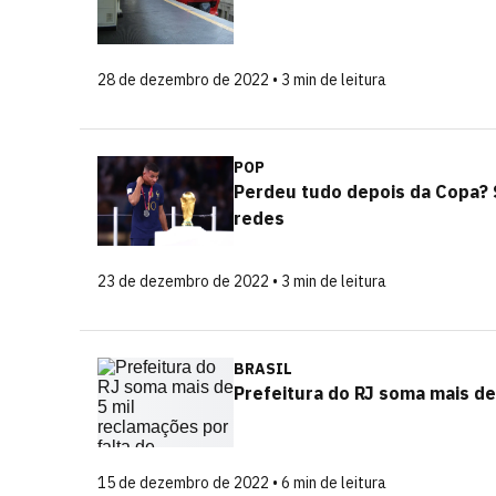
28 de dezembro de 2022 • 3 min de leitura
POP
Perdeu tudo depois da Copa? S
redes
23 de dezembro de 2022 • 3 min de leitura
BRASIL
Prefeitura do RJ soma mais de
15 de dezembro de 2022 • 6 min de leitura