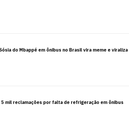
ósia do Mbappé em ônibus no Brasil vira meme e viraliza
 5 mil reclamações por falta de refrigeração em ônibus