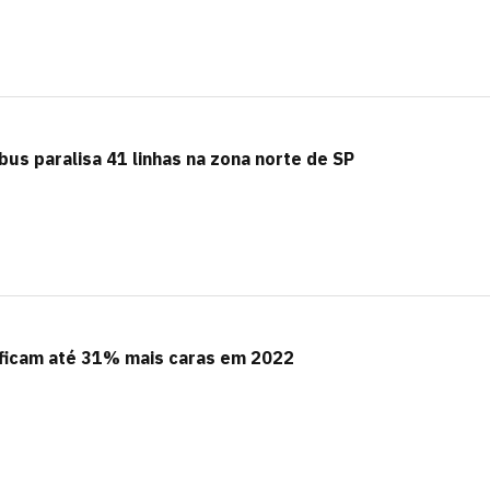
bus paralisa 41 linhas na zona norte de SP
 ficam até 31% mais caras em 2022