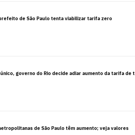
efeito de São Paulo tenta viabilizar tarifa zero
 único, governo do Rio decide adiar aumento da tarifa de 
metropolitanas de São Paulo têm aumento; veja valores