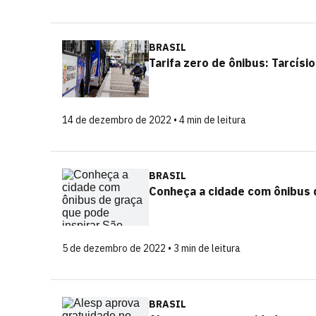
BRASIL
Tarifa zero de ônibus: Tarcísi
14 de dezembro de 2022 • 4 min de leitura
BRASIL
Conheça a cidade com ônibus d
5 de dezembro de 2022 • 3 min de leitura
BRASIL