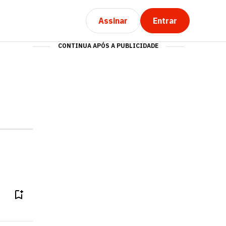
Assinar
Entrar
CONTINUA APÓS A PUBLICIDADE