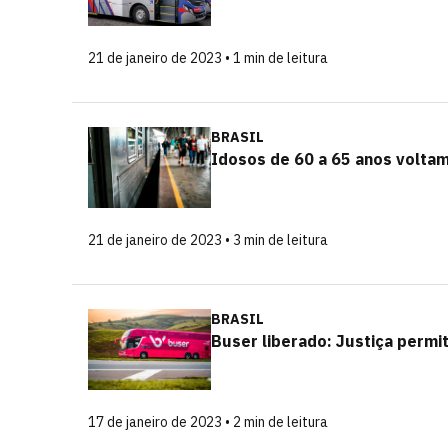
21 de janeiro de 2023 • 1 min de leitura
BRASIL
Idosos de 60 a 65 anos voltam
21 de janeiro de 2023 • 3 min de leitura
BRASIL
Buser liberado: Justiça permi
17 de janeiro de 2023 • 2 min de leitura