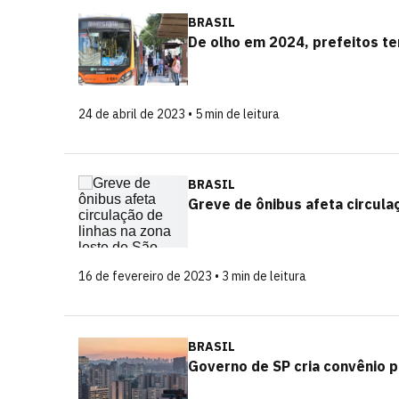
BRASIL
De olho em 2024, prefeitos t
24 de abril de 2023 • 5 min de leitura
BRASIL
Greve de ônibus afeta circulaç
16 de fevereiro de 2023 • 3 min de leitura
BRASIL
Governo de SP cria convênio pa